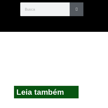
Leia também