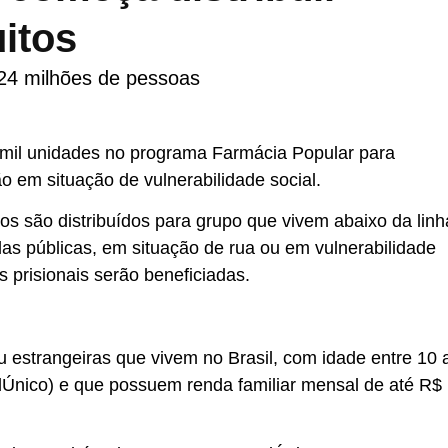
itos
24 milhões de pessoas
 mil unidades no programa Farmácia Popular para
o em situação de vulnerabilidade social.
os são distribuídos para grupo que vivem abaixo da linh
as públicas, em situação de rua ou em vulnerabilidade
 prisionais serão beneficiadas.
ou estrangeiras que vivem no Brasil, com idade entre 10 
dÚnico) e que possuem renda familiar mensal de até R$