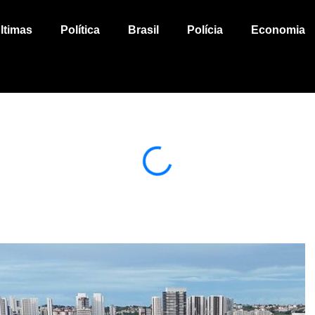
ltimas
Política
Brasil
Polícia
Economia