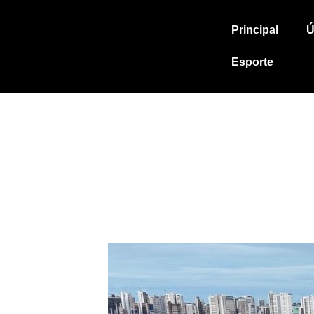
Principal
Ú
Esporte