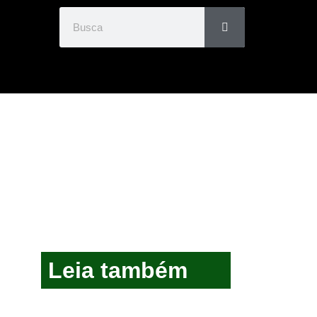
Leia também