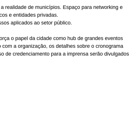
a realidade de municípios. Espaço para networking e
icos e entidades privadas.
sos aplicados ao setor público.
força o papel da cidade como hub de grandes eventos
o com a organização, os detalhes sobre o cronograma
sso de credenciamento para a imprensa serão divulgados