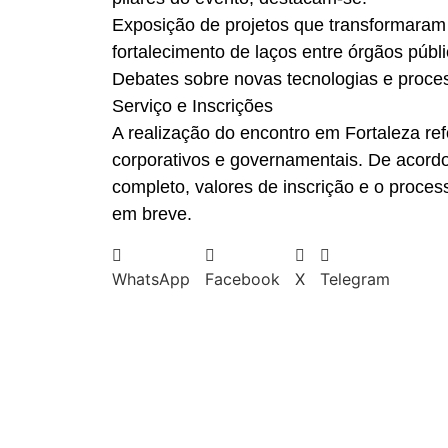
Exposição de projetos que transformaram 
fortalecimento de laços entre órgãos públ
Debates sobre novas tecnologias e proces
Serviço e Inscrições
A realização do encontro em Fortaleza re
corporativos e governamentais. De acord
completo, valores de inscrição e o proce
em breve.
WhatsApp
Facebook
X
Telegram