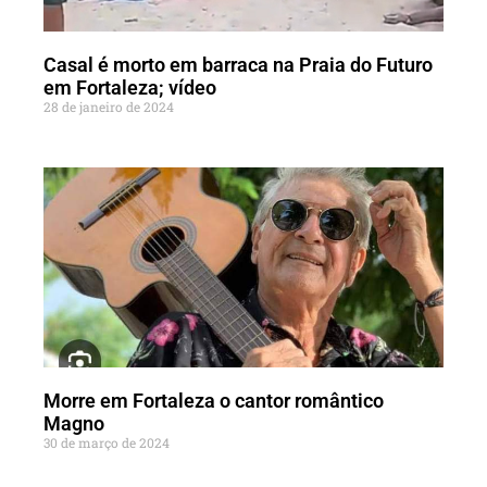
Casal é morto em barraca na Praia do Futuro
em Fortaleza; vídeo
28 de janeiro de 2024
Morre em Fortaleza o cantor romântico
Magno
30 de março de 2024