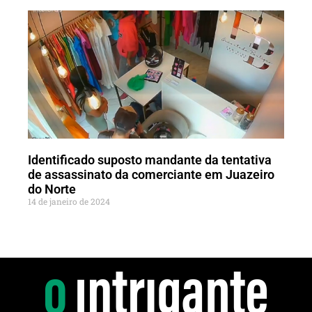
Identificado suposto mandante da tentativa
de assassinato da comerciante em Juazeiro
do Norte
14 de janeiro de 2024