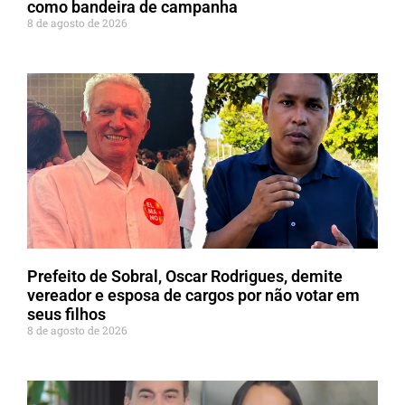
como bandeira de campanha
8 de agosto de 2026
Prefeito de Sobral, Oscar Rodrigues, demite
vereador e esposa de cargos por não votar em
seus filhos
8 de agosto de 2026