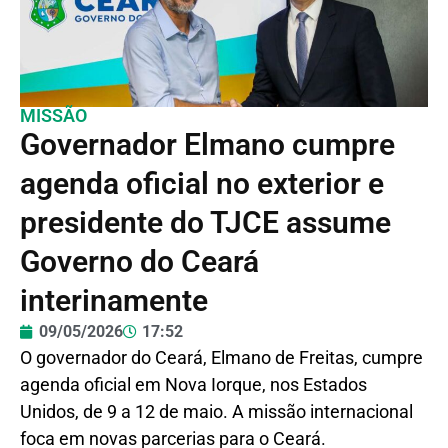
MISSÃO
Governador Elmano cumpre
agenda oficial no exterior e
presidente do TJCE assume
Governo do Ceará
interinamente
09/05/2026
17:52
O governador do Ceará, Elmano de Freitas, cumpre
agenda oficial em Nova Iorque, nos Estados
Unidos, de 9 a 12 de maio. A missão internacional
foca em novas parcerias para o Ceará.