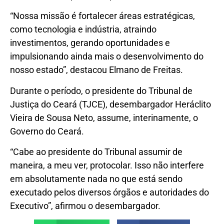
“Nossa missão é fortalecer áreas estratégicas,
como tecnologia e indústria, atraindo
investimentos, gerando oportunidades e
impulsionando ainda mais o desenvolvimento do
nosso estado”, destacou Elmano de Freitas.
Durante o período, o presidente do Tribunal de
Justiça do Ceará (TJCE), desembargador Heráclito
Vieira de Sousa Neto, assume, interinamente, o
Governo do Ceará.
“Cabe ao presidente do Tribunal assumir de
maneira, a meu ver, protocolar. Isso não interfere
em absolutamente nada no que está sendo
executado pelos diversos órgãos e autoridades do
Executivo”, afirmou o desembargador.