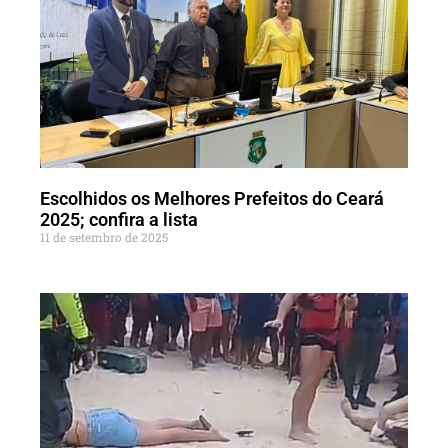
Escolhidos os Melhores Prefeitos do Ceará
2025; confira a lista
11 de setembro de 2025