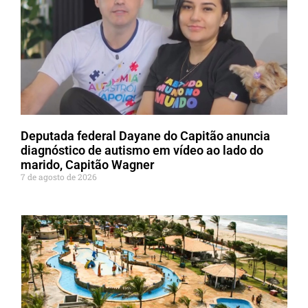
Deputada federal Dayane do Capitão anuncia
diagnóstico de autismo em vídeo ao lado do
marido, Capitão Wagner
7 de agosto de 2026