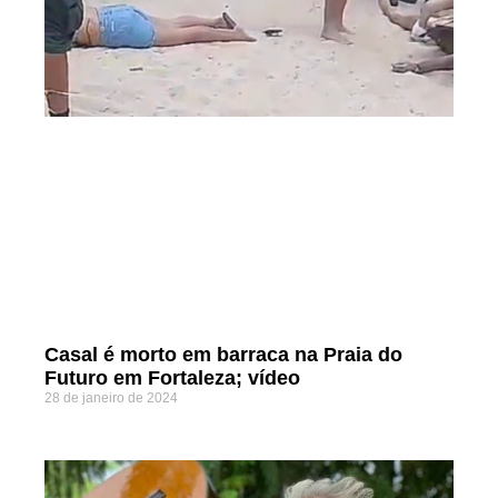
Casal é morto em barraca na Praia do
Futuro em Fortaleza; vídeo
28 de janeiro de 2024