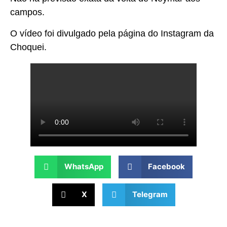
campos.
O vídeo foi divulgado pela página do Instagram da
Choquei.
WhatsApp
Facebook
X
Telegram