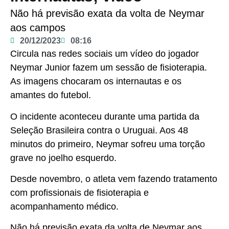
Não há previsão exata da volta de Neymar
aos campos
20/12/2023
08:16
Circula nas redes sociais um vídeo do jogador
Neymar Junior fazem um sessão de fisioterapia.
As imagens chocaram os internautas e os
amantes do futebol.
O incidente aconteceu durante uma partida da
Seleção Brasileira contra o Uruguai. Aos 48
minutos do primeiro, Neymar sofreu uma torção
grave no joelho esquerdo.
Desde novembro, o atleta vem fazendo tratamento
com profissionais de fisioterapia e
acompanhamento médico.
Não há previsão exata da volta de Neymar aos