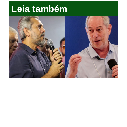
Leia também