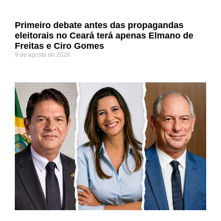
Primeiro debate antes das propagandas
eleitorais no Ceará terá apenas Elmano de
Freitas e Ciro Gomes
9 de agosto de 2026