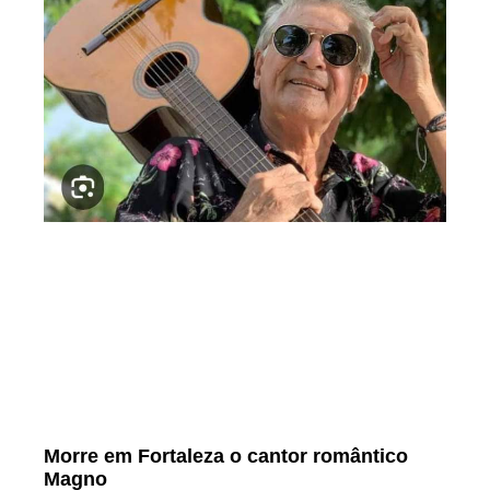
Morre em Fortaleza o cantor romântico
Magno