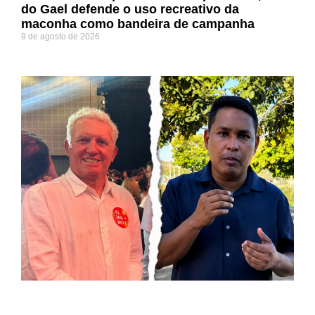
do Gael defende o uso recreativo da
maconha como bandeira de campanha
8 de agosto de 2026