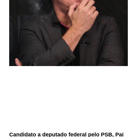
Candidato a deputado federal pelo PSB, Pai