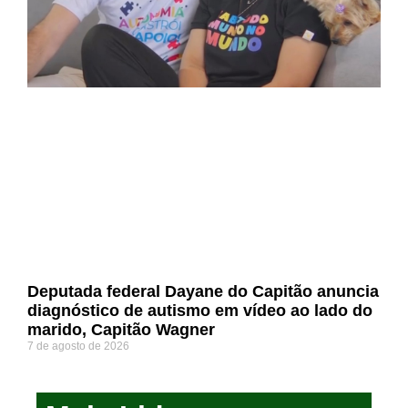
Deputada federal Dayane do Capitão anuncia
diagnóstico de autismo em vídeo ao lado do
marido, Capitão Wagner
7 de agosto de 2026