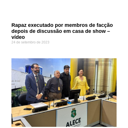
Rapaz executado por membros de facção
depois de discussão em casa de show –
vídeo
24 de setembro de 2023