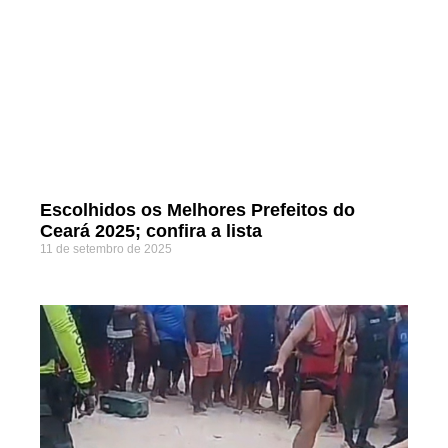
Escolhidos os Melhores Prefeitos do
Ceará 2025; confira a lista
11 de setembro de 2025