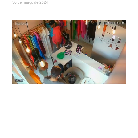
30 de março de 2024