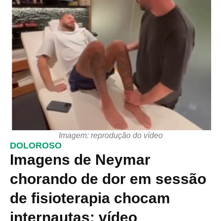
Imagem: reprodução do vídeo
DOLOROSO
Imagens de Neymar
chorando de dor em sessão
de fisioterapia chocam
internautas; vídeo