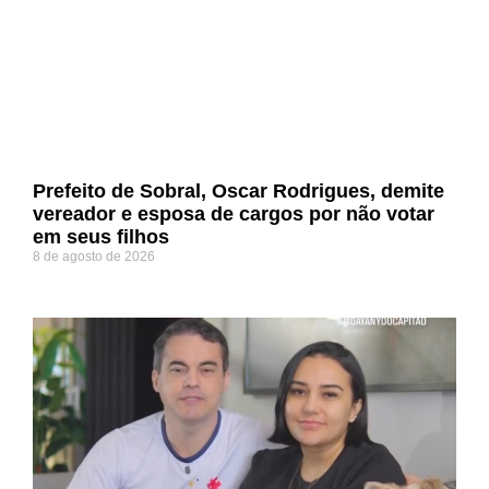
Prefeito de Sobral, Oscar Rodrigues, demite
vereador e esposa de cargos por não votar
em seus filhos
8 de agosto de 2026