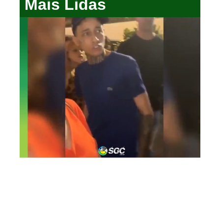
Mais Lidas