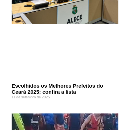
Escolhidos os Melhores Prefeitos do
Ceará 2025; confira a lista
11 de setembro de 2025