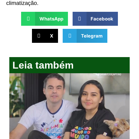
climatização.
WhatsApp
Facebook
X
Telegram
Leia também