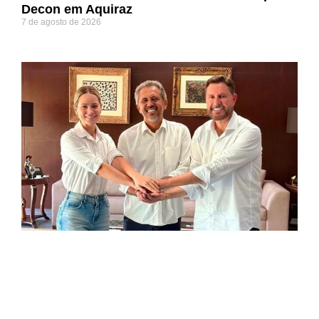
Decon em Aquiraz
7 de agosto de 2026