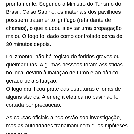
prontamente. Segundo o Ministro do Turismo do
Brasil, Celso Sabino, os materiais dos pavilhões
possuem tratamento ignífugo (retardante de
chamas), o que ajudou a evitar uma propagação
maior. O fogo foi dado como controlado cerca de
30 minutos depois.
Felizmente, não há registo de feridos graves ou
queimaduras. Algumas pessoas foram assistidas
no local devido à inalação de fumo e ao pânico
gerado pela situação.
O fogo danificou parte das estruturas e lonas de
alguns stands. A energia elétrica no pavilhão foi
cortada por precaução.
As causas oficiais ainda estão sob investigação,
mas as autoridades trabalham com duas hipóteses
principais: