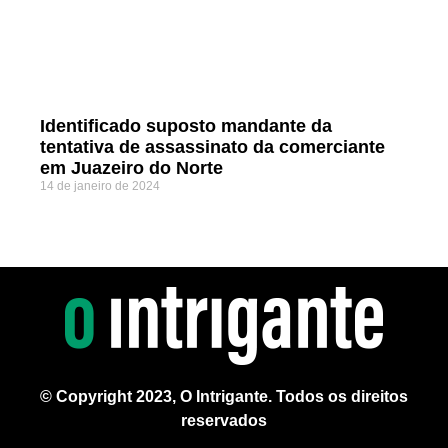
Identificado suposto mandante da
tentativa de assassinato da comerciante
em Juazeiro do Norte
14 de janeiro de 2024
© Copyright 2023, O Intrigante. Todos os direitos
reservados