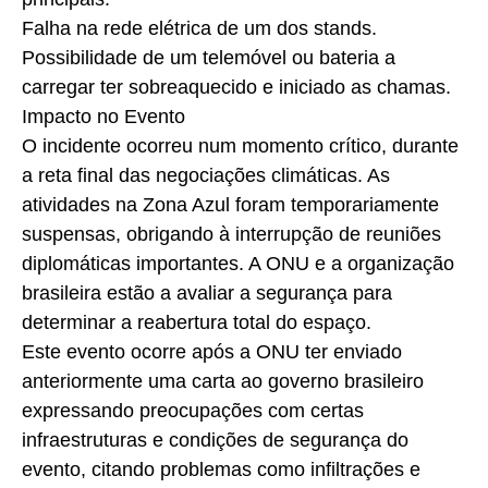
Falha na rede elétrica de um dos stands.
Possibilidade de um telemóvel ou bateria a
carregar ter sobreaquecido e iniciado as chamas.
Impacto no Evento
O incidente ocorreu num momento crítico, durante
a reta final das negociações climáticas. As
atividades na Zona Azul foram temporariamente
suspensas, obrigando à interrupção de reuniões
diplomáticas importantes. A ONU e a organização
brasileira estão a avaliar a segurança para
determinar a reabertura total do espaço.
Este evento ocorre após a ONU ter enviado
anteriormente uma carta ao governo brasileiro
expressando preocupações com certas
infraestruturas e condições de segurança do
evento, citando problemas como infiltrações e