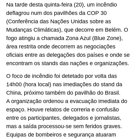
Na tarde desta quinta-feira (20), um incêndio
deflagrou num dos pavilhões da COP 30
(Conferência das Nações Unidas sobre as
Mudanças Climáticas), que decorre em Belém. O
fogo atingiu a chamada Zona Azul (Blue Zone),
área restrita onde decorrem as negociações
oficiais entre as delegações dos países e onde se
encontram os stands das nações e organizações.
O foco de incêndio foi detetado por volta das
14h00 (hora local) nas imediações do stand da
China, próximo também do pavilhão do Brasil.
A organização ordenou a evacuação imediata do
espaço. Houve relatos de correria e confusão
entre os participantes, delegados e jornalistas,
mas a saída processou-se sem feridos graves.
Equipas de bombeiros e segurança atuaram