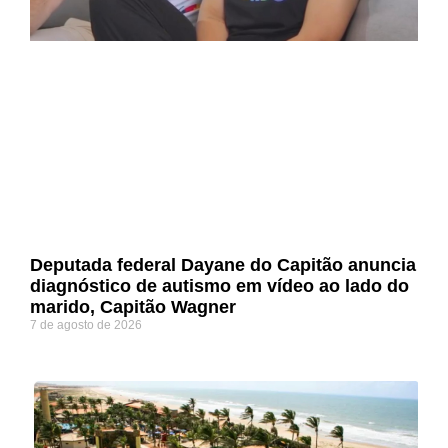
Deputada federal Dayane do Capitão anuncia
diagnóstico de autismo em vídeo ao lado do
marido, Capitão Wagner
7 de agosto de 2026