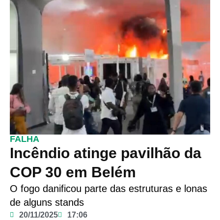
FALHA
Incêndio atinge pavilhão da
COP 30 em Belém
O fogo danificou parte das estruturas e lonas
de alguns stands
20/11/2025
17:06