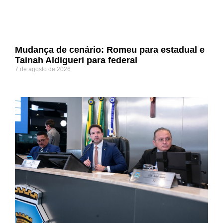
Mudança de cenário: Romeu para estadual e
Tainah Aldigueri para federal
7 de agosto de 2026