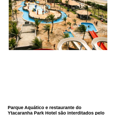
Parque Aquático e restaurante do
Ytacaranha Park Hotel são interditados pelo