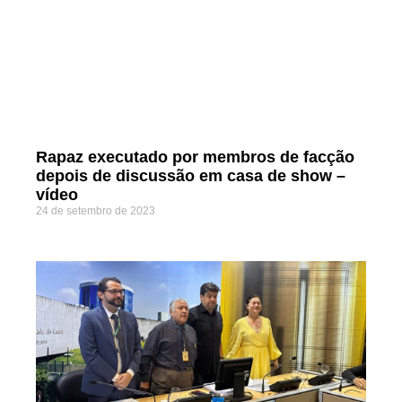
Rapaz executado por membros de facção
depois de discussão em casa de show –
vídeo
24 de setembro de 2023