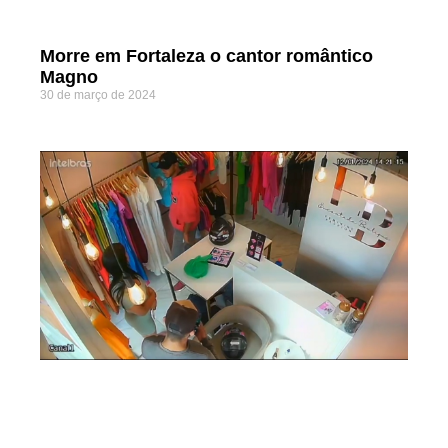
Morre em Fortaleza o cantor romântico
Magno
30 de março de 2024