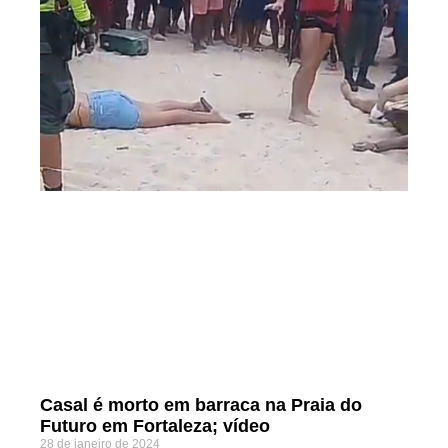
Casal é morto em barraca na Praia do
Futuro em Fortaleza; vídeo
28 de janeiro de 2024