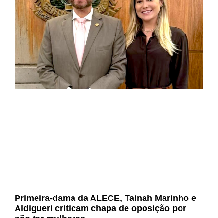
Primeira-dama da ALECE, Tainah Marinho e
Aldigueri criticam chapa de oposição por