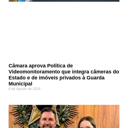
Câmara aprova Política de
Videomonitoramento que integra câmeras do
Estado e de imóveis privados à Guarda
Municipal
6 de agosto de 2026