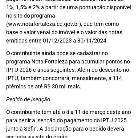
1%, 1,5% e 2% a partir de uma pontuação disponível
no site do programa
(www.notafortaleza.ce.gov.br), que tem como
base o valor venal do imóvel e o valor das notas
emitidas entre 01/12/2023 a 30/11/2024.
O contribuinte ainda pode se cadastrar no
programa Nota Fortaleza para acumular pontos no
IPTU 2026 e anos seguintes. Além do desconto no
IPTU, também concorrerá, mensalmente, a 114
prêmios de até R$ 30 mil reais.
Pedido de Isenção
O contribuinte tem até o dia 11 de março deste ano
para pedir a isenção do pagamento do IPTU 2025
junto à Sefin. A declaração para o pedido deverá
ser feita via site do órgão.