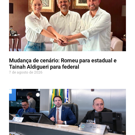
Mudança de cenário: Romeu para estadual e
Tainah Aldigueri para federal
7 de agosto de 2026