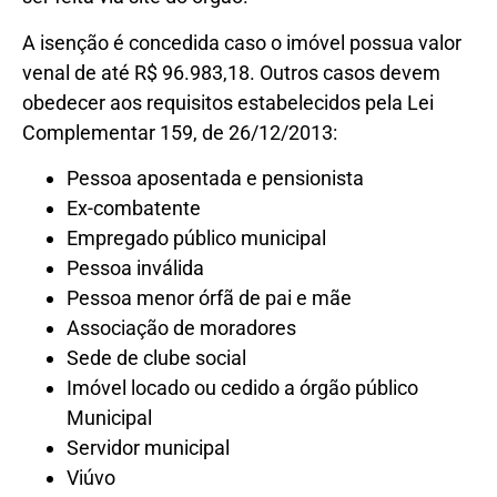
A isenção é concedida caso o imóvel possua valor
venal de até R$ 96.983,18. Outros casos devem
obedecer aos requisitos estabelecidos pela Lei
Complementar 159, de 26/12/2013:
Pessoa aposentada e pensionista
Ex-combatente
Empregado público municipal
Pessoa inválida
Pessoa menor órfã de pai e mãe
Associação de moradores
Sede de clube social
Imóvel locado ou cedido a órgão público
Municipal
Servidor municipal
Viúvo