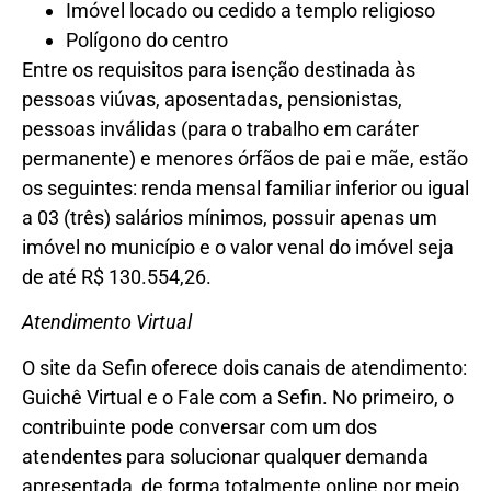
Imóvel locado ou cedido a templo religioso
Polígono do centro
Entre os requisitos para isenção destinada às
pessoas viúvas, aposentadas, pensionistas,
pessoas inválidas (para o trabalho em caráter
permanente) e menores órfãos de pai e mãe, estão
os seguintes: renda mensal familiar inferior ou igual
a 03 (três) salários mínimos, possuir apenas um
imóvel no município e o valor venal do imóvel seja
de até R$ 130.554,26.
Atendimento Virtual
O site da Sefin oferece dois canais de atendimento:
Guichê Virtual e o Fale com a Sefin. No primeiro, o
contribuinte pode conversar com um dos
atendentes para solucionar qualquer demanda
apresentada, de forma totalmente online por meio