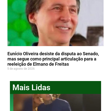
Eunício Oliveira desiste da disputa ao Senado,
mas segue como principal articulação para a
reeleição de Elmano de Freitas
5 de agosto de 2026
Mais Lidas