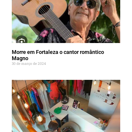
Morre em Fortaleza o cantor romântico
Magno
30 de março de 2024