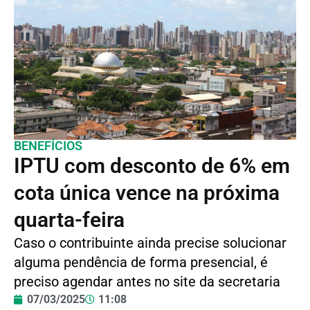
BENEFÍCIOS
IPTU com desconto de 6% em
cota única vence na próxima
quarta-feira
Caso o contribuinte ainda precise solucionar
alguma pendência de forma presencial, é
preciso agendar antes no site da secretaria
07/03/2025
11:08