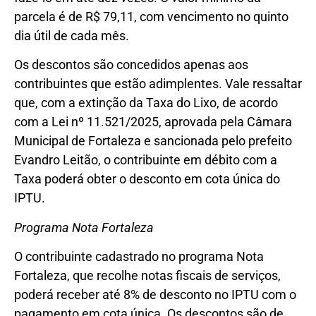
parcela é de R$ 79,11, com vencimento no quinto
dia útil de cada mês.
Os descontos são concedidos apenas aos
contribuintes que estão adimplentes. Vale ressaltar
que, com a extinção da Taxa do Lixo, de acordo
com a Lei nº 11.521/2025, aprovada pela Câmara
Municipal de Fortaleza e sancionada pelo prefeito
Evandro Leitão, o contribuinte em débito com a
Taxa poderá obter o desconto em cota única do
IPTU.
Programa Nota Fortaleza
O contribuinte cadastrado no programa Nota
Fortaleza, que recolhe notas fiscais de serviços,
poderá receber até 8% de desconto no IPTU com o
pagamento em cota única. Os descontos são de