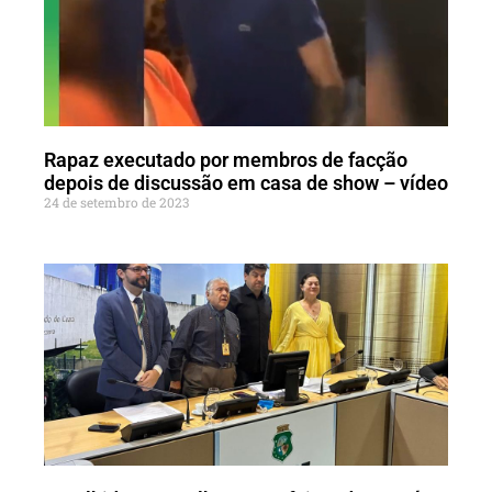
Rapaz executado por membros de facção
depois de discussão em casa de show – vídeo
24 de setembro de 2023