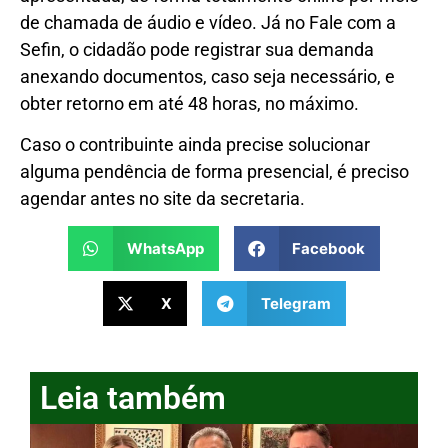
de chamada de áudio e vídeo. Já no Fale com a
Sefin, o cidadão pode registrar sua demanda
anexando documentos, caso seja necessário, e
obter retorno em até 48 horas, no máximo.
Caso o contribuinte ainda precise solucionar
alguma pendência de forma presencial, é preciso
agendar antes no site da secretaria.
WhatsApp
Facebook
X
Telegram
Leia também