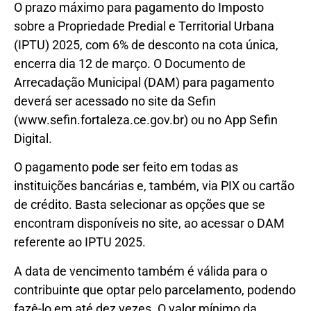
O prazo máximo para pagamento do Imposto
sobre a Propriedade Predial e Territorial Urbana
(IPTU) 2025, com 6% de desconto na cota única,
encerra dia 12 de março. O Documento de
Arrecadação Municipal (DAM) para pagamento
deverá ser acessado no site da Sefin
(www.sefin.fortaleza.ce.gov.br) ou no App Sefin
Digital.
O pagamento pode ser feito em todas as
instituições bancárias e, também, via PIX ou cartão
de crédito. Basta selecionar as opções que se
encontram disponíveis no site, ao acessar o DAM
referente ao IPTU 2025.
A data de vencimento também é válida para o
contribuinte que optar pelo parcelamento, podendo
fazê-lo em até dez vezes. O valor mínimo da