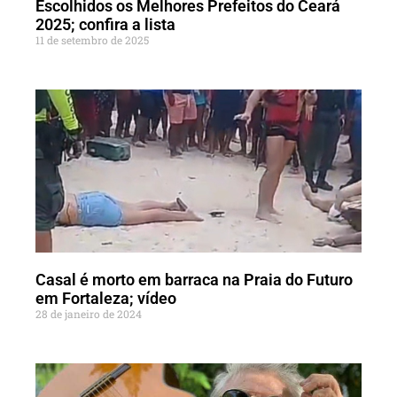
Escolhidos os Melhores Prefeitos do Ceará
2025; confira a lista
11 de setembro de 2025
Casal é morto em barraca na Praia do Futuro
em Fortaleza; vídeo
28 de janeiro de 2024