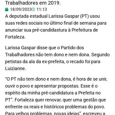
Trabalhadores em 2019.
18/09/2023
11:13
A deputada estadual Larissa Gaspar (PT) usou
suas redes sociais no último final de semana para
anunciar sua pré-candidastura à Prefeitura de
Fortaleza.
Larissa Gaspar disse que o Partido dos
Trabalhadores não tem dono e nem dona. Segundo
petistas da ala da ex-prefeita, o recado foi para
Luizianne.
“O PT não tem dono e nem dona, é hora de se unir,
ouvir o povo e apresentar propostas. Esse é o
espírito da minha pré-candidatura a Prefeita no
PT”. Fortaleza quer renovar, quer uma gestão que
enfrente os reais e históricos problemas do povo.
Para velhos problemas, novas ideias”, escreveu a