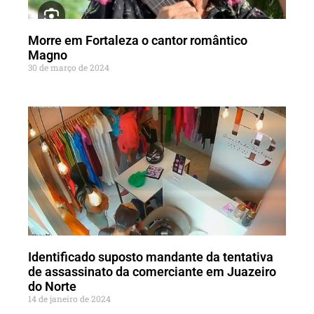
Morre em Fortaleza o cantor romântico
Magno
30 de março de 2024
Identificado suposto mandante da tentativa
de assassinato da comerciante em Juazeiro
do Norte
14 de janeiro de 2024