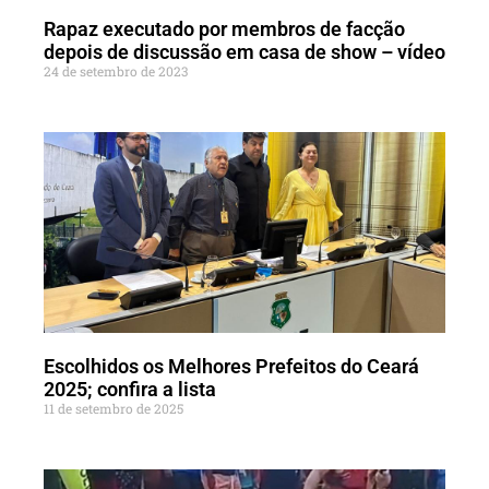
Rapaz executado por membros de facção
depois de discussão em casa de show – vídeo
24 de setembro de 2023
Escolhidos os Melhores Prefeitos do Ceará
2025; confira a lista
11 de setembro de 2025