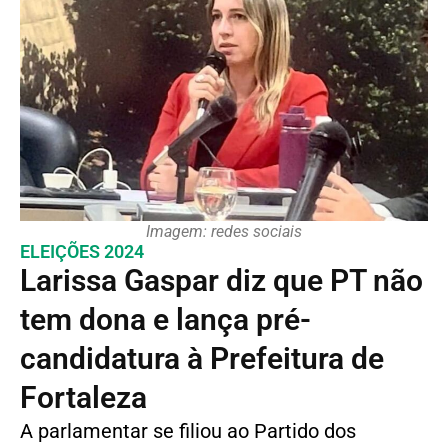
Imagem: redes sociais
ELEIÇÕES 2024
Larissa Gaspar diz que PT não
tem dona e lança pré-
candidatura à Prefeitura de
Fortaleza
A parlamentar se filiou ao Partido dos