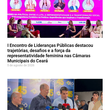
I Encontro de Lideranças Públicas destacou
trajetórias, desafios e a força da
representatividade feminina nas Câmaras
Municipais do Ceará
5 de agosto de 2026