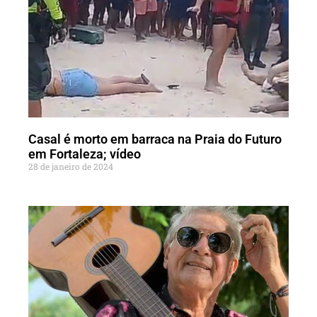
Casal é morto em barraca na Praia do Futuro
em Fortaleza; vídeo
28 de janeiro de 2024