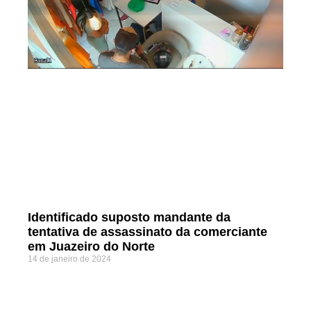
Identificado suposto mandante da
tentativa de assassinato da comerciante
em Juazeiro do Norte
14 de janeiro de 2024