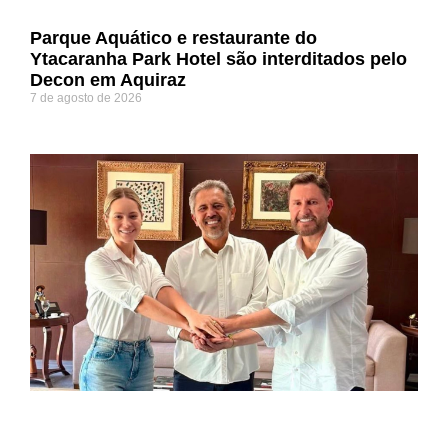
Parque Aquático e restaurante do
Ytacaranha Park Hotel são interditados pelo
Decon em Aquiraz
7 de agosto de 2026