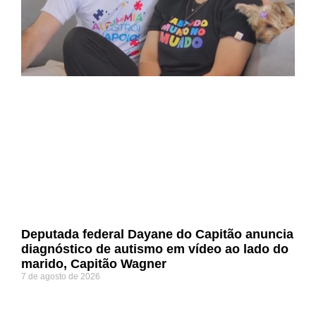
Deputada federal Dayane do Capitão anuncia
diagnóstico de autismo em vídeo ao lado do
marido, Capitão Wagner
7 de agosto de 2026