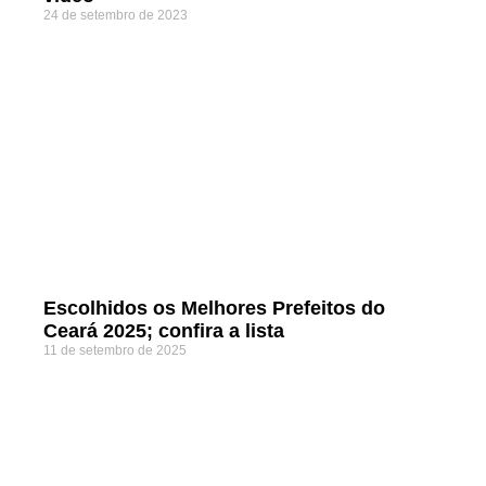
24 de setembro de 2023
Escolhidos os Melhores Prefeitos do
Ceará 2025; confira a lista
11 de setembro de 2025