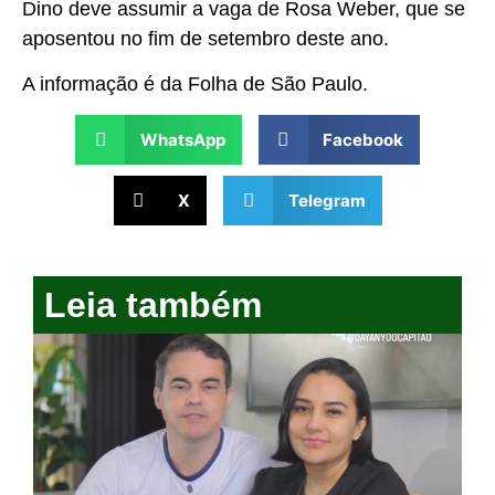
Dino deve assumir a vaga de Rosa Weber, que se
aposentou no fim de setembro deste ano.
A informação é da Folha de São Paulo.
WhatsApp
Facebook
X
Telegram
Leia também