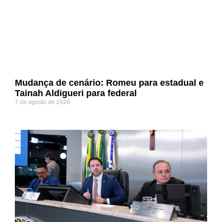
Mudança de cenário: Romeu para estadual e
Tainah Aldigueri para federal
7 de agosto de 2026