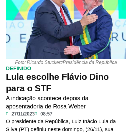
Foto: Ricardo Stuckert/Presidência da República
DEFINIDO
Lula escolhe Flávio Dino
para o STF
A indicação acontece depois da
aposentadoria de Rosa Weber
27/11/2023
08:57
O presidente da República, Luiz Inácio Lula da
Silva (PT) definiu neste domingo, (26/11), sua