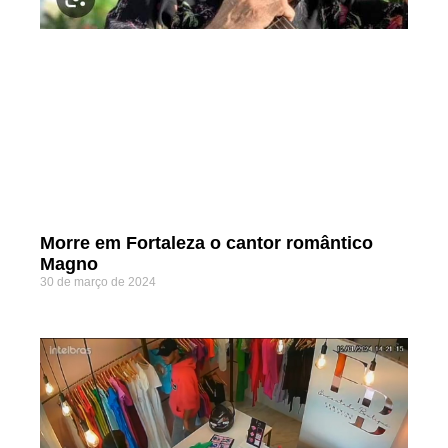
Morre em Fortaleza o cantor romântico
Magno
30 de março de 2024