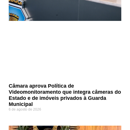
Câmara aprova Política de
Videomonitoramento que integra câmeras do
Estado e de imóveis privados à Guarda
Municipal
6 de agosto de 2026