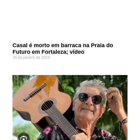
Casal é morto em barraca na Praia do
Futuro em Fortaleza; vídeo
28 de janeiro de 2024