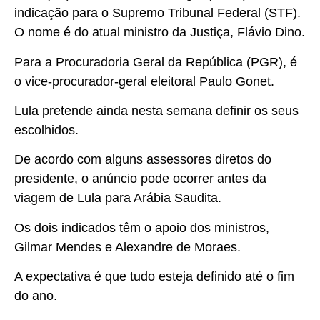
indicação para o Supremo Tribunal Federal (STF).
O nome é do atual ministro da Justiça, Flávio Dino.
Para a Procuradoria Geral da República (PGR), é
o vice-procurador-geral eleitoral Paulo Gonet.
Lula pretende ainda nesta semana definir os seus
escolhidos.
De acordo com alguns assessores diretos do
presidente, o anúncio pode ocorrer antes da
viagem de Lula para Arábia Saudita.
Os dois indicados têm o apoio dos ministros,
Gilmar Mendes e Alexandre de Moraes.
A expectativa é que tudo esteja definido até o fim
do ano.