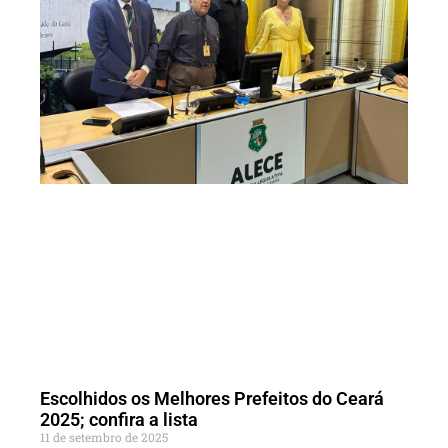
Escolhidos os Melhores Prefeitos do Ceará
2025; confira a lista
11 de setembro de 2025