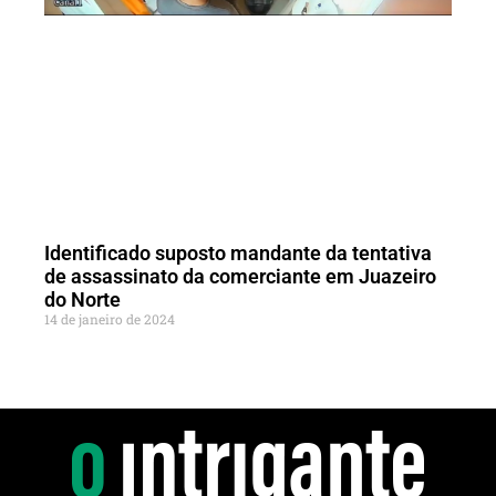
Identificado suposto mandante da tentativa
de assassinato da comerciante em Juazeiro
do Norte
14 de janeiro de 2024