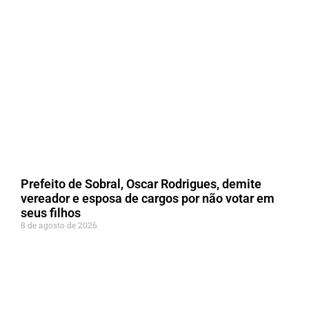
Prefeito de Sobral, Oscar Rodrigues, demite
vereador e esposa de cargos por não votar em
seus filhos
8 de agosto de 2026