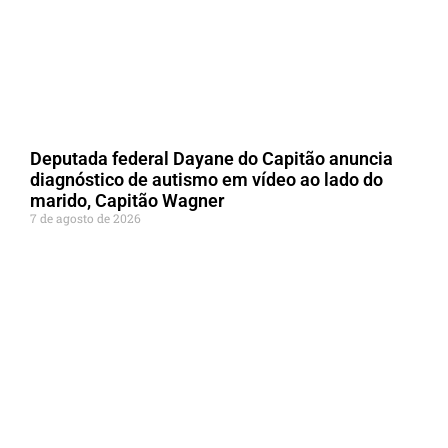
Deputada federal Dayane do Capitão anuncia
diagnóstico de autismo em vídeo ao lado do
marido, Capitão Wagner
7 de agosto de 2026