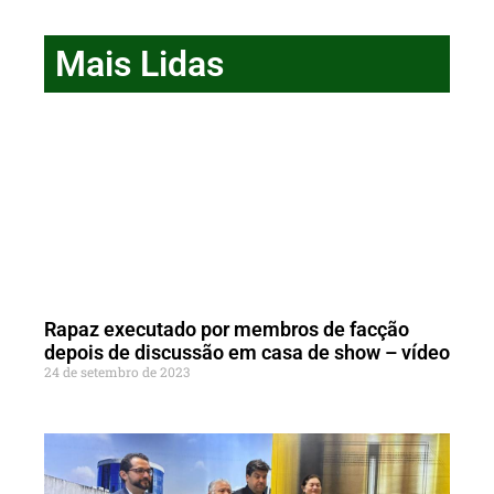
Mais Lidas
Rapaz executado por membros de facção
depois de discussão em casa de show – vídeo
24 de setembro de 2023