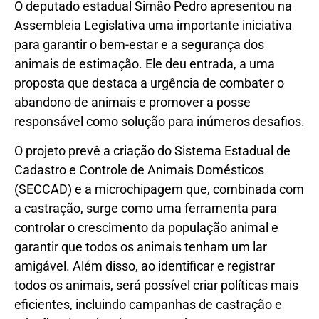
O deputado estadual Simão Pedro apresentou na
Assembleia Legislativa uma importante iniciativa
para garantir o bem-estar e a segurança dos
animais de estimação. Ele deu entrada, a uma
proposta que destaca a urgência de combater o
abandono de animais e promover a posse
responsável como solução para inúmeros desafios.
O projeto prevê a criação do Sistema Estadual de
Cadastro e Controle de Animais Domésticos
(SECCAD) e a microchipagem que, combinada com
a castração, surge como uma ferramenta para
controlar o crescimento da população animal e
garantir que todos os animais tenham um lar
amigável. Além disso, ao identificar e registrar
todos os animais, será possível criar políticas mais
eficientes, incluindo campanhas de castração e