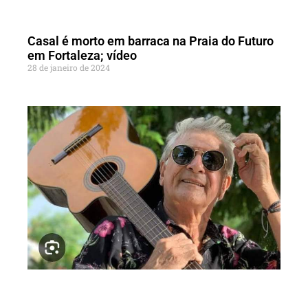
Casal é morto em barraca na Praia do Futuro
em Fortaleza; vídeo
28 de janeiro de 2024