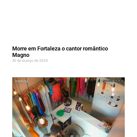
Morre em Fortaleza o cantor romântico
Magno
30 de março de 2024