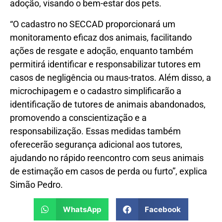
adoção, visando o bem-estar dos pets.
“O cadastro no SECCAD proporcionará um
monitoramento eficaz dos animais, facilitando
ações de resgate e adoção, enquanto também
permitirá identificar e responsabilizar tutores em
casos de negligência ou maus-tratos. Além disso, a
microchipagem e o cadastro simplificarão a
identificação de tutores de animais abandonados,
promovendo a conscientização e a
responsabilização. Essas medidas também
oferecerão segurança adicional aos tutores,
ajudando no rápido reencontro com seus animais
de estimação em casos de perda ou furto”, explica
Simão Pedro.
WhatsApp
Facebook