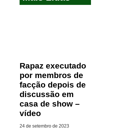
Rapaz executado
por membros de
facção depois de
discussão em
casa de show –
vídeo
24 de setembro de 2023