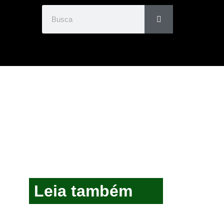
Leia também