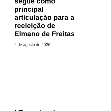
segue como
principal
articulação para a
reeleição de
Elmano de Freitas
5 de agosto de 2026