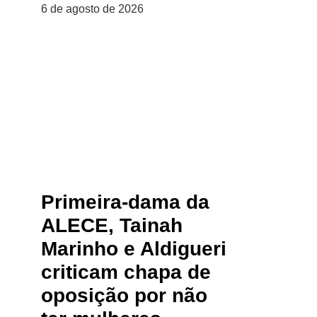
6 de agosto de 2026
Primeira-dama da
ALECE, Tainah
Marinho e Aldigueri
criticam chapa de
oposição por não