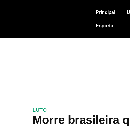
Principal
Ú
Esporte
LUTO
Morre brasileira 