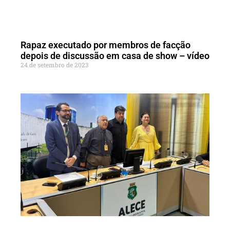
Rapaz executado por membros de facção
depois de discussão em casa de show – vídeo
24 de setembro de 2023