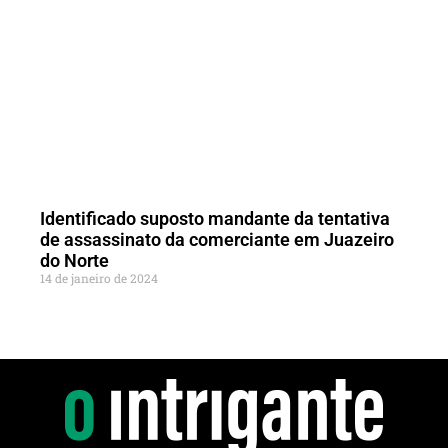
Identificado suposto mandante da tentativa
de assassinato da comerciante em Juazeiro
do Norte
14 de janeiro de 2024