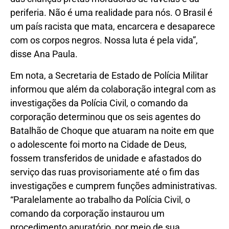
periferia. Não é uma realidade para nós. O Brasil é
um país racista que mata, encarcera e desaparece
com os corpos negros. Nossa luta é pela vida”,
disse Ana Paula.
Em nota, a Secretaria de Estado de Polícia Militar
informou que além da colaboração integral com as
investigações da Polícia Civil, o comando da
corporação determinou que os seis agentes do
Batalhão de Choque que atuaram na noite em que
o adolescente foi morto na Cidade de Deus,
fossem transferidos de unidade e afastados do
serviço das ruas provisoriamente até o fim das
investigações e cumprem funções administrativas.
“Paralelamente ao trabalho da Polícia Civil, o
comando da corporação instaurou um
procedimento apuratório, por meio de sua