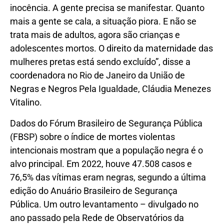
inocência. A gente precisa se manifestar. Quanto
mais a gente se cala, a situação piora. E não se
trata mais de adultos, agora são crianças e
adolescentes mortos. O direito da maternidade das
mulheres pretas está sendo excluído”, disse a
coordenadora no Rio de Janeiro da União de
Negras e Negros Pela Igualdade, Cláudia Menezes
Vitalino.
Dados do Fórum Brasileiro de Segurança Pública
(FBSP) sobre o índice de mortes violentas
intencionais mostram que a população negra é o
alvo principal. Em 2022, houve 47.508 casos e
76,5% das vítimas eram negras, segundo a última
edição do Anuário Brasileiro de Segurança
Pública. Um outro levantamento – divulgado no
ano passado pela Rede de Observatórios da