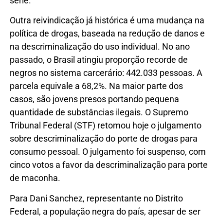
série.
Outra reivindicação já histórica é uma mudança na
política de drogas, baseada na redução de danos e
na descriminalização do uso individual. No ano
passado, o Brasil atingiu proporção recorde de
negros no sistema carcerário: 442.033 pessoas. A
parcela equivale a 68,2%. Na maior parte dos
casos, são jovens presos portando pequena
quantidade de substâncias ilegais. O Supremo
Tribunal Federal (STF) retomou hoje o julgamento
sobre descriminalização do porte de drogas para
consumo pessoal. O julgamento foi suspenso, com
cinco votos a favor da descriminalização para porte
de maconha.
Para Dani Sanchez, representante no Distrito
Federal, a população negra do país, apesar de ser