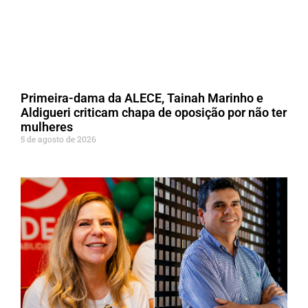
Primeira-dama da ALECE, Tainah Marinho e
Aldigueri criticam chapa de oposição por não ter
mulheres
5 de agosto de 2026