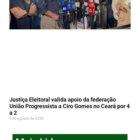
Justiça Eleitoral valida apoio da federação
União Progressista a Ciro Gomes no Ceará por 4
a 2
5 de agosto de 2026