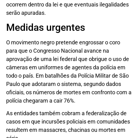
ocorrem dentro da lei e que eventuais ilegalidades
serão apuradas.
Medidas urgentes
O movimento negro pretende engrossar o coro
para que o Congresso Nacional avance na
aprovação de uma lei federal que obrigue o uso de
câmeras em uniformes de agentes da polícia em
todo o país. Em batalhões da Polícia Militar de São
Paulo que adotaram o sistema, segundo dados
oficiais, os números de mortes em confronto com a
polícia chegaram a cair 76%.
As entidades também cobram a federalização de
casos em que incursões policiais em comunidades
resultem em massacres, chacinas ou mortes em