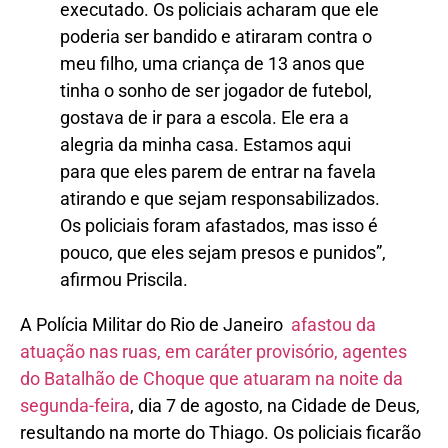
executado. Os policiais acharam que ele
poderia ser bandido e atiraram contra o
meu filho, uma criança de 13 anos que
tinha o sonho de ser jogador de futebol,
gostava de ir para a escola. Ele era a
alegria da minha casa. Estamos aqui
para que eles parem de entrar na favela
atirando e que sejam responsabilizados.
Os policiais foram afastados, mas isso é
pouco, que eles sejam presos e punidos”,
afirmou Priscila.
A Polícia Militar do Rio de Janeiro
afastou da
atuação nas ruas, em caráter provisório, agentes
do Batalhão de Choque que atuaram na noite da
segunda-feira
, dia 7 de agosto, na Cidade de Deus,
resultando na morte do Thiago. Os policiais ficarão