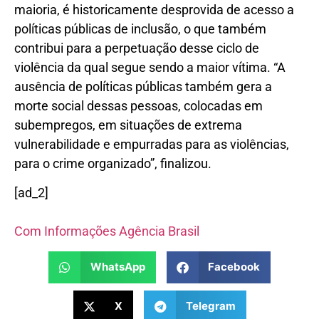
maioria, é historicamente desprovida de acesso a
políticas públicas de inclusão, o que também
contribui para a perpetuação desse ciclo de
violência da qual segue sendo a maior vítima. “A
ausência de políticas públicas também gera a
morte social dessas pessoas, colocadas em
subempregos, em situações de extrema
vulnerabilidade e empurradas para as violências,
para o crime organizado”, finalizou.
[ad_2]
Com Informações Agência Brasil
WhatsApp
Facebook
X
Telegram