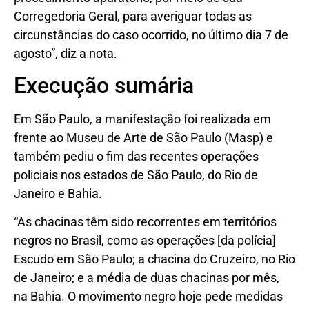
Corregedoria Geral, para averiguar todas as
circunstâncias do caso ocorrido, no último dia 7 de
agosto”, diz a nota.
Execução sumária
Em São Paulo, a manifestação foi realizada em
frente ao Museu de Arte de São Paulo (Masp) e
também pediu o fim das recentes operações
policiais nos estados de São Paulo, do Rio de
Janeiro e Bahia.
“As chacinas têm sido recorrentes em territórios
negros no Brasil, como as operações [da polícia]
Escudo em São Paulo; a chacina do Cruzeiro, no Rio
de Janeiro; e a média de duas chacinas por mês,
na Bahia. O movimento negro hoje pede medidas