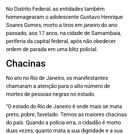
No Distrito Federal, as entidades também
homenagearam o adolescente Gustavo Henrique
Soares Gomes, morto a tiros em janeiro do ano
passado, aos 17 anos, na cidade de Samambaia,
periferia da capital federal, após não obedecer
ordem de parada em uma blitz policial.
Chacinas
No ato no Rio de Janeiro, os manifestantes
chamaram a atenção para o alto número de
mortes de pessoas negras no estado.
“O estado do Rio de Janeiro é onde mais se mata
preto, pobre, favelado. Temos as maiores chacinas
do país. Quando a polícia erra, o cidadão é morto
duas vezes, quanto mata a sua dignidade e a sua