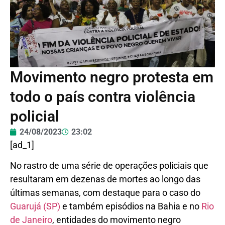
Movimento negro protesta em
todo o país contra violência
policial
24/08/2023
23:02
[ad_1]
No rastro de uma série de operações policiais que
resultaram em dezenas de mortes ao longo das
últimas semanas, com destaque para o caso do
Guarujá (SP)
e também episódios na Bahia e no
Rio
de Janeiro
, entidades do movimento negro