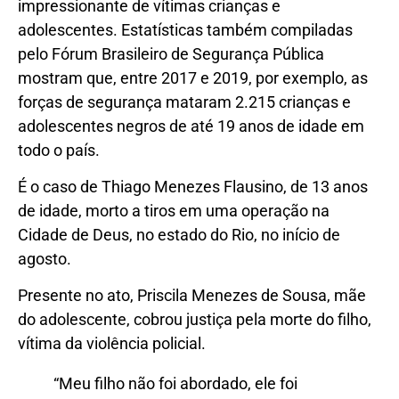
impressionante de vítimas crianças e
adolescentes. Estatísticas também compiladas
pelo Fórum Brasileiro de Segurança Pública
mostram que, entre 2017 e 2019, por exemplo, as
forças de segurança mataram 2.215 crianças e
adolescentes negros de até 19 anos de idade em
todo o país.
É o caso de Thiago Menezes Flausino, de 13 anos
de idade, morto a tiros em uma operação na
Cidade de Deus, no estado do Rio, no início de
agosto.
Presente no ato, Priscila Menezes de Sousa, mãe
do adolescente, cobrou justiça pela morte do filho,
vítima da violência policial.
“Meu filho não foi abordado, ele foi