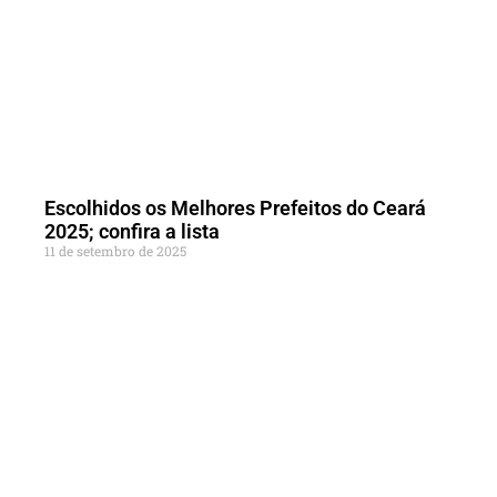
Escolhidos os Melhores Prefeitos do Ceará
2025; confira a lista
11 de setembro de 2025