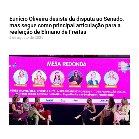
Eunício Oliveira desiste da disputa ao Senado,
mas segue como principal articulação para a
reeleição de Elmano de Freitas
5 de agosto de 2026