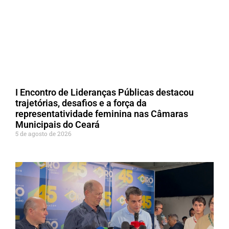
I Encontro de Lideranças Públicas destacou
trajetórias, desafios e a força da
representatividade feminina nas Câmaras
Municipais do Ceará
5 de agosto de 2026