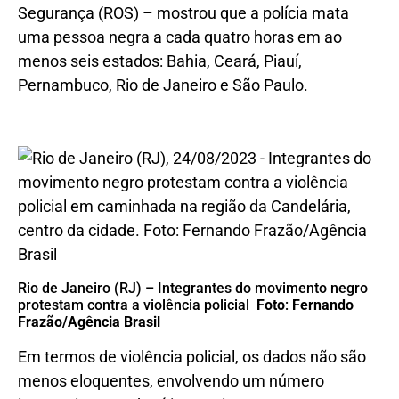
Segurança (ROS) – mostrou que a polícia mata
uma pessoa negra a cada quatro horas em ao
menos seis estados: Bahia, Ceará, Piauí,
Pernambuco, Rio de Janeiro e São Paulo.
Rio de Janeiro (RJ) – Integrantes do movimento negro
protestam contra a violência policial
Foto
:
Fernando
Frazão/Agência Brasil
Em termos de violência policial, os dados não são
menos eloquentes, envolvendo um número