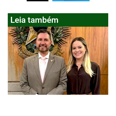
Leia também