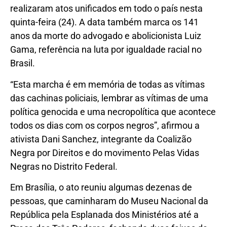
realizaram atos unificados em todo o país nesta
quinta-feira (24). A data também marca os 141
anos da morte do advogado e abolicionista Luiz
Gama, referência na luta por igualdade racial no
Brasil.
“Esta marcha é em memória de todas as vítimas
das cachinas policiais, lembrar as vítimas de uma
política genocida e uma necropolítica que acontece
todos os dias com os corpos negros”, afirmou a
ativista Dani Sanchez, integrante da Coalizão
Negra por Direitos e do movimento Pelas Vidas
Negras no Distrito Federal.
Em Brasília, o ato reuniu algumas dezenas de
pessoas, que caminharam do Museu Nacional da
República pela Esplanada dos Ministérios até a