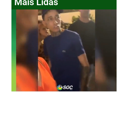
Mais Lidas