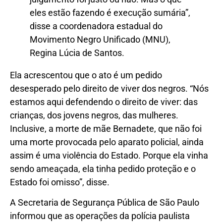
eles estão fazendo é execução sumária”,
disse a coordenadora estadual do
Movimento Negro Unificado (MNU),
Regina Lúcia de Santos.
Ela acrescentou que o ato é um pedido
desesperado pelo direito de viver dos negros. “Nós
estamos aqui defendendo o direito de viver: das
crianças, dos jovens negros, das mulheres.
Inclusive, a morte de mãe Bernadete, que não foi
uma morte provocada pelo aparato policial, ainda
assim é uma violência do Estado. Porque ela vinha
sendo ameaçada, ela tinha pedido proteção e o
Estado foi omisso”, disse.
A Secretaria de Segurança Pública de São Paulo
informou que as operações da polícia paulista