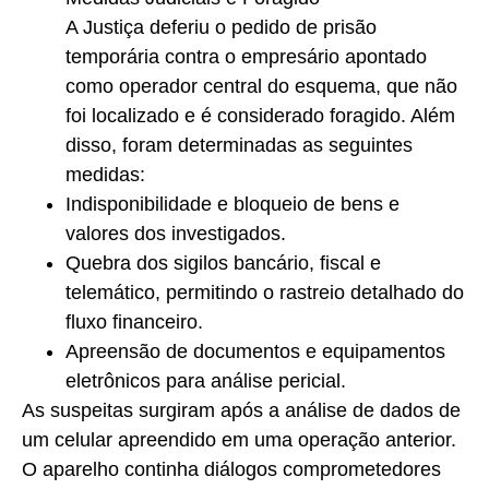
A Justiça deferiu o pedido de prisão
temporária contra o empresário apontado
como operador central do esquema, que não
foi localizado e é considerado foragido. Além
disso, foram determinadas as seguintes
medidas:
Indisponibilidade e bloqueio de bens e
valores dos investigados.
Quebra dos sigilos bancário, fiscal e
telemático, permitindo o rastreio detalhado do
fluxo financeiro.
Apreensão de documentos e equipamentos
eletrônicos para análise pericial.
As suspeitas surgiram após a análise de dados de
um celular apreendido em uma operação anterior.
O aparelho continha diálogos comprometedores