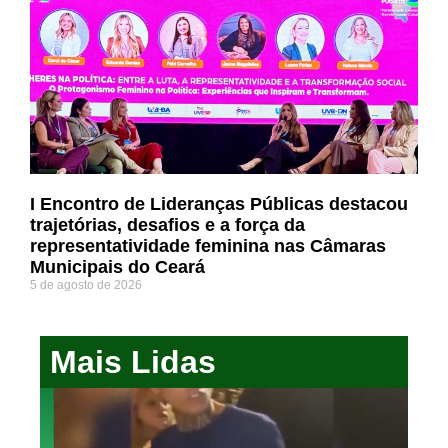
I Encontro de Lideranças Públicas destacou
trajetórias, desafios e a força da
representatividade feminina nas Câmaras
Municipais do Ceará
5 de agosto de 2026
Mais Lidas