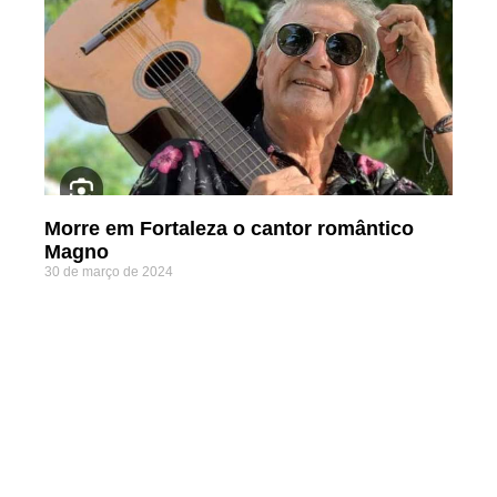
Morre em Fortaleza o cantor romântico
Magno
30 de março de 2024