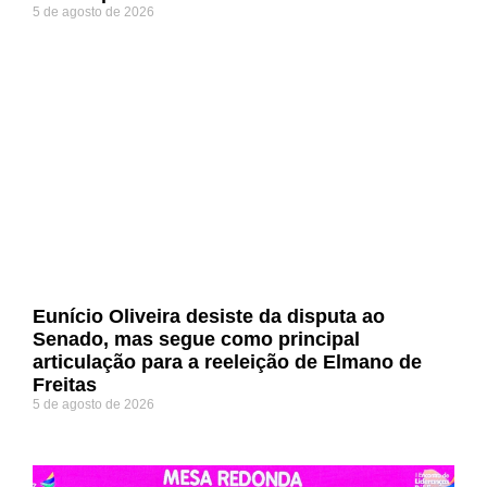
5 de agosto de 2026
Eunício Oliveira desiste da disputa ao
Senado, mas segue como principal
articulação para a reeleição de Elmano de
Freitas
5 de agosto de 2026