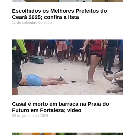
Escolhidos os Melhores Prefeitos do
Ceará 2025; confira a lista
11 de setembro de 2025
Casal é morto em barraca na Praia do
Futuro em Fortaleza; vídeo
28 de janeiro de 2024