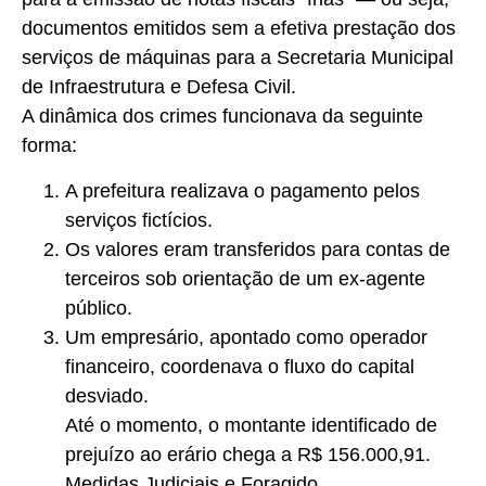
documentos emitidos sem a efetiva prestação dos
serviços de máquinas para a Secretaria Municipal
de Infraestrutura e Defesa Civil.
A dinâmica dos crimes funcionava da seguinte
forma:
A prefeitura realizava o pagamento pelos
serviços fictícios.
Os valores eram transferidos para contas de
terceiros sob orientação de um ex-agente
público.
Um empresário, apontado como operador
financeiro, coordenava o fluxo do capital
desviado.
Até o momento, o montante identificado de
prejuízo ao erário chega a R$ 156.000,91.
Medidas Judiciais e Foragido