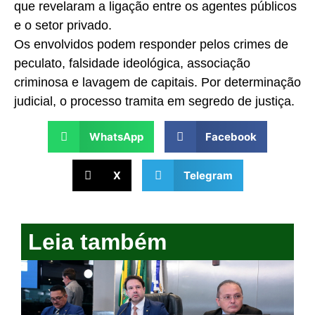
que revelaram a ligação entre os agentes públicos
e o setor privado.
Os envolvidos podem responder pelos crimes de
peculato, falsidade ideológica, associação
criminosa e lavagem de capitais. Por determinação
judicial, o processo tramita em segredo de justiça.
WhatsApp
Facebook
X
Telegram
Leia também