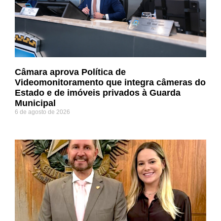
Câmara aprova Política de
Videomonitoramento que integra câmeras do
Estado e de imóveis privados à Guarda
Municipal
6 de agosto de 2026