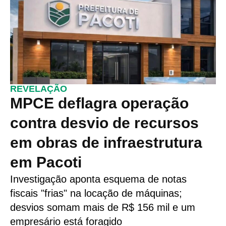
REVELAÇÃO
MPCE deflagra operação
contra desvio de recursos
em obras de infraestrutura
em Pacoti
Investigação aponta esquema de notas
fiscais "frias" na locação de máquinas;
desvios somam mais de R$ 156 mil e um
empresário está foragido