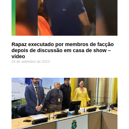
Rapaz executado por membros de facção
depois de discussão em casa de show –
vídeo
24 de setembro de 2023