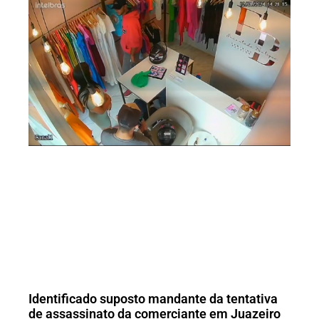
Identificado suposto mandante da tentativa
de assassinato da comerciante em Juazeiro