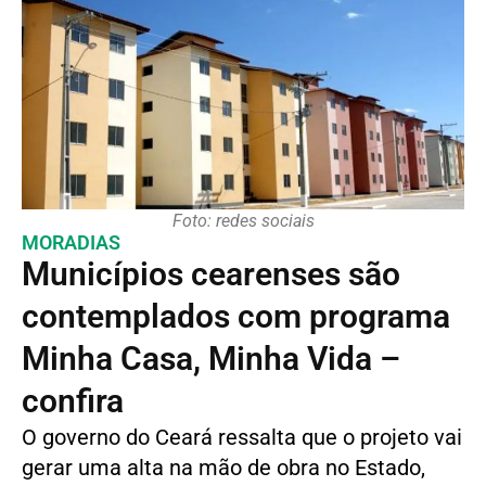
Foto: redes sociais
MORADIAS
Municípios cearenses são
contemplados com programa
Minha Casa, Minha Vida –
confira
O governo do Ceará ressalta que o projeto vai
gerar uma alta na mão de obra no Estado,