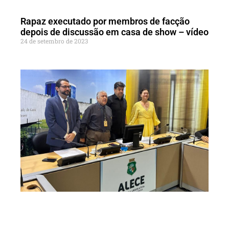
Rapaz executado por membros de facção
depois de discussão em casa de show – vídeo
24 de setembro de 2023