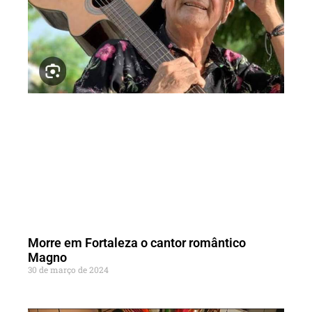
Morre em Fortaleza o cantor romântico
Magno
30 de março de 2024