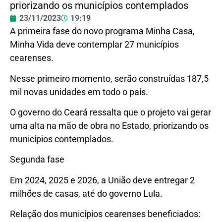
priorizando os municípios contemplados
23/11/2023
19:19
A primeira fase do novo programa Minha Casa,
Minha Vida deve contemplar 27 municípios
cearenses.
Nesse primeiro momento, serão construídas 187,5
mil novas unidades em todo o país.
O governo do Ceará ressalta que o projeto vai gerar
uma alta na mão de obra no Estado, priorizando os
municípios contemplados.
Segunda fase
Em 2024, 2025 e 2026, a União deve entregar 2
milhões de casas, até do governo Lula.
Relação dos municípios cearenses beneficiados: