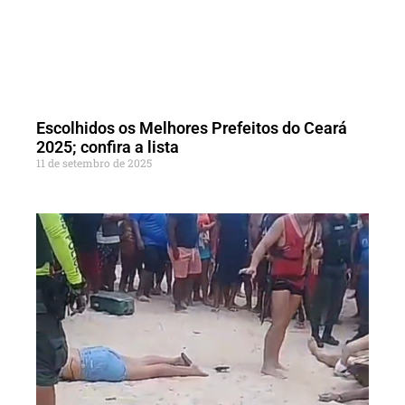
Escolhidos os Melhores Prefeitos do Ceará
2025; confira a lista
11 de setembro de 2025