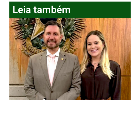
Leia também