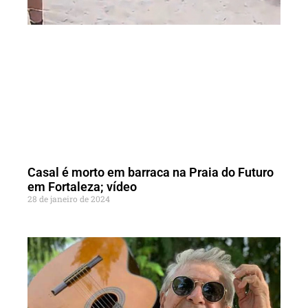
Casal é morto em barraca na Praia do Futuro
em Fortaleza; vídeo
28 de janeiro de 2024