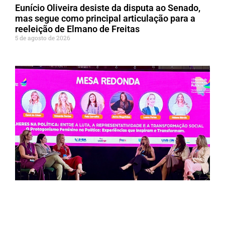
Eunício Oliveira desiste da disputa ao Senado,
mas segue como principal articulação para a
reeleição de Elmano de Freitas
5 de agosto de 2026