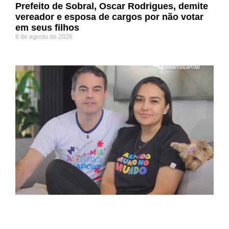
Prefeito de Sobral, Oscar Rodrigues, demite
vereador e esposa de cargos por não votar
em seus filhos
8 de agosto de 2026