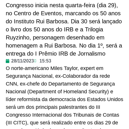
Congresso inicia nesta quarta-feira (dia 29),
no Centro de Eventos, marcando os 50 anos
do Instituto Rui Barbosa. Dia 30 será lançado
o livro dos 50 anos do IRB e a Trilogia
Ruyzinho, personagem desenhado em
homenagem a Rui Barbosa. No dia 1º, será a
entrega do I Prêmio IRB de Jornalismo
28/11/2023
15:53
O norte-americano Miles Taylor, expert em
Segurança Nacional, ex-Colaborador da rede
CNN, ex-chefe do Departamento de Segurança
Nacional (Department of Homeland Security) e
líder reformista da democracia dos Estados Unidos
será um dos principais palestrantes do III
Congresso Internacional dos Tribunais de Contas
(III CITC), que será realizado entre os dias 29 de