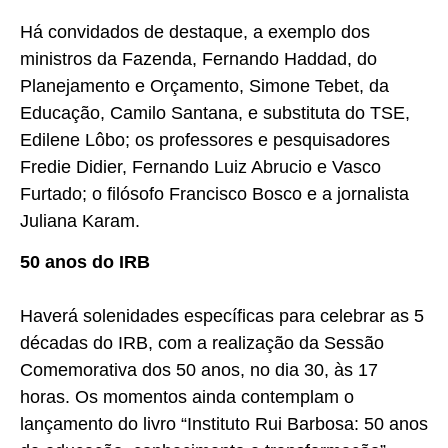
Há convidados de destaque, a exemplo dos
ministros da Fazenda, Fernando Haddad, do
Planejamento e Orçamento, Simone Tebet, da
Educação, Camilo Santana, e substituta do TSE,
Edilene Lôbo; os professores e pesquisadores
Fredie Didier, Fernando Luiz Abrucio e Vasco
Furtado; o filósofo Francisco Bosco e a jornalista
Juliana Karam.
50 anos do IRB
Haverá solenidades específicas para celebrar as 5
décadas do IRB, com a realização da Sessão
Comemorativa dos 50 anos, no dia 30, às 17
horas. Os momentos ainda contemplam o
lançamento do livro “Instituto Rui Barbosa: 50 anos