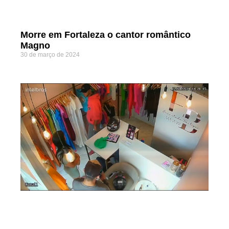
Morre em Fortaleza o cantor romântico
Magno
30 de março de 2024