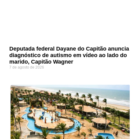
Deputada federal Dayane do Capitão anuncia
diagnóstico de autismo em vídeo ao lado do
marido, Capitão Wagner
7 de agosto de 2026