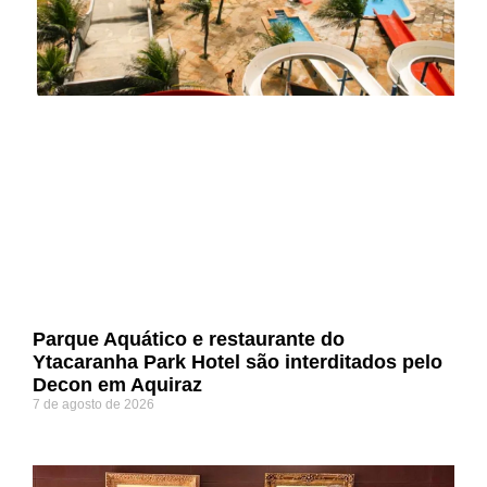
Parque Aquático e restaurante do
Ytacaranha Park Hotel são interditados pelo
Decon em Aquiraz
7 de agosto de 2026