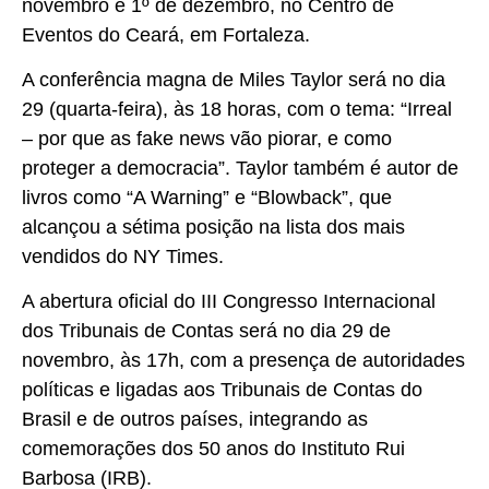
novembro e 1º de dezembro, no Centro de
Eventos do Ceará, em Fortaleza.
A conferência magna de Miles Taylor será no dia
29 (quarta-feira), às 18 horas, com o tema: “Irreal
– por que as fake news vão piorar, e como
proteger a democracia”. Taylor também é autor de
livros como “A Warning” e “Blowback”, que
alcançou a sétima posição na lista dos mais
vendidos do NY Times.
A abertura oficial do III Congresso Internacional
dos Tribunais de Contas será no dia 29 de
novembro, às 17h, com a presença de autoridades
políticas e ligadas aos Tribunais de Contas do
Brasil e de outros países, integrando as
comemorações dos 50 anos do Instituto Rui
Barbosa (IRB).