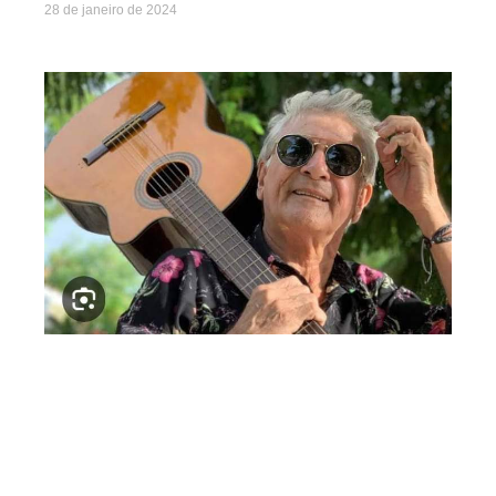
28 de janeiro de 2024