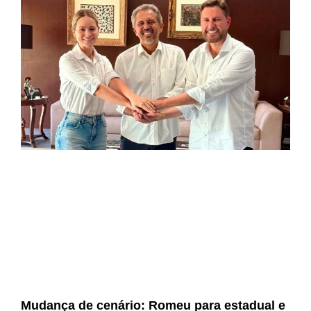
Mudança de cenário: Romeu para estadual e