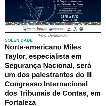
(Foto: Divulgacão)
SOLENIDADE
Norte-americano Miles
Taylor, especialista em
Segurança Nacional, será
um dos palestrantes do III
Congresso Internacional
dos Tribunais de Contas, em
Fortaleza