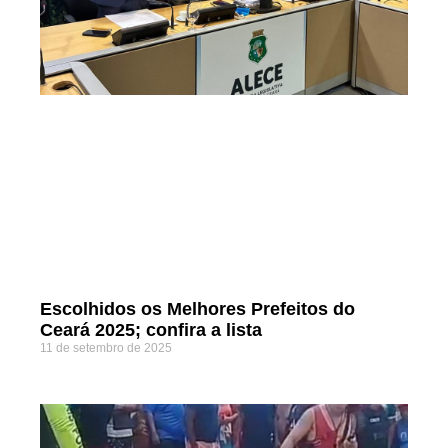
Escolhidos os Melhores Prefeitos do
Ceará 2025; confira a lista
11 de setembro de 2025