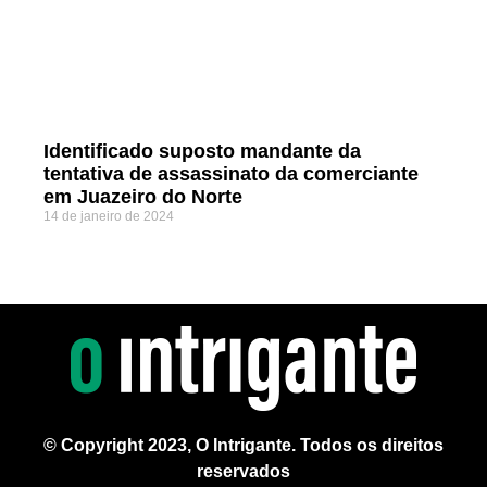
Identificado suposto mandante da
tentativa de assassinato da comerciante
em Juazeiro do Norte
14 de janeiro de 2024
© Copyright 2023, O Intrigante. Todos os direitos
reservados