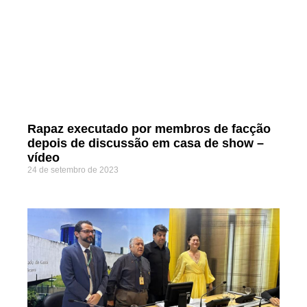
Rapaz executado por membros de facção
depois de discussão em casa de show –
vídeo
24 de setembro de 2023