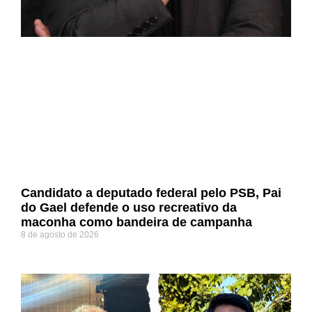
Candidato a deputado federal pelo PSB, Pai
do Gael defende o uso recreativo da
maconha como bandeira de campanha
8 de agosto de 2026