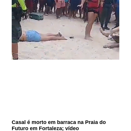
Casal é morto em barraca na Praia do
Futuro em Fortaleza; vídeo