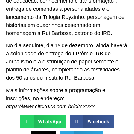
de educação, conhecimento e transformação”,
entrega de comendas a personalidades e o
lançamento da Trilogia Ruyzinho, personagem de
histórias em quadrinhos desenhado em
homenagem a Rui Barbosa, patrono do IRB.
No dia seguinte, dia 1º de dezembro, ainda haverá
a solenidade de entrega do I Prêmio IRB de
Jornalismo e a distribuição de papel semente e
plantio de árvores, completando as festividades
dos 50 anos do Instituto Rui Barbosa.
Mais informações sobre a programação e
inscrições, no endereço:
https://www.citc2023.com.br/citc2023
WhatsApp
Facebook