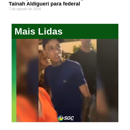
Tainah Aldigueri para federal
7 de agosto de 2026
Mais Lidas