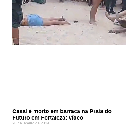
Casal é morto em barraca na Praia do
Futuro em Fortaleza; vídeo
28 de janeiro de 2024