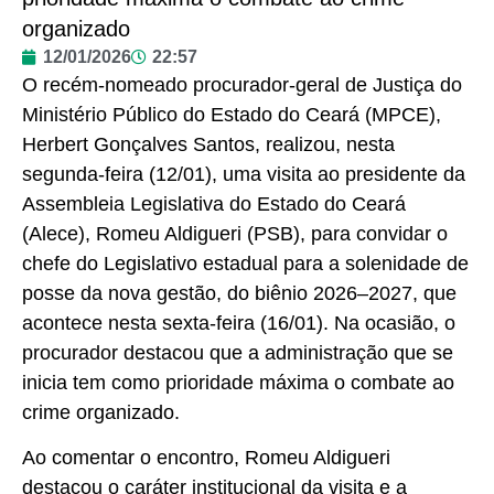
organizado
12/01/2026
22:57
O recém-nomeado procurador-geral de Justiça do
Ministério Público do Estado do Ceará (MPCE),
Herbert Gonçalves Santos, realizou, nesta
segunda-feira (12/01), uma visita ao presidente da
Assembleia Legislativa do Estado do Ceará
(Alece), Romeu Aldigueri (PSB), para convidar o
chefe do Legislativo estadual para a solenidade de
posse da nova gestão, do biênio 2026–2027, que
acontece nesta sexta-feira (16/01). Na ocasião, o
procurador destacou que a administração que se
inicia tem como prioridade máxima o combate ao
crime organizado.
Ao comentar o encontro, Romeu Aldigueri
destacou o caráter institucional da visita e a