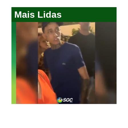
Mais Lidas