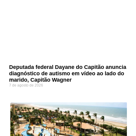
Deputada federal Dayane do Capitão anuncia
diagnóstico de autismo em vídeo ao lado do
marido, Capitão Wagner
7 de agosto de 2026