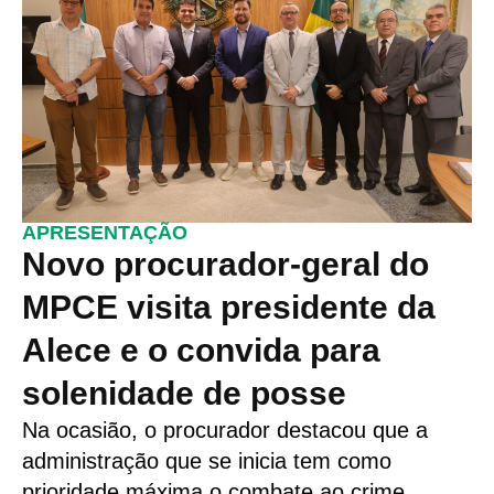
APRESENTAÇÃO
Novo procurador-geral do
MPCE visita presidente da
Alece e o convida para
solenidade de posse
Na ocasião, o procurador destacou que a
administração que se inicia tem como
prioridade máxima o combate ao crime