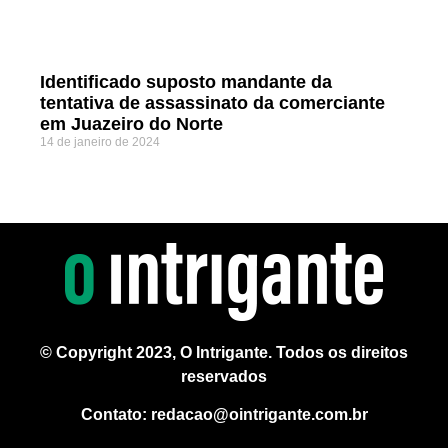
Identificado suposto mandante da
tentativa de assassinato da comerciante
em Juazeiro do Norte
14 de janeiro de 2024
© Copyright 2023, O Intrigante. Todos os direitos
reservados
Contato: redacao@ointrigante.com.br