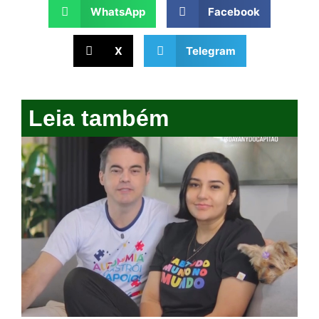
WhatsApp
Facebook
X
Telegram
Leia também