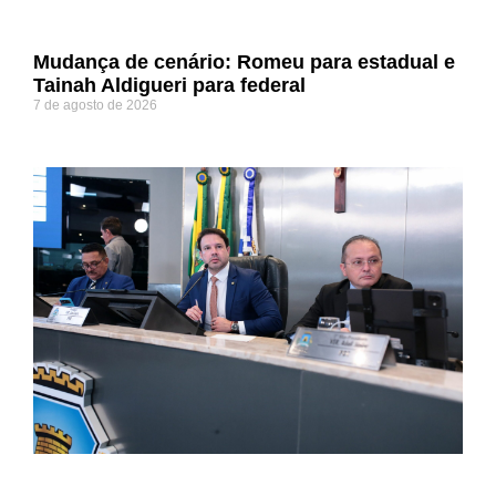
Mudança de cenário: Romeu para estadual e
Tainah Aldigueri para federal
7 de agosto de 2026