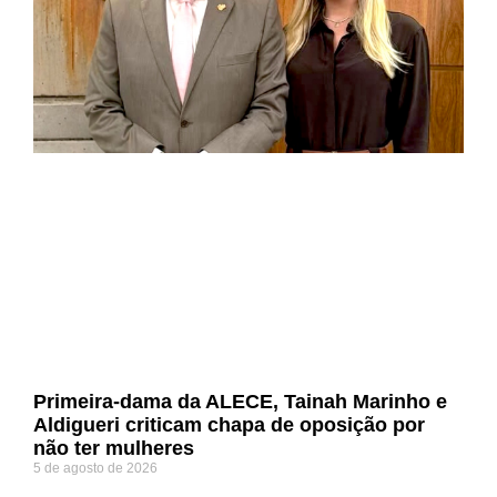
Primeira-dama da ALECE, Tainah Marinho e
Aldigueri criticam chapa de oposição por
não ter mulheres
5 de agosto de 2026