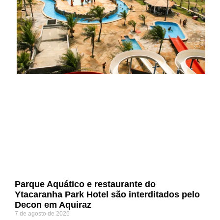
Parque Aquático e restaurante do
Ytacaranha Park Hotel são interditados pelo
Decon em Aquiraz
7 de agosto de 2026