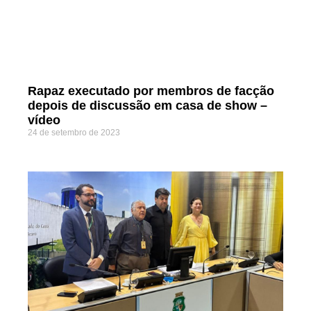
Rapaz executado por membros de facção
depois de discussão em casa de show –
vídeo
24 de setembro de 2023