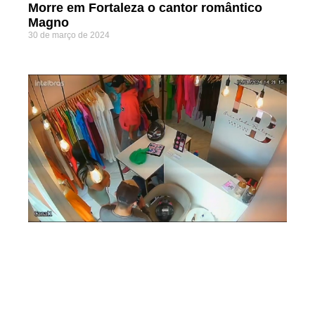
Morre em Fortaleza o cantor romântico
Magno
30 de março de 2024