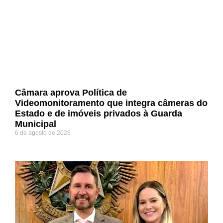
Câmara aprova Política de
Videomonitoramento que integra câmeras do
Estado e de imóveis privados à Guarda
Municipal
6 de agosto de 2026