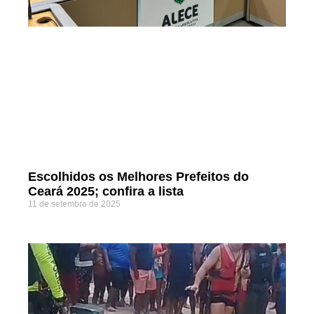
Escolhidos os Melhores Prefeitos do
Ceará 2025; confira a lista
11 de setembro de 2025