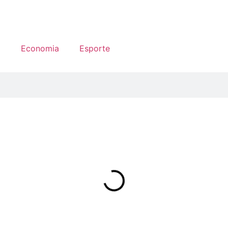
a
Economia
Esporte