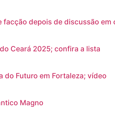
 facção depois de discussão em 
do Ceará 2025; confira a lista
a do Futuro em Fortaleza; vídeo
ântico Magno