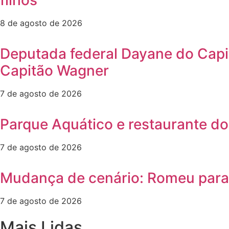
filhos
8 de agosto de 2026
Deputada federal Dayane do Capi
Capitão Wagner
7 de agosto de 2026
Parque Aquático e restaurante do
7 de agosto de 2026
Mudança de cenário: Romeu para e
7 de agosto de 2026
Mais Lidas