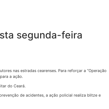
sta segunda-feira
ndutores nas estradas cearenses. Para reforçar a “Operação
 para a ação.
itar do Ceará.
evenção de acidentes, a ação policial realiza blitze e