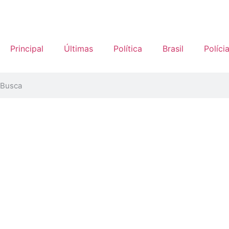
Principal
Últimas
Política
Brasil
Políci