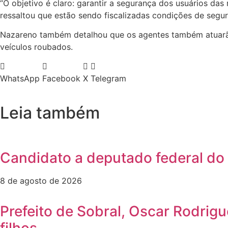
“O objetivo é claro: garantir a segurança dos usuários da
ressaltou que estão sendo fiscalizadas condições de segu
Nazareno também detalhou que os agentes também atuarão
veículos roubados.
WhatsApp
Facebook
X
Telegram
Leia também
Candidato a deputado federal do 
8 de agosto de 2026
Prefeito de Sobral, Oscar Rodrig