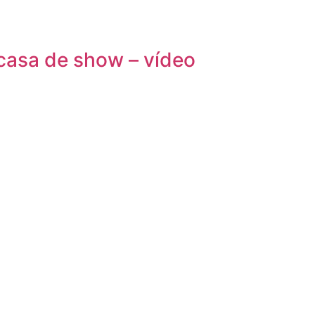
casa de show – vídeo