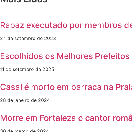
Rapaz executado por membros de
24 de setembro de 2023
Escolhidos os Melhores Prefeitos 
11 de setembro de 2025
Casal é morto em barraca na Prai
28 de janeiro de 2024
Morre em Fortaleza o cantor rom
30 de março de 2024