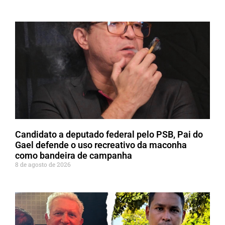
Candidato a deputado federal pelo PSB, Pai do
Gael defende o uso recreativo da maconha
como bandeira de campanha
8 de agosto de 2026