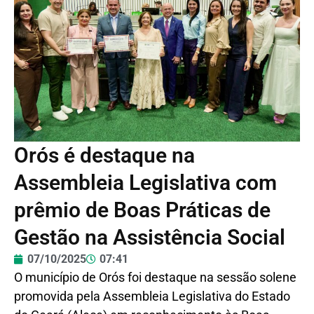
Orós é destaque na
Assembleia Legislativa com
prêmio de Boas Práticas de
Gestão na Assistência Social
07/10/2025
07:41
O município de Orós foi destaque na sessão solene
promovida pela Assembleia Legislativa do Estado