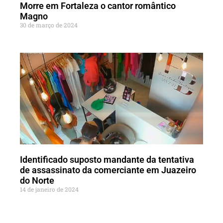
Morre em Fortaleza o cantor romântico
Magno
30 de março de 2024
Identificado suposto mandante da tentativa
de assassinato da comerciante em Juazeiro
do Norte
14 de janeiro de 2024