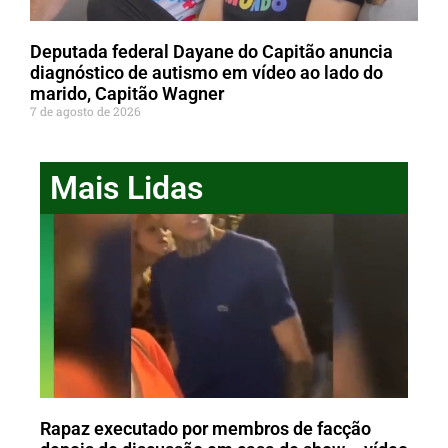
Deputada federal Dayane do Capitão anuncia
diagnóstico de autismo em vídeo ao lado do
marido, Capitão Wagner
7 de agosto de 2026
Mais Lidas
Rapaz executado por membros de facção