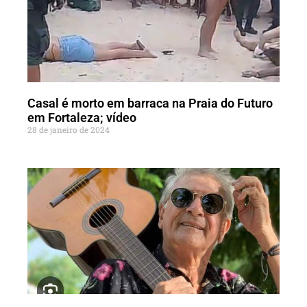
Casal é morto em barraca na Praia do Futuro
em Fortaleza; vídeo
28 de janeiro de 2024