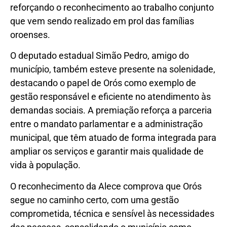
reforçando o reconhecimento ao trabalho conjunto
que vem sendo realizado em prol das famílias
oroenses.
O deputado estadual Simão Pedro, amigo do
município, também esteve presente na solenidade,
destacando o papel de Orós como exemplo de
gestão responsável e eficiente no atendimento às
demandas sociais. A premiação reforça a parceria
entre o mandato parlamentar e a administração
municipal, que têm atuado de forma integrada para
ampliar os serviços e garantir mais qualidade de
vida à população.
O reconhecimento da Alece comprova que Orós
segue no caminho certo, com uma gestão
comprometida, técnica e sensível às necessidades