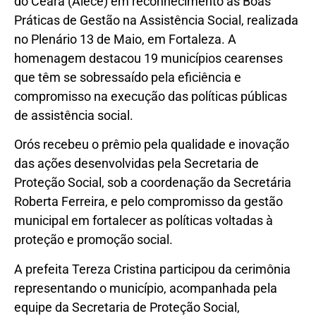
do Ceará (Alece) em reconhecimento às Boas
Práticas de Gestão na Assistência Social, realizada
no Plenário 13 de Maio, em Fortaleza. A
homenagem destacou 19 municípios cearenses
que têm se sobressaído pela eficiência e
compromisso na execução das políticas públicas
de assistência social.
Orós recebeu o prêmio pela qualidade e inovação
das ações desenvolvidas pela Secretaria de
Proteção Social, sob a coordenação da Secretária
Roberta Ferreira, e pelo compromisso da gestão
municipal em fortalecer as políticas voltadas à
proteção e promoção social.
A prefeita Tereza Cristina participou da cerimônia
representando o município, acompanhada pela
equipe da Secretaria de Proteção Social,