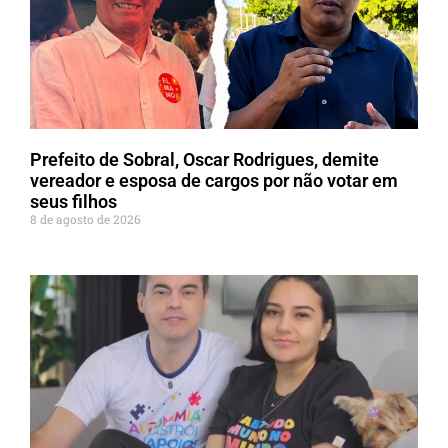
Prefeito de Sobral, Oscar Rodrigues, demite
vereador e esposa de cargos por não votar em
seus filhos
8 de agosto de 2026