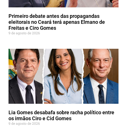
Primeiro debate antes das propagandas
eleitorais no Ceará terá apenas Elmano de
Freitas e Ciro Gomes
9 de agosto de 2026
Lia Gomes desabafa sobre racha político entre
os irmãos Ciro e Cid Gomes
9 de agosto de 2026