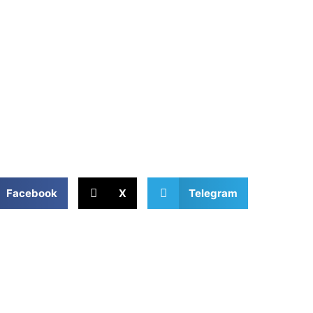
Facebook
X
Telegram