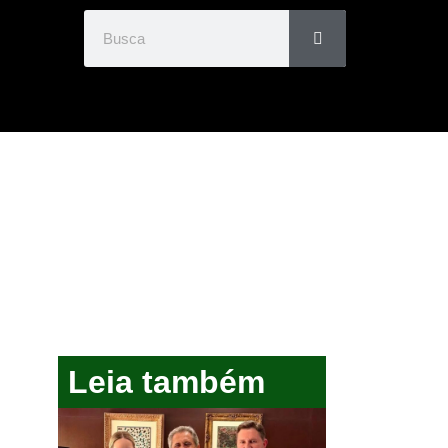
Leia também