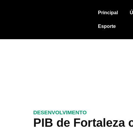
Principal
Ú
Esporte
DESENVOLVIMENTO
PIB de Fortaleza 