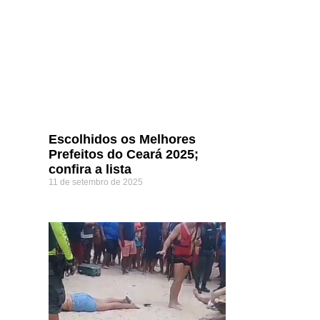
Escolhidos os Melhores
Prefeitos do Ceará 2025;
confira a lista
11 de setembro de 2025