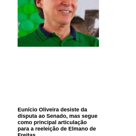
Eunício Oliveira desiste da
disputa ao Senado, mas segue
como principal articulação
para a reeleição de Elmano de
Freitas