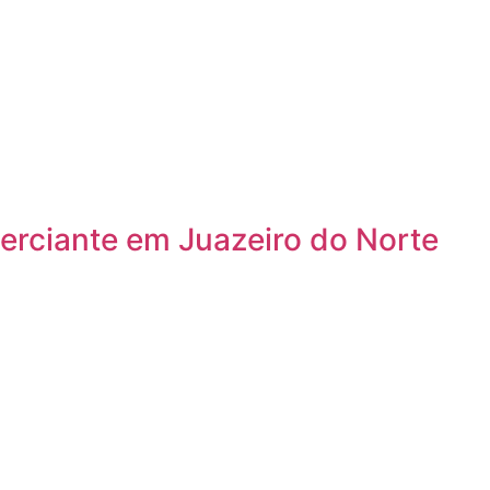
erciante em Juazeiro do Norte