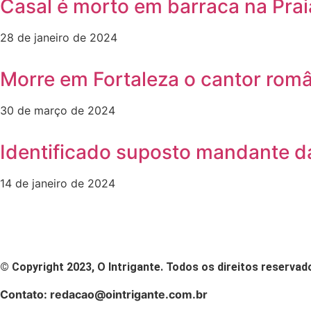
Casal é morto em barraca na Prai
28 de janeiro de 2024
Morre em Fortaleza o cantor rom
30 de março de 2024
Identificado suposto mandante da
14 de janeiro de 2024
© Copyright 2023, O Intrigante. Todos os direitos reservad
Contato: redacao@ointrigante.com.br