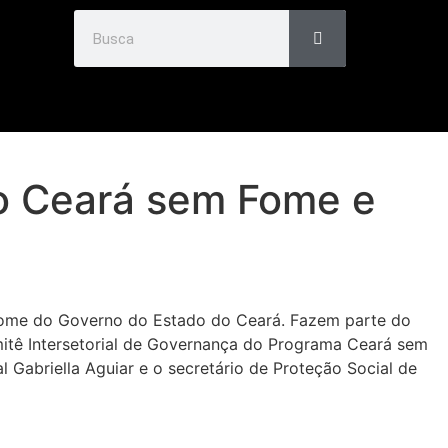
to Ceará sem Fome e
m Fome do Governo do Estado do Ceará. Fazem parte do
mitê Intersetorial de Governança do Programa Ceará sem
 Gabriella Aguiar e o secretário de Proteção Social de