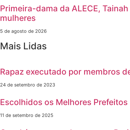
Primeira-dama da ALECE, Tainah M
mulheres
5 de agosto de 2026
Mais Lidas
Rapaz executado por membros de
24 de setembro de 2023
Escolhidos os Melhores Prefeitos 
11 de setembro de 2025