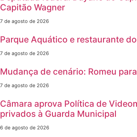
Capitão Wagner
7 de agosto de 2026
Parque Aquático e restaurante do
7 de agosto de 2026
Mudança de cenário: Romeu para e
7 de agosto de 2026
Câmara aprova Política de Video
privados à Guarda Municipal
6 de agosto de 2026