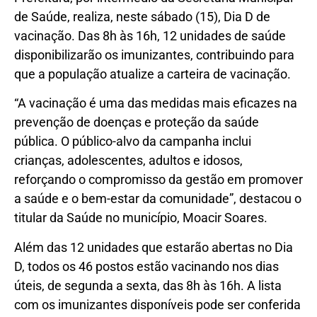
de Saúde, realiza, neste sábado (15), Dia D de
vacinação. Das 8h às 16h, 12 unidades de saúde
disponibilizarão os imunizantes, contribuindo para
que a população atualize a carteira de vacinação.
“A vacinação é uma das medidas mais eficazes na
prevenção de doenças e proteção da saúde
pública. O público-alvo da campanha inclui
crianças, adolescentes, adultos e idosos,
reforçando o compromisso da gestão em promover
a saúde e o bem-estar da comunidade”, destacou o
titular da Saúde no município, Moacir Soares.
Além das 12 unidades que estarão abertas no Dia
D, todos os 46 postos estão vacinando nos dias
úteis, de segunda a sexta, das 8h às 16h. A lista
com os imunizantes disponíveis pode ser conferida