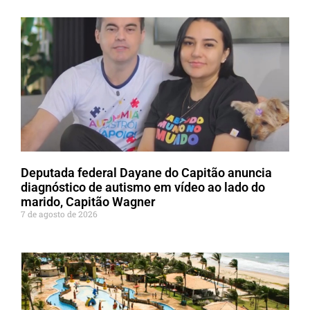
Deputada federal Dayane do Capitão anuncia
diagnóstico de autismo em vídeo ao lado do
marido, Capitão Wagner
7 de agosto de 2026