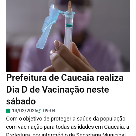
Prefeitura de Caucaia realiza
Dia D de Vacinação neste
sábado
13/02/2025
09:04
Com o objetivo de proteger a saúde da população
com vacinação para todas as idades em Caucaia, a
Prefeitura, por intermédio da Secretaria Municipal