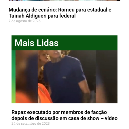
Mudança de cenário: Romeu para estadual e
Tainah Aldigueri para federal
7 de agosto de 2026
Mais Lidas
Rapaz executado por membros de facção
depois de discussão em casa de show – vídeo
24 de setembro de 2023