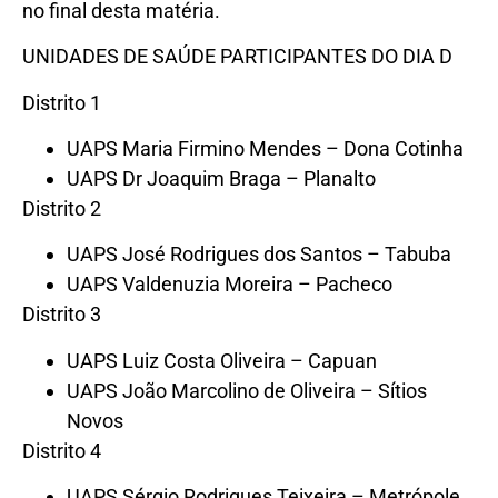
no final desta matéria.
UNIDADES DE SAÚDE PARTICIPANTES DO DIA D
Distrito 1
UAPS Maria Firmino Mendes – Dona Cotinha
UAPS Dr Joaquim Braga – Planalto
Distrito 2
UAPS José Rodrigues dos Santos – Tabuba
UAPS Valdenuzia Moreira – Pacheco
Distrito 3
UAPS Luiz Costa Oliveira – Capuan
UAPS João Marcolino de Oliveira – Sítios
Novos
Distrito 4
UAPS Sérgio Rodrigues Teixeira – Metrópole