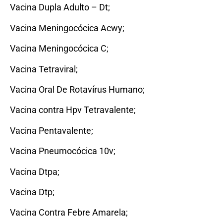
Vacina Dupla Adulto – Dt;
Vacina Meningocócica Acwy;
Vacina Meningocócica C;
Vacina Tetraviral;
Vacina Oral De Rotavírus Humano;
Vacina contra Hpv Tetravalente;
Vacina Pentavalente;
Vacina Pneumocócica 10v;
Vacina Dtpa;
Vacina Dtp;
Vacina Contra Febre Amarela;