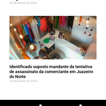
30 de março de 2024
Identificado suposto mandante da tentativa
de assassinato da comerciante em Juazeiro
do Norte
14 de janeiro de 2024