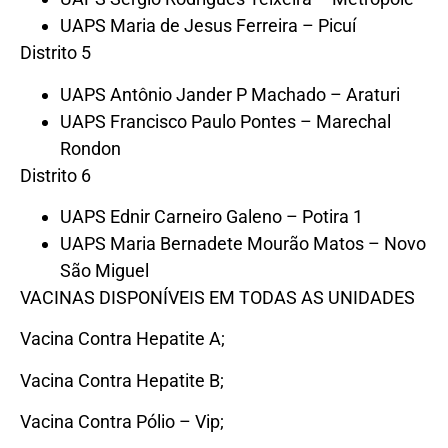
UAPS Maria de Jesus Ferreira – Picuí
Distrito 5
UAPS Antônio Jander P Machado – Araturi
UAPS Francisco Paulo Pontes – Marechal
Rondon
Distrito 6
UAPS Ednir Carneiro Galeno – Potira 1
UAPS Maria Bernadete Mourão Matos – Novo
São Miguel
VACINAS DISPONÍVEIS EM TODAS AS UNIDADES
Vacina Contra Hepatite A;
Vacina Contra Hepatite B;
Vacina Contra Pólio – Vip;