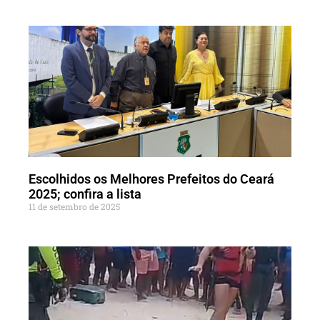
Escolhidos os Melhores Prefeitos do Ceará
2025; confira a lista
11 de setembro de 2025