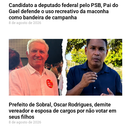
Candidato a deputado federal pelo PSB, Pai do
Gael defende o uso recreativo da maconha
como bandeira de campanha
8 de agosto de 2026
Prefeito de Sobral, Oscar Rodrigues, demite
vereador e esposa de cargos por não votar em
seus filhos
8 de agosto de 2026