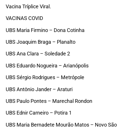
Vacina Tríplice Viral.
VACINAS COVID
UBS Maria Firmino – Dona Cotinha
UBS Joaquim Braga – Planalto
UBS Ana Clara – Soledade 2
UBS Eduardo Nogueira – Arianópolis
UBS Sérgio Rodrigues – Metrópole
UBS Antônio Jander – Araturi
UBS Paulo Pontes – Marechal Rondon
UBS Ednir Carneiro – Potira 1
UBS Maria Bernadete Mourão Matos – Novo São