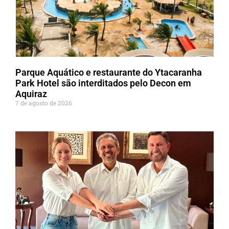
Parque Aquático e restaurante do Ytacaranha
Park Hotel são interditados pelo Decon em
Aquiraz
7 de agosto de 2026