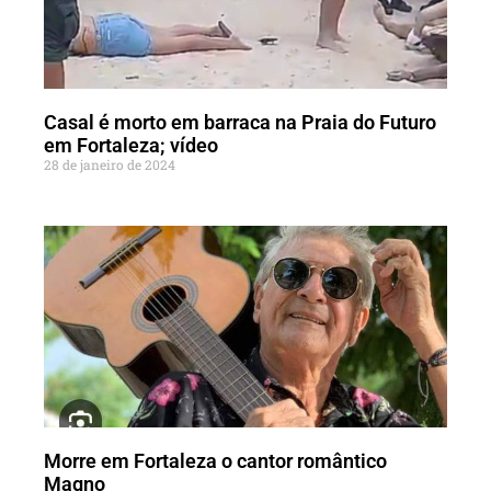
Casal é morto em barraca na Praia do Futuro
em Fortaleza; vídeo
28 de janeiro de 2024
Morre em Fortaleza o cantor romântico
Magno