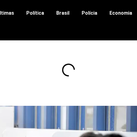
ltimas
Política
Brasil
Polícia
Economia