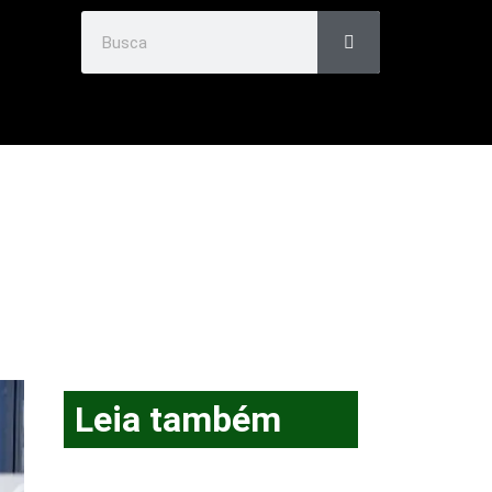
Leia também