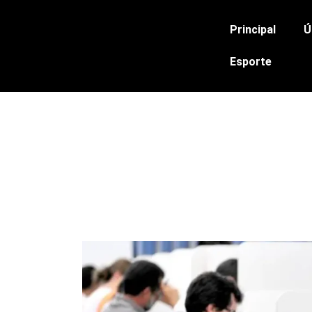
Principal
Ú
Esporte