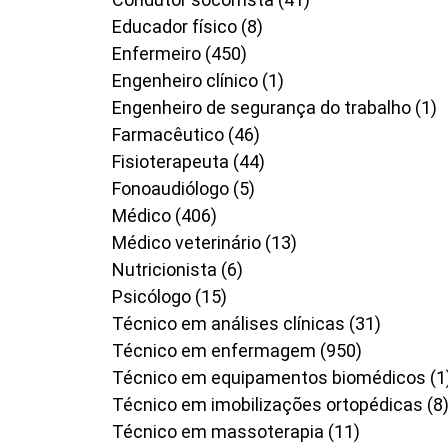
Educador físico (8)
Enfermeiro (450)
Engenheiro clínico (1)
Engenheiro de segurança do trabalho (1)
Farmacêutico (46)
Fisioterapeuta (44)
Fonoaudiólogo (5)
Médico (406)
Médico veterinário (13)
Nutricionista (6)
Psicólogo (15)
Técnico em análises clínicas (31)
Técnico em enfermagem (950)
Técnico em equipamentos biomédicos (1
Técnico em imobilizações ortopédicas (8
Técnico em massoterapia (11)