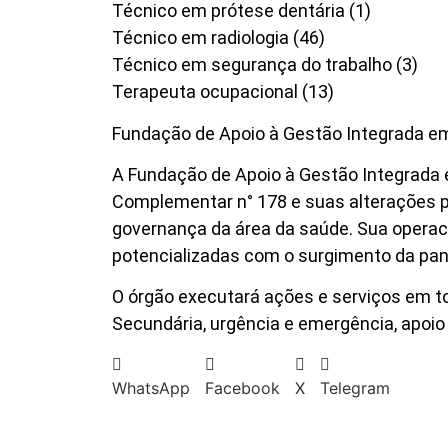
Técnico em prótese dentária (1)
Técnico em radiologia (46)
Técnico em segurança do trabalho (3)
Terapeuta ocupacional (13)
Fundação de Apoio à Gestão Integrada em
A Fundação de Apoio à Gestão Integrada em
Complementar n° 178 e suas alterações p
governança da área da saúde. Sua operac
potencializadas com o surgimento da pa
O órgão executará ações e serviços em to
Secundária, urgência e emergência, apoio
WhatsApp
Facebook
X
Telegram