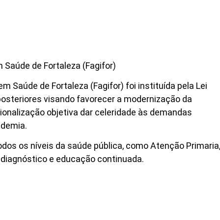
 Saúde de Fortaleza (Fagifor)
 Saúde de Fortaleza (Fagifor) foi instituída pela Lei
osteriores visando favorecer a modernização da
ionalização objetiva dar celeridade às demandas
ndemia.
dos os níveis da saúde pública, como Atenção Primaria
 diagnóstico e educação continuada.