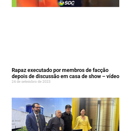
Rapaz executado por membros de facção
depois de discussão em casa de show – vídeo
24 de setembro de 2023