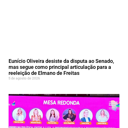
Eunício Oliveira desiste da disputa ao Senado,
mas segue como principal articulação para a
reeleição de Elmano de Freitas
5 de agosto de 2026