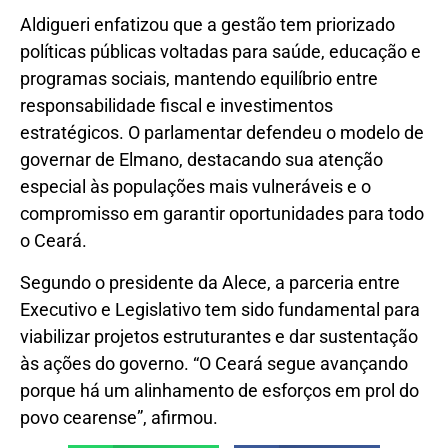
Aldigueri enfatizou que a gestão tem priorizado
políticas públicas voltadas para saúde, educação e
programas sociais, mantendo equilíbrio entre
responsabilidade fiscal e investimentos
estratégicos. O parlamentar defendeu o modelo de
governar de Elmano, destacando sua atenção
especial às populações mais vulneráveis e o
compromisso em garantir oportunidades para todo
o Ceará.
Segundo o presidente da Alece, a parceria entre
Executivo e Legislativo tem sido fundamental para
viabilizar projetos estruturantes e dar sustentação
às ações do governo. “O Ceará segue avançando
porque há um alinhamento de esforços em prol do
povo cearense”, afirmou.