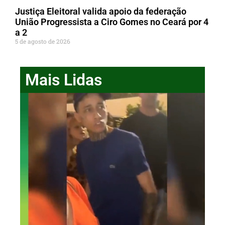
Justiça Eleitoral valida apoio da federação
União Progressista a Ciro Gomes no Ceará por 4
a 2
5 de agosto de 2026
Mais Lidas