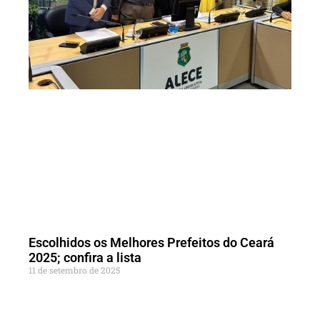
Escolhidos os Melhores Prefeitos do Ceará
2025; confira a lista
11 de setembro de 2025