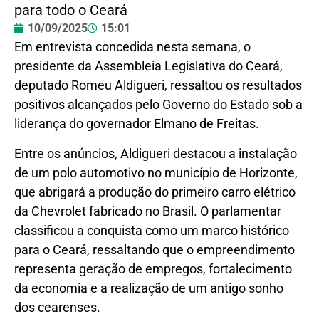
para todo o Ceará
10/09/2025
15:01
Em entrevista concedida nesta semana, o
presidente da Assembleia Legislativa do Ceará,
deputado Romeu Aldigueri, ressaltou os resultados
positivos alcançados pelo Governo do Estado sob a
liderança do governador Elmano de Freitas.
Entre os anúncios, Aldigueri destacou a instalação
de um polo automotivo no município de Horizonte,
que abrigará a produção do primeiro carro elétrico
da Chevrolet fabricado no Brasil. O parlamentar
classificou a conquista como um marco histórico
para o Ceará, ressaltando que o empreendimento
representa geração de empregos, fortalecimento
da economia e a realização de um antigo sonho
dos cearenses.