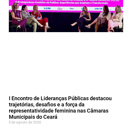
I Encontro de Lideranças Públicas destacou
trajetórias, desafios e a força da
representatividade feminina nas Câmaras
Municipais do Ceará
5 de agosto de 2026