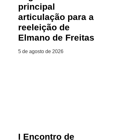
principal
articulação para a
reeleição de
Elmano de Freitas
5 de agosto de 2026
I Encontro de