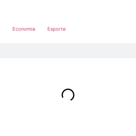
a
Economia
Esporte