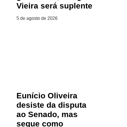
Vieira será suplente
5 de agosto de 2026
Eunício Oliveira
desiste da disputa
ao Senado, mas
segue como