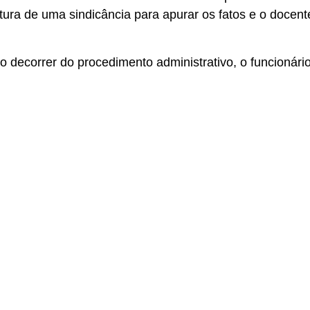
ura de uma sindicância para apurar os fatos e o docent
 o decorrer do procedimento administrativo, o funcionári