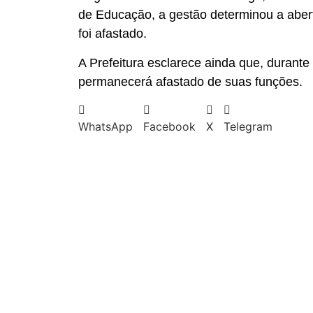
de Educação, a gestão determinou a abert
foi afastado.
A Prefeitura esclarece ainda que, durante
permanecerá afastado de suas funções.
WhatsApp
Facebook
X
Telegram