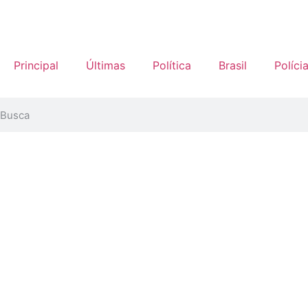
Principal
Últimas
Política
Brasil
Políci