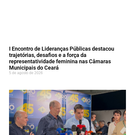
I Encontro de Lideranças Públicas destacou
trajetórias, desafios e a força da
representatividade feminina nas Câmaras
Municipais do Ceará
5 de agosto de 2026