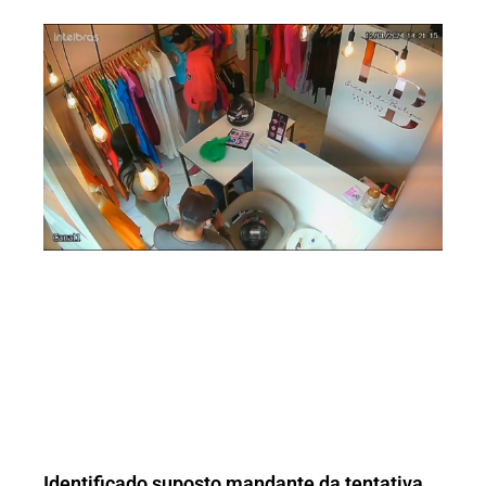
Identificado suposto mandante da tentativa