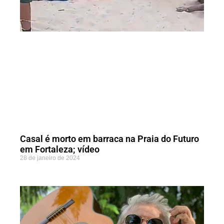
Casal é morto em barraca na Praia do Futuro
em Fortaleza; vídeo
28 de janeiro de 2024