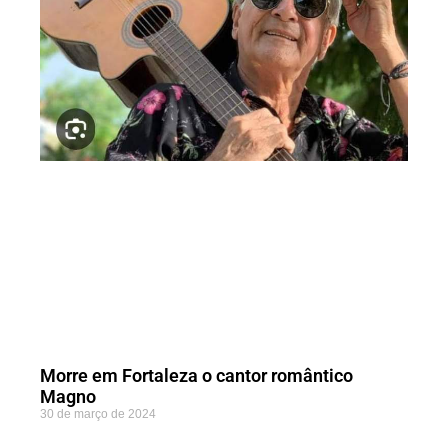
Morre em Fortaleza o cantor romântico
Magno
30 de março de 2024