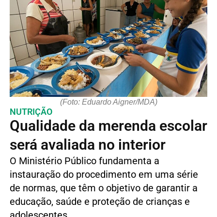
(Foto: Eduardo Aigner/MDA)
NUTRIÇÃO
Qualidade da merenda escolar
será avaliada no interior
O Ministério Público fundamenta a
instauração do procedimento em uma série
de normas, que têm o objetivo de garantir a
educação, saúde e proteção de crianças e
adolescentes