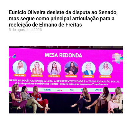
Eunício Oliveira desiste da disputa ao Senado,
mas segue como principal articulação para a
reeleição de Elmano de Freitas
5 de agosto de 2026