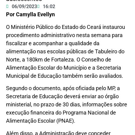
06/09/2023
16:02
Por Camylla Evellyn
O Ministério Público do Estado do Ceará instaurou
procedimento administrativo nesta semana para
fiscalizar e acompanhar a qualidade da
alimentação nas escolas públicas de Tabuleiro do
Norte, a 180km de Fortaleza. O Conselho de
Alimentação Escolar do Município e a Secretaria
Municipal de Educação também serão avaliados.
Segundo o documento, após oficiada pelo MP, a
Secretaria de Educação deverá enviar ao órgão
ministerial, no prazo de 30 dias, informações sobre
execução financeira do Programa Nacional de
Alimentação Escolar (PNAE).
Além disso, a Administração deve conceder