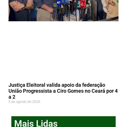
Justiça Eleitoral valida apoio da federação
União Progressista a Ciro Gomes no Ceará por 4
a 2
5 de agosto de 2026
Mais Lidas