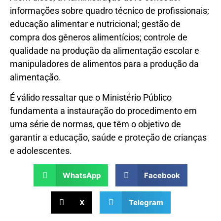
informações sobre quadro técnico de profissionais;
educação alimentar e nutricional; gestão de
compra dos gêneros alimentícios; controle de
qualidade na produção da alimentação escolar e
manipuladores de alimentos para a produção da
alimentação.
É válido ressaltar que o Ministério Público
fundamenta a instauração do procedimento em
uma série de normas, que têm o objetivo de
garantir a educação, saúde e proteção de crianças
e adolescentes.
WhatsApp
Facebook
X
Telegram