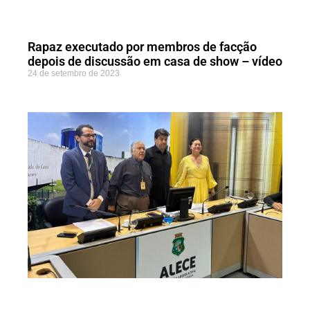
Rapaz executado por membros de facção
depois de discussão em casa de show – vídeo
24 de setembro de 2023