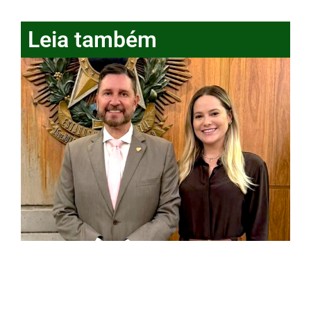
Leia também