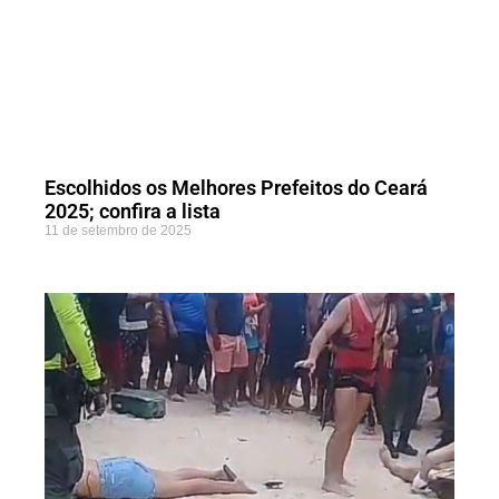
Escolhidos os Melhores Prefeitos do Ceará
2025; confira a lista
11 de setembro de 2025