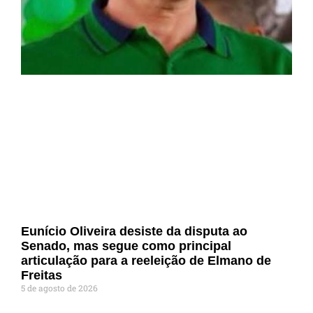
Eunício Oliveira desiste da disputa ao
Senado, mas segue como principal
articulação para a reeleição de Elmano de
Freitas
5 de agosto de 2026