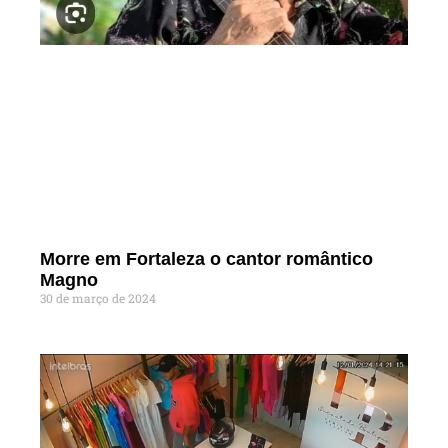
Morre em Fortaleza o cantor romântico
Magno
30 de março de 2024