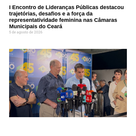
I Encontro de Lideranças Públicas destacou
trajetórias, desafios e a força da
representatividade feminina nas Câmaras
Municipais do Ceará
5 de agosto de 2026