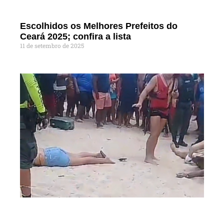
Escolhidos os Melhores Prefeitos do
Ceará 2025; confira a lista
11 de setembro de 2025