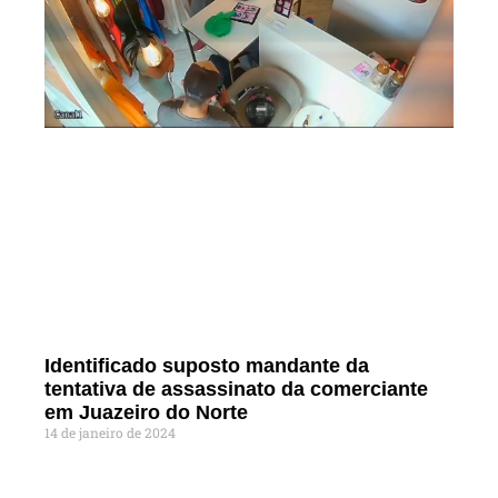
Identificado suposto mandante da
tentativa de assassinato da comerciante
em Juazeiro do Norte
14 de janeiro de 2024