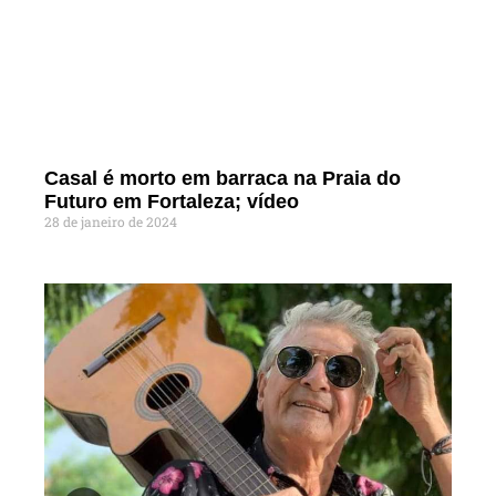
Casal é morto em barraca na Praia do
Futuro em Fortaleza; vídeo
28 de janeiro de 2024