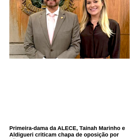
Primeira-dama da ALECE, Tainah Marinho e
Aldigueri criticam chapa de oposição por