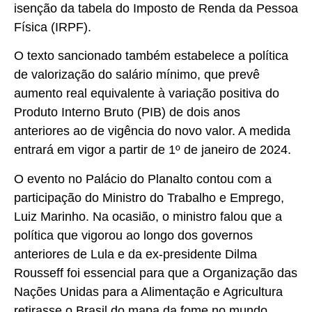
isenção da tabela do Imposto de Renda da Pessoa
Física (IRPF).
O texto sancionado também estabelece a política
de valorização do salário mínimo, que prevê
aumento real equivalente à variação positiva do
Produto Interno Bruto (PIB) de dois anos
anteriores ao de vigência do novo valor. A medida
entrará em vigor a partir de 1º de janeiro de 2024.
O evento no Palácio do Planalto contou com a
participação do Ministro do Trabalho e Emprego,
Luiz Marinho. Na ocasião, o ministro falou que a
política que vigorou ao longo dos governos
anteriores de Lula e da ex-presidente Dilma
Rousseff foi essencial para que a Organização das
Nações Unidas para a Alimentação e Agricultura
retirasse o Brasil do mapa da fome no mundo.