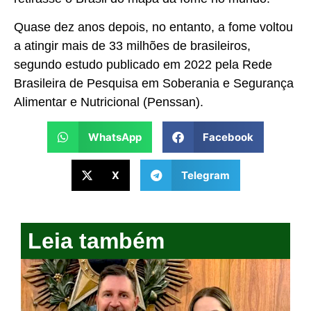
Quase dez anos depois, no entanto, a fome voltou
a atingir mais de 33 milhões de brasileiros,
segundo estudo publicado em 2022 pela Rede
Brasileira de Pesquisa em Soberania e Segurança
Alimentar e Nutricional (Penssan).
WhatsApp
Facebook
X
Telegram
Leia também