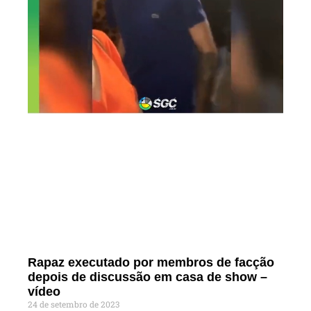
Rapaz executado por membros de facção
depois de discussão em casa de show –
vídeo
24 de setembro de 2023