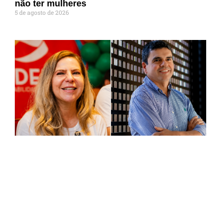
não ter mulheres
5 de agosto de 2026