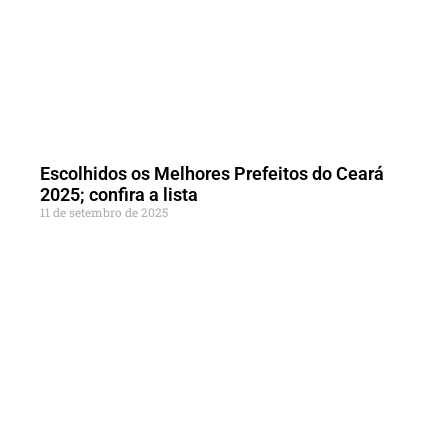
Escolhidos os Melhores Prefeitos do Ceará
2025; confira a lista
11 de setembro de 2025