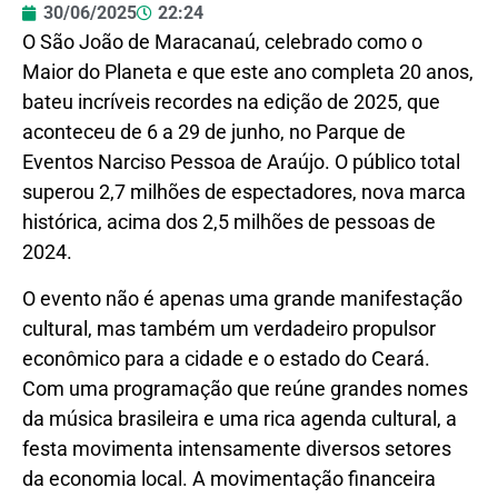
30/06/2025
22:24
O São João de Maracanaú, celebrado como o
Maior do Planeta e que este ano completa 20 anos,
bateu incríveis recordes na edição de 2025, que
aconteceu de 6 a 29 de junho, no Parque de
Eventos Narciso Pessoa de Araújo. O público total
superou 2,7 milhões de espectadores, nova marca
histórica, acima dos 2,5 milhões de pessoas de
2024.
O evento não é apenas uma grande manifestação
cultural, mas também um verdadeiro propulsor
econômico para a cidade e o estado do Ceará.
Com uma programação que reúne grandes nomes
da música brasileira e uma rica agenda cultural, a
festa movimenta intensamente diversos setores
da economia local. A movimentação financeira