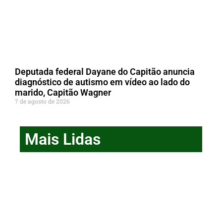
Deputada federal Dayane do Capitão anuncia
diagnóstico de autismo em vídeo ao lado do
marido, Capitão Wagner
7 de agosto de 2026
Mais Lidas