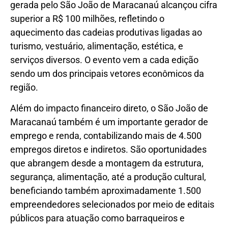
gerada pelo São João de Maracanaú alcançou cifra
superior a R$ 100 milhões, refletindo o
aquecimento das cadeias produtivas ligadas ao
turismo, vestuário, alimentação, estética, e
serviços diversos. O evento vem a cada edição
sendo um dos principais vetores econômicos da
região.
Além do impacto financeiro direto, o São João de
Maracanaú também é um importante gerador de
emprego e renda, contabilizando mais de 4.500
empregos diretos e indiretos. São oportunidades
que abrangem desde a montagem da estrutura,
segurança, alimentação, até a produção cultural,
beneficiando também aproximadamente 1.500
empreendedores selecionados por meio de editais
públicos para atuação como barraqueiros e