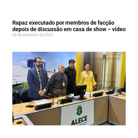
Rapaz executado por membros de facção
depois de discussão em casa de show – vídeo
24 de setembro de 2023