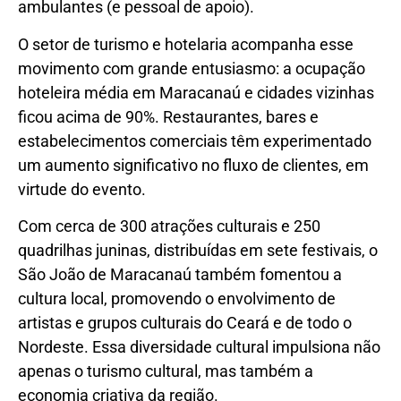
ambulantes (e pessoal de apoio).
O setor de turismo e hotelaria acompanha esse
movimento com grande entusiasmo: a ocupação
hoteleira média em Maracanaú e cidades vizinhas
ficou acima de 90%. Restaurantes, bares e
estabelecimentos comerciais têm experimentado
um aumento significativo no fluxo de clientes, em
virtude do evento.
Com cerca de 300 atrações culturais e 250
quadrilhas juninas, distribuídas em sete festivais, o
São João de Maracanaú também fomentou a
cultura local, promovendo o envolvimento de
artistas e grupos culturais do Ceará e de todo o
Nordeste. Essa diversidade cultural impulsiona não
apenas o turismo cultural, mas também a
economia criativa da região.