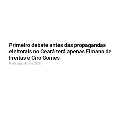
Primeiro debate antes das propagandas
eleitorais no Ceará terá apenas Elmano de
Freitas e Ciro Gomes
9 de agosto de 2026