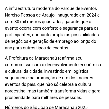
A infraestrutura moderna do Parque de Eventos
Narciso Pessoa de Araújo, inaugurado em 2024 e
com 80 mil metros quadrados, garante que o
evento ocorra com conforto e segurança para os
participantes, enquanto amplia as possibilidades
de negócios e geração de emprego ao longo do
ano para outros tipos de eventos.
A Prefeitura de Maracanaú reafirma seu
compromisso com o desenvolvimento econômico
e cultural da cidade, investindo em logística,
segurança e na promoção de um dos maiores
eventos do país, que não só celebra a cultura
nordestina, mas também transforma vidas e gera
prosperidade para milhares de pessoas.
Números do São João de Maracanaú 2025