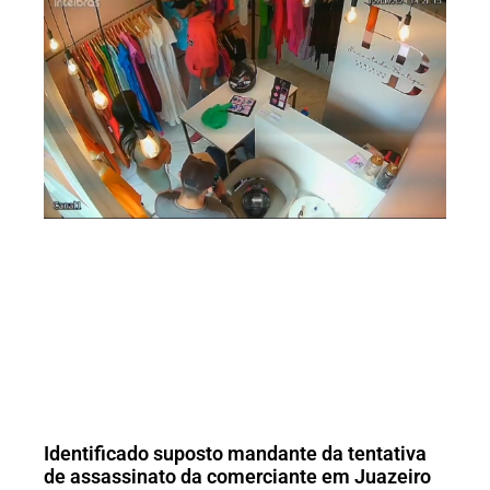
Identificado suposto mandante da tentativa
de assassinato da comerciante em Juazeiro