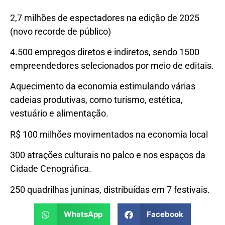
2,7 milhões de espectadores na edição de 2025
(novo recorde de público)
4.500 empregos diretos e indiretos, sendo 1500
empreendedores selecionados por meio de editais.
Aquecimento da economia estimulando várias
cadeias produtivas, como turismo, estética,
vestuário e alimentação.
R$ 100 milhões movimentados na economia local
300 atrações culturais no palco e nos espaços da
Cidade Cenográfica.
250 quadrilhas juninas, distribuídas em 7 festivais.
WhatsApp
Facebook