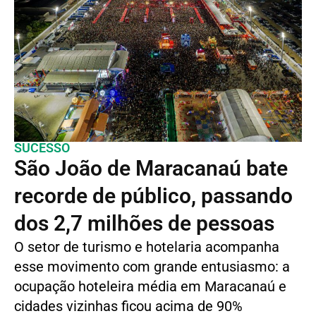
SUCESSO
São João de Maracanaú bate
recorde de público, passando
dos 2,7 milhões de pessoas
O setor de turismo e hotelaria acompanha
esse movimento com grande entusiasmo: a
ocupação hoteleira média em Maracanaú e
cidades vizinhas ficou acima de 90%