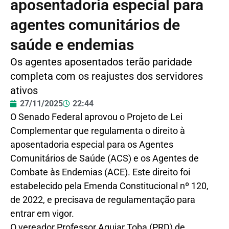
aposentadoria especial para
agentes comunitários de
saúde e endemias
Os agentes aposentados terão paridade
completa com os reajustes dos servidores
ativos
27/11/2025
22:44
O Senado Federal aprovou o Projeto de Lei
Complementar que regulamenta o direito à
aposentadoria especial para os Agentes
Comunitários de Saúde (ACS) e os Agentes de
Combate às Endemias (ACE). Este direito foi
estabelecido pela Emenda Constitucional nº 120,
de 2022, e precisava de regulamentação para
entrar em vigor.
O vereador Professor Aguiar Toba (PRD) de