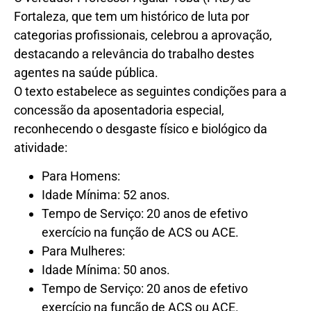
Fortaleza, que tem um histórico de luta por
categorias profissionais, celebrou a aprovação,
destacando a relevância do trabalho destes
agentes na saúde pública.
O texto estabelece as seguintes condições para a
concessão da aposentadoria especial,
reconhecendo o desgaste físico e biológico da
atividade:
Para Homens:
Idade Mínima: 52 anos.
Tempo de Serviço: 20 anos de efetivo
exercício na função de ACS ou ACE.
Para Mulheres:
Idade Mínima: 50 anos.
Tempo de Serviço: 20 anos de efetivo
exercício na função de ACS ou ACE.