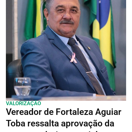
VALORIZAÇÃO
Vereador de Fortaleza Aguiar
Toba ressalta aprovação da