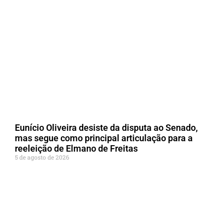
Eunício Oliveira desiste da disputa ao Senado,
mas segue como principal articulação para a
reeleição de Elmano de Freitas
5 de agosto de 2026