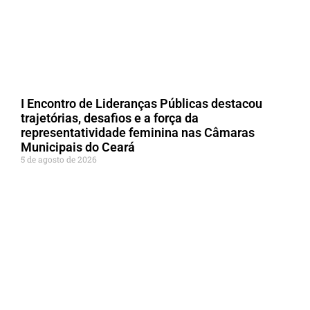
I Encontro de Lideranças Públicas destacou
trajetórias, desafios e a força da
representatividade feminina nas Câmaras
Municipais do Ceará
5 de agosto de 2026