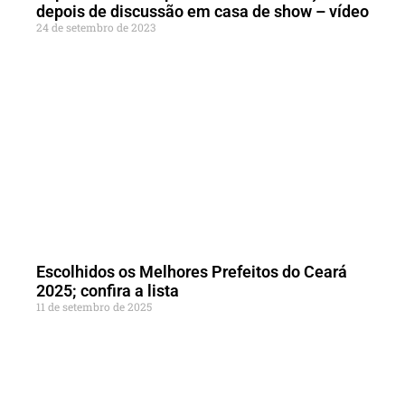
depois de discussão em casa de show – vídeo
24 de setembro de 2023
Escolhidos os Melhores Prefeitos do Ceará
2025; confira a lista
11 de setembro de 2025