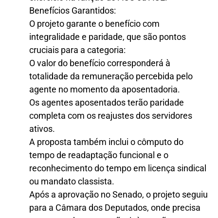
Benefícios Garantidos:
O projeto garante o benefício com
integralidade e paridade, que são pontos
cruciais para a categoria:
O valor do benefício corresponderá à
totalidade da remuneração percebida pelo
agente no momento da aposentadoria.
Os agentes aposentados terão paridade
completa com os reajustes dos servidores
ativos.
A proposta também inclui o cômputo do
tempo de readaptação funcional e o
reconhecimento do tempo em licença sindical
ou mandato classista.
Após a aprovação no Senado, o projeto seguiu
para a Câmara dos Deputados, onde precisa