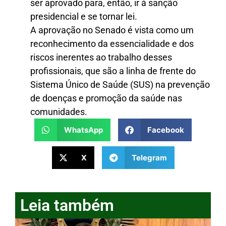
ser aprovado para, então, ir à sanção
presidencial e se tornar lei.
A aprovação no Senado é vista como um
reconhecimento da essencialidade e dos
riscos inerentes ao trabalho desses
profissionais, que são a linha de frente do
Sistema Único de Saúde (SUS) na prevenção
de doenças e promoção da saúde nas
comunidades.
WhatsApp
Facebook
X
Telegram
Leia também