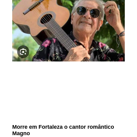
Morre em Fortaleza o cantor romântico
Magno