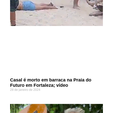
Casal é morto em barraca na Praia do
Futuro em Fortaleza; vídeo
28 de janeiro de 2024