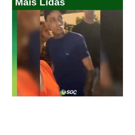
Mais Lidas