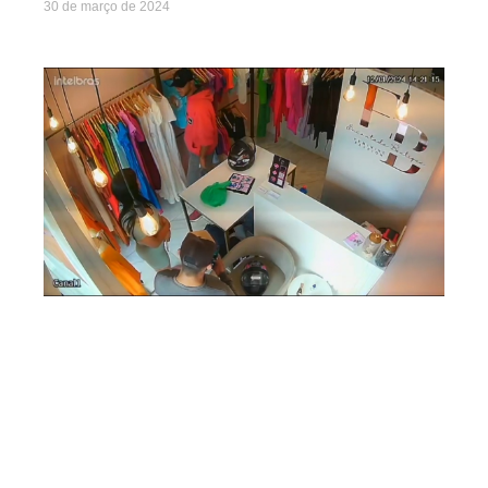
30 de março de 2024