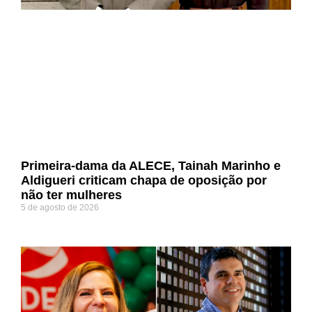
Primeira-dama da ALECE, Tainah Marinho e
Aldigueri criticam chapa de oposição por
não ter mulheres
5 de agosto de 2026