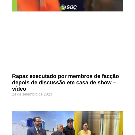
Rapaz executado por membros de facção
depois de discussão em casa de show –
vídeo
24 de setembro de 2023