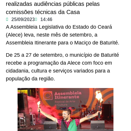
realizadas audiências públicas pelas
comissões técnicas da Casa
25/09/2023
14:46
A Assembleia Legislativa do Estado do Ceará
(Alece) leva, neste mês de setembro, a
Assembleia Itinerante para o Maciço de Baturité.
De 25 a 27 de setembro, o município de Baturité
recebe a programação da Alece com foco em
cidadania, cultura e serviços variados para a
população da região.