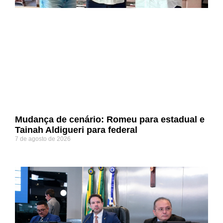
Mudança de cenário: Romeu para estadual e
Tainah Aldigueri para federal
7 de agosto de 2026