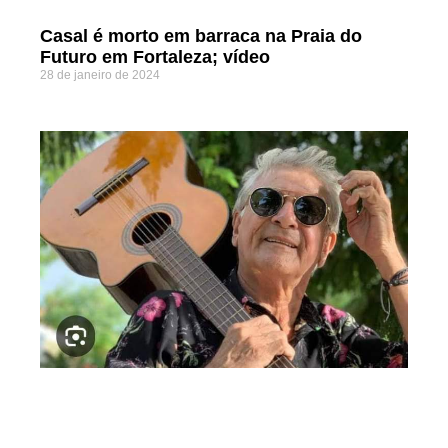
Casal é morto em barraca na Praia do
Futuro em Fortaleza; vídeo
28 de janeiro de 2024