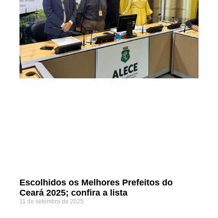
Escolhidos os Melhores Prefeitos do
Ceará 2025; confira a lista
11 de setembro de 2025