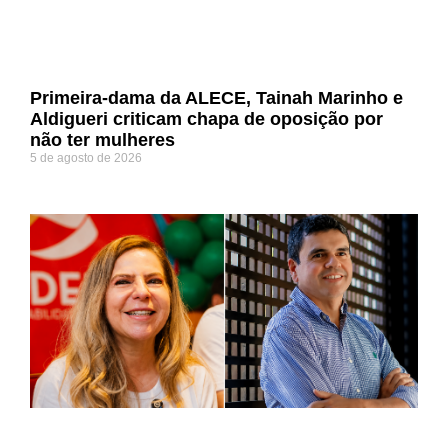
Primeira-dama da ALECE, Tainah Marinho e
Aldigueri criticam chapa de oposição por
não ter mulheres
5 de agosto de 2026