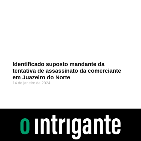
Identificado suposto mandante da
tentativa de assassinato da comerciante
em Juazeiro do Norte
14 de janeiro de 2024