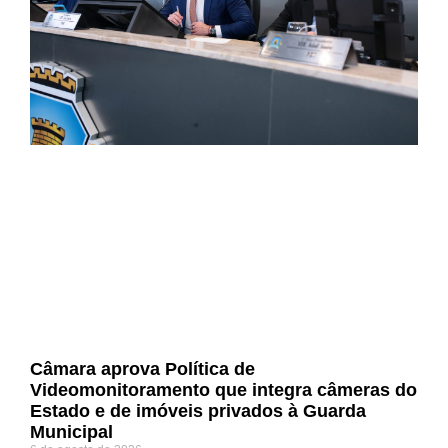
Câmara aprova Política de
Videomonitoramento que integra câmeras do
Estado e de imóveis privados à Guarda
Municipal