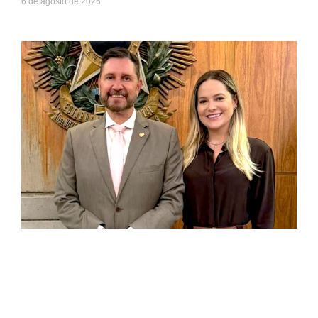
6 de agosto de 2026