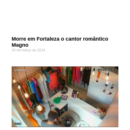
Morre em Fortaleza o cantor romântico
Magno
30 de março de 2024