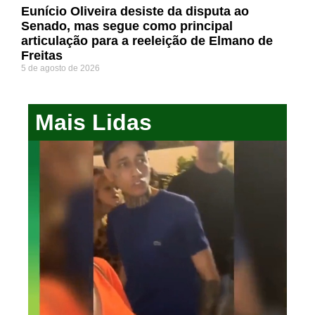
Eunício Oliveira desiste da disputa ao
Senado, mas segue como principal
articulação para a reeleição de Elmano de
Freitas
5 de agosto de 2026
Mais Lidas