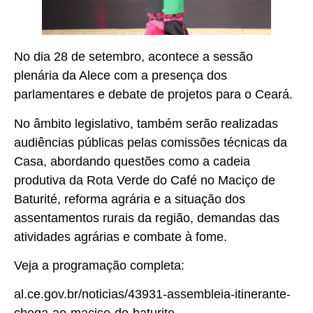
No dia 28 de setembro, acontece a sessão
plenária da Alece com a presença dos
parlamentares e debate de projetos para o Ceará.
No âmbito legislativo, também serão realizadas
audiências públicas pelas comissões técnicas da
Casa, abordando questões como a cadeia
produtiva da Rota Verde do Café no Maciço de
Baturité, reforma agrária e a situação dos
assentamentos rurais da região, demandas das
atividades agrárias e combate à fome.
Veja a programação completa:
al.ce.gov.br/noticias/43931-assembleia-itinerante-