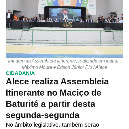
Imagem da Assembleia Itinerante, realizada em Icapuí -
Máximo Moura e Edson Júnior Pio / Alece
CIDADANIA
Alece realiza Assembleia
Itinerante no Maciço de
Baturité a partir desta
segunda-segunda
No âmbito legislativo, também serão