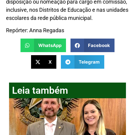
disposição ou nomeação para cargo em comissão,
inclusive, nos Distritos de Educação e nas unidades
escolares da rede pública municipal.
Repórter: Anna Regadas
WhatsApp
Facebook
X
Telegram
Leia também