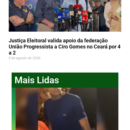
Justiça Eleitoral valida apoio da federação
União Progressista a Ciro Gomes no Ceará por 4
a 2
5 de agosto de 2026
Mais Lidas