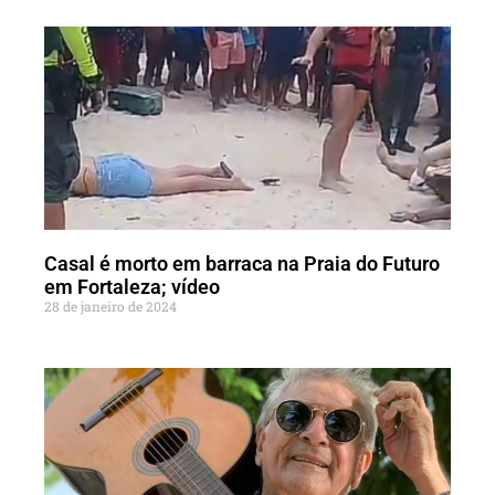
Casal é morto em barraca na Praia do Futuro
em Fortaleza; vídeo
28 de janeiro de 2024