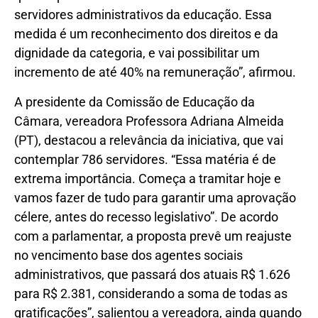
servidores administrativos da educação. Essa
medida é um reconhecimento dos direitos e da
dignidade da categoria, e vai possibilitar um
incremento de até 40% na remuneração”, afirmou.
A presidente da Comissão de Educação da
Câmara, vereadora Professora Adriana Almeida
(PT), destacou a relevância da iniciativa, que vai
contemplar 786 servidores. “Essa matéria é de
extrema importância. Começa a tramitar hoje e
vamos fazer de tudo para garantir uma aprovação
célere, antes do recesso legislativo”. De acordo
com a parlamentar, a proposta prevê um reajuste
no vencimento base dos agentes sociais
administrativos, que passará dos atuais R$ 1.626
para R$ 2.381, considerando a soma de todas as
gratificações”, salientou a vereadora, ainda quando