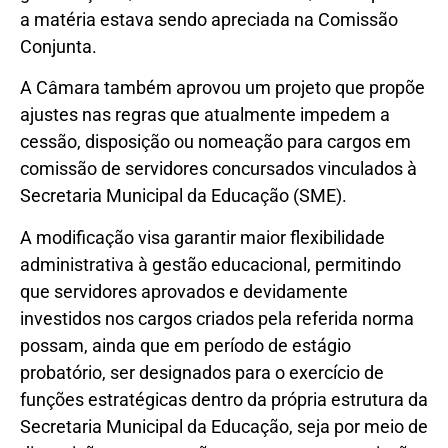
a matéria estava sendo apreciada na Comissão
Conjunta.
A Câmara também aprovou um projeto que propõe
ajustes nas regras que atualmente impedem a
cessão, disposição ou nomeação para cargos em
comissão de servidores concursados vinculados à
Secretaria Municipal da Educação (SME).
A modificação visa garantir maior flexibilidade
administrativa à gestão educacional, permitindo
que servidores aprovados e devidamente
investidos nos cargos criados pela referida norma
possam, ainda que em período de estágio
probatório, ser designados para o exercício de
funções estratégicas dentro da própria estrutura da
Secretaria Municipal da Educação, seja por meio de