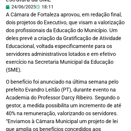
24/06/2025
18:11
A Câmara de Fortaleza aprovou, em redação final,
dois projetos do Executivo, que visam a valorização
dos profissionais da Educação do Município. Um
deles prevê a criação da Gratificação de Atividade
Educacional, voltada especificamente para os
servidores administrativos lotados e em efetivo
exercício na Secretaria Municipal da Educação
(SME).
O benefício foi anunciado na última semana pelo
prefeito Evandro Leitão (PT), durante evento na
Academia do Professor Darcy Ribeiro. Segundo o
gestor, a medida possibilita um incremento de até
40% na remuneração, valorizando os servidores.
“Enviamos à Câmara Municipal um projeto de lei
que amplia os benefícios concedidos aos