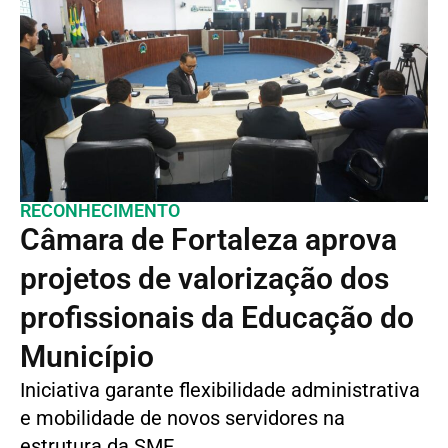
RECONHECIMENTO
Câmara de Fortaleza aprova
projetos de valorização dos
profissionais da Educação do
Município
Iniciativa garante flexibilidade administrativa
e mobilidade de novos servidores na
estrutura da SME