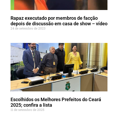
Rapaz executado por membros de facção
depois de discussão em casa de show – vídeo
24 de setembro de 2023
Escolhidos os Melhores Prefeitos do Ceará
2025; confira a lista
11 de setembro de 2025