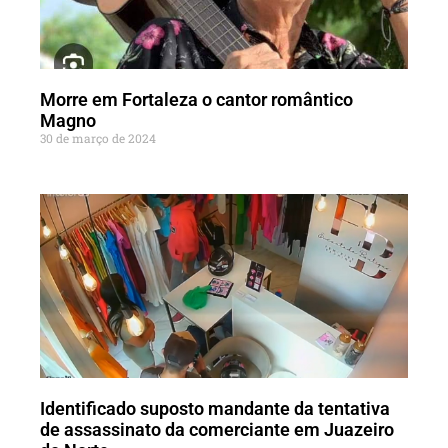
Morre em Fortaleza o cantor romântico
Magno
30 de março de 2024
Identificado suposto mandante da tentativa
de assassinato da comerciante em Juazeiro