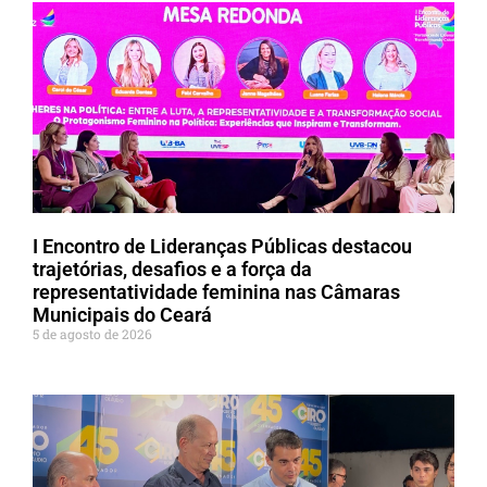
I Encontro de Lideranças Públicas destacou
trajetórias, desafios e a força da
representatividade feminina nas Câmaras
Municipais do Ceará
5 de agosto de 2026