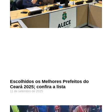
Escolhidos os Melhores Prefeitos do
Ceará 2025; confira a lista
11 de setembro de 2025