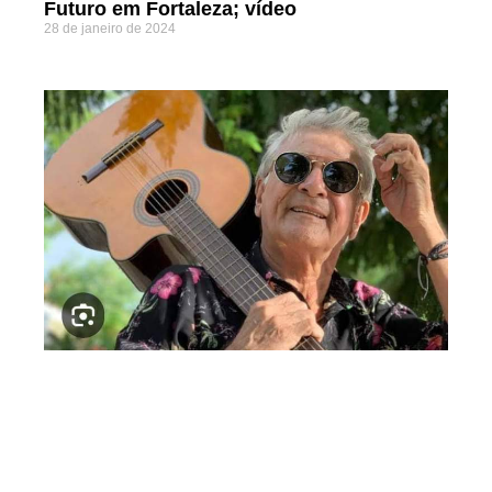
Futuro em Fortaleza; vídeo
28 de janeiro de 2024