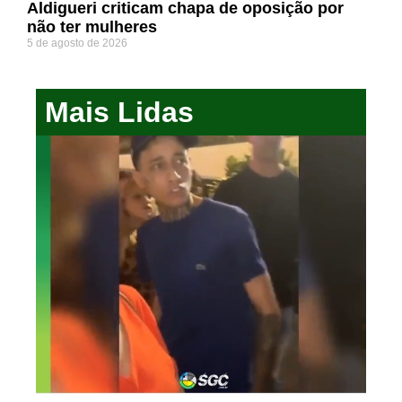
Aldigueri criticam chapa de oposição por
não ter mulheres
5 de agosto de 2026
Mais Lidas