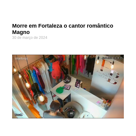
Morre em Fortaleza o cantor romântico
Magno
30 de março de 2024