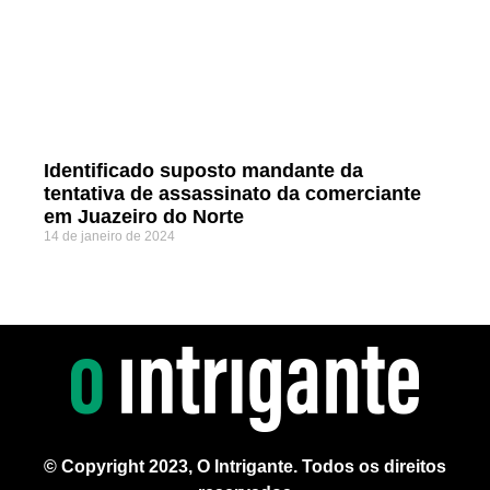
Identificado suposto mandante da
tentativa de assassinato da comerciante
em Juazeiro do Norte
14 de janeiro de 2024
© Copyright 2023, O Intrigante. Todos os direitos