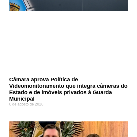
Câmara aprova Política de
Videomonitoramento que integra câmeras do
Estado e de imóveis privados à Guarda
Municipal
6 de agosto de 2026