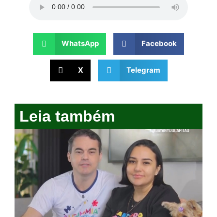
WhatsApp
Facebook
X
Telegram
Leia também