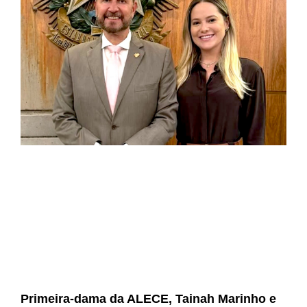
Primeira-dama da ALECE, Tainah Marinho e