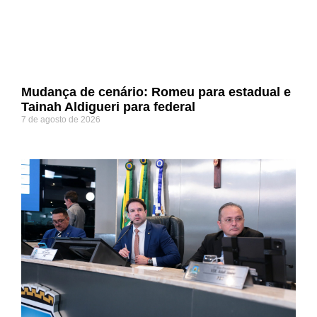
Mudança de cenário: Romeu para estadual e
Tainah Aldigueri para federal
7 de agosto de 2026