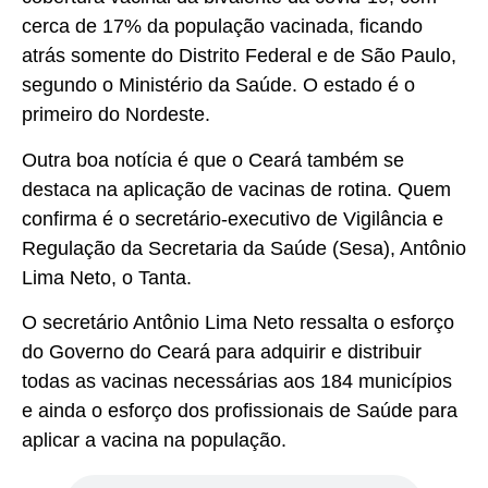
cerca de 17% da população vacinada, ficando
atrás somente do Distrito Federal e de São Paulo,
segundo o Ministério da Saúde. O estado é o
primeiro do Nordeste.
Outra boa notícia é que o Ceará também se
destaca na aplicação de vacinas de rotina. Quem
confirma é o secretário-executivo de Vigilância e
Regulação da Secretaria da Saúde (Sesa), Antônio
Lima Neto, o Tanta.
O secretário Antônio Lima Neto ressalta o esforço
do Governo do Ceará para adquirir e distribuir
todas as vacinas necessárias aos 184 municípios
e ainda o esforço dos profissionais de Saúde para
aplicar a vacina na população.