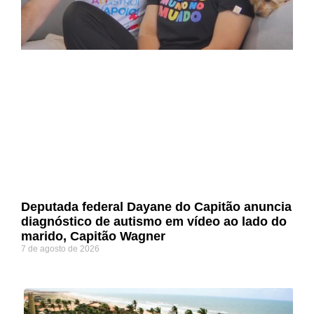
Deputada federal Dayane do Capitão anuncia
diagnóstico de autismo em vídeo ao lado do
marido, Capitão Wagner
7 de agosto de 2026