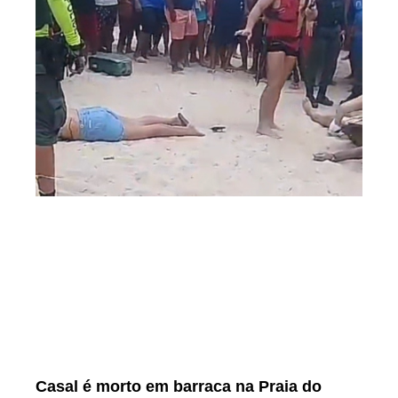
Casal é morto em barraca na Praia do