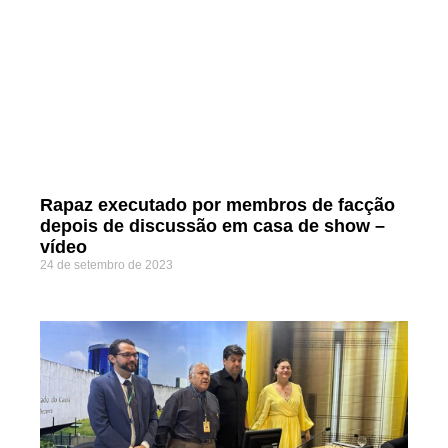
Rapaz executado por membros de facção
depois de discussão em casa de show –
vídeo
24 de setembro de 2023