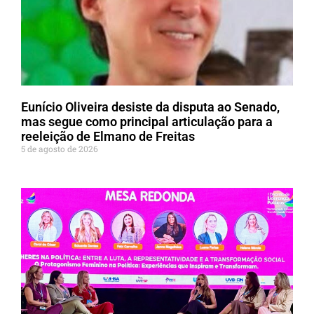
Eunício Oliveira desiste da disputa ao Senado,
mas segue como principal articulação para a
reeleição de Elmano de Freitas
5 de agosto de 2026