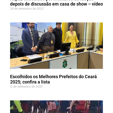
depois de discussão em casa de show – vídeo
24 de setembro de 2023
Escolhidos os Melhores Prefeitos do Ceará
2025; confira a lista
11 de setembro de 2025