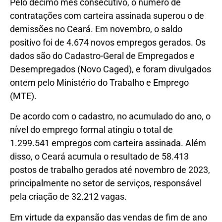
Pelo décimo mês consecutivo, o número de
contratações com carteira assinada superou o de
demissões no Ceará. Em novembro, o saldo
positivo foi de 4.674 novos empregos gerados. Os
dados são do Cadastro-Geral de Empregados e
Desempregados (Novo Caged), e foram divulgados
ontem pelo Ministério do Trabalho e Emprego
(MTE).
De acordo com o cadastro, no acumulado do ano, o
nível do emprego formal atingiu o total de
1.299.541 empregos com carteira assinada. Além
disso, o Ceará acumula o resultado de 58.413
postos de trabalho gerados até novembro de 2023,
principalmente no setor de serviços, responsável
pela criação de 32.212 vagas.
Em virtude da expansão das vendas de fim de ano