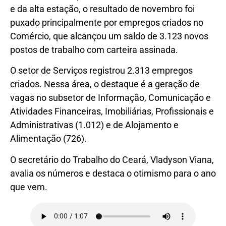
e da alta estação, o resultado de novembro foi
puxado principalmente por empregos criados no
Comércio, que alcançou um saldo de 3.123 novos
postos de trabalho com carteira assinada.
O setor de Serviços registrou 2.313 empregos
criados. Nessa área, o destaque é a geração de
vagas no subsetor de Informação, Comunicação e
Atividades Financeiras, Imobiliárias, Profissionais e
Administrativas (1.012) e de Alojamento e
Alimentação (726).
O secretário do Trabalho do Ceará, Vladyson Viana,
avalia os números e destaca o otimismo para o ano
que vem.