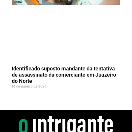
Identificado suposto mandante da tentativa
de assassinato da comerciante em Juazeiro
do Norte
14 de janeiro de 2024