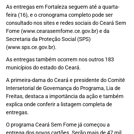
As entregas em Fortaleza seguem até a quarta-
feira (16), e o cronograma completo pode ser
consultado nos sites e redes sociais do Ceará Sem
Fome (www.cearasemfome.ce.gov.br) e da
Secretaria da Proteção Social (SPS)
(www.sps.ce.gov.br).
As entregas também ocorrem nos outros 183
municípios do estado do Ceará.
A primeira-dama do Ceará e presidente do Comitê
Intersetorial de Governança do Programa, Lia de
Freitas, destaca a importância da ação e também
explica onde conferir a listagem completa de
entregas.
O programa Ceará Sem Fome já começou a
entrega dos novos cartões. Serão mais de 47 mil