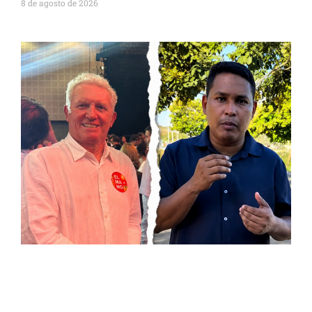
8 de agosto de 2026