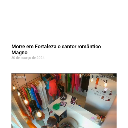
Morre em Fortaleza o cantor romântico
Magno
30 de março de 2024