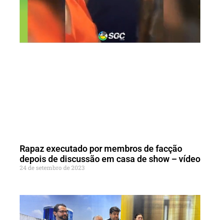
Rapaz executado por membros de facção
depois de discussão em casa de show – vídeo
24 de setembro de 2023