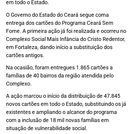
em todo o Estado.
O Governo do Estado do Ceará segue coma
entrega dos cartões do Programa Ceará Sem
Fome. A primeira ação já foi realizada e ocorreu no
Complexo Social Mais Infância do Cristo Redentor,
em Fortaleza, dando início a substituição dos
cartões antigos.
Na ocasião, foram entregues 1.865 cartões a
famílias de 40 bairros da região atendida pelo
Complexo.
A ação marcou o início da distribuição de 47.845
novos cartões em todo o Estado, substituindo os já
existentes e ampliando o alcance do programa
com a inclusão de 18 mil novas famílias em
situação de vulnerabilidade social.