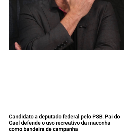
Candidato a deputado federal pelo PSB, Pai do
Gael defende o uso recreativo da maconha
como bandeira de campanha