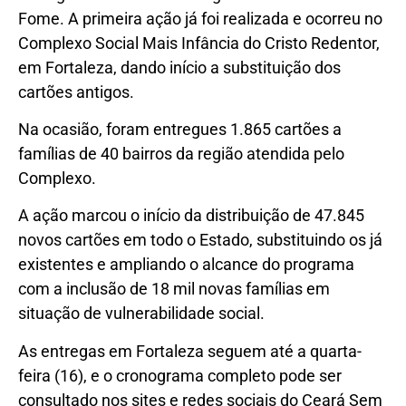
Fome. A primeira ação já foi realizada e ocorreu no
Complexo Social Mais Infância do Cristo Redentor,
em Fortaleza, dando início a substituição dos
cartões antigos.
Na ocasião, foram entregues 1.865 cartões a
famílias de 40 bairros da região atendida pelo
Complexo.
A ação marcou o início da distribuição de 47.845
novos cartões em todo o Estado, substituindo os já
existentes e ampliando o alcance do programa
com a inclusão de 18 mil novas famílias em
situação de vulnerabilidade social.
As entregas em Fortaleza seguem até a quarta-
feira (16), e o cronograma completo pode ser
consultado nos sites e redes sociais do Ceará Sem