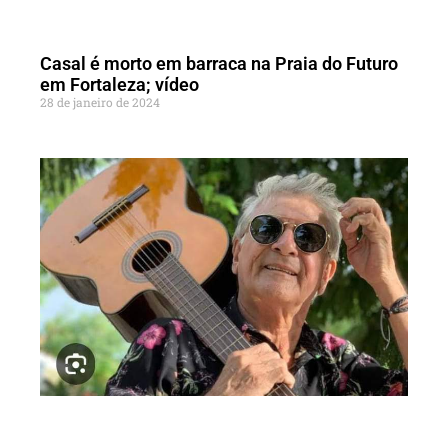
Casal é morto em barraca na Praia do Futuro
em Fortaleza; vídeo
28 de janeiro de 2024