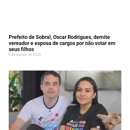
Prefeito de Sobral, Oscar Rodrigues, demite
vereador e esposa de cargos por não votar em
seus filhos
8 de agosto de 2026