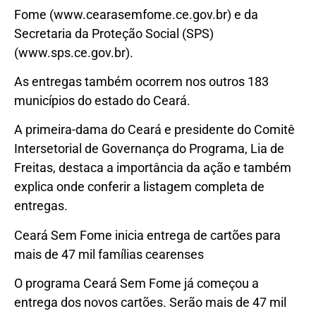
Fome (www.cearasemfome.ce.gov.br) e da
Secretaria da Proteção Social (SPS)
(www.sps.ce.gov.br).
As entregas também ocorrem nos outros 183
municípios do estado do Ceará.
A primeira-dama do Ceará e presidente do Comitê
Intersetorial de Governança do Programa, Lia de
Freitas, destaca a importância da ação e também
explica onde conferir a listagem completa de
entregas.
Ceará Sem Fome inicia entrega de cartões para
mais de 47 mil famílias cearenses
O programa Ceará Sem Fome já começou a
entrega dos novos cartões. Serão mais de 47 mil