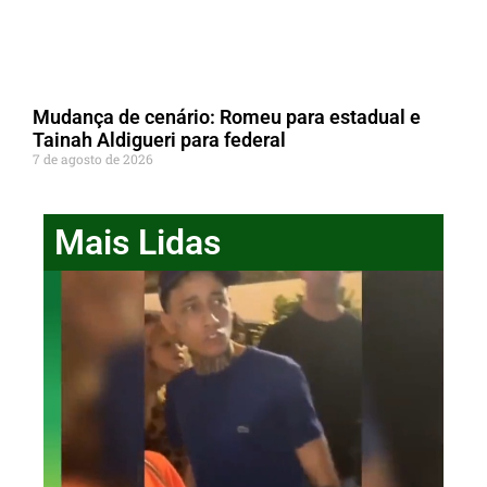
Mudança de cenário: Romeu para estadual e
Tainah Aldigueri para federal
7 de agosto de 2026
Mais Lidas