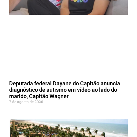
Deputada federal Dayane do Capitão anuncia
diagnóstico de autismo em vídeo ao lado do
marido, Capitão Wagner
7 de agosto de 2026