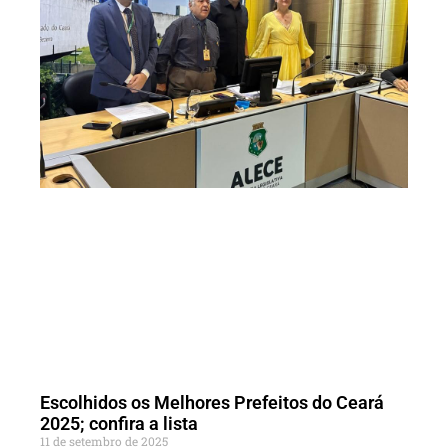
Escolhidos os Melhores Prefeitos do Ceará
2025; confira a lista
11 de setembro de 2025