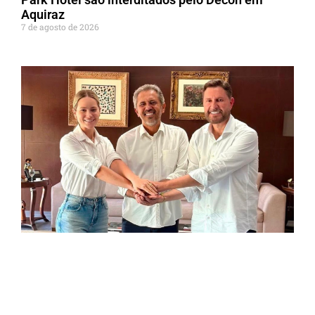
Aquiraz
7 de agosto de 2026