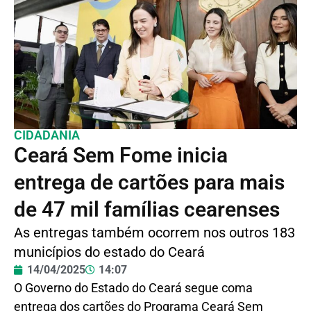
CIDADANIA
Ceará Sem Fome inicia
entrega de cartões para mais
de 47 mil famílias cearenses
As entregas também ocorrem nos outros 183
municípios do estado do Ceará
14/04/2025
14:07
O Governo do Estado do Ceará segue coma
entrega dos cartões do Programa Ceará Sem