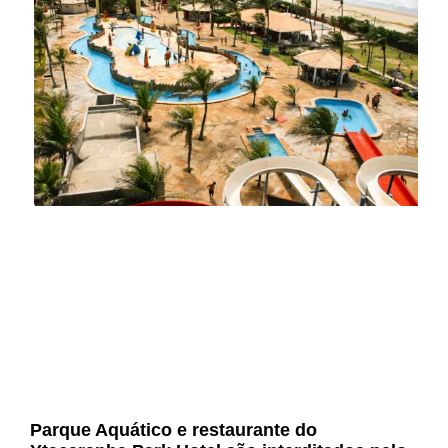
Parque Aquático e restaurante do