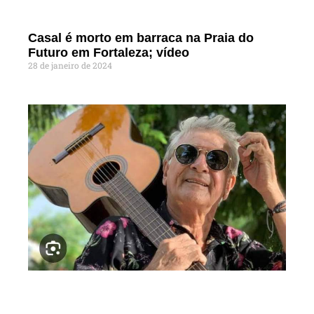
Casal é morto em barraca na Praia do
Futuro em Fortaleza; vídeo
28 de janeiro de 2024