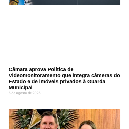
Câmara aprova Política de
Videomonitoramento que integra câmeras do
Estado e de imóveis privados à Guarda
Municipal
6 de agosto de 2026