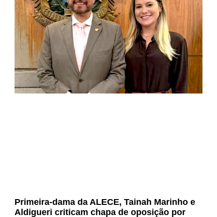
Primeira-dama da ALECE, Tainah Marinho e
Aldigueri criticam chapa de oposição por