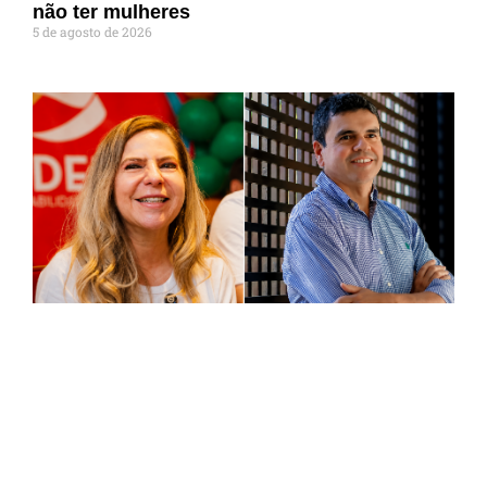
não ter mulheres
5 de agosto de 2026