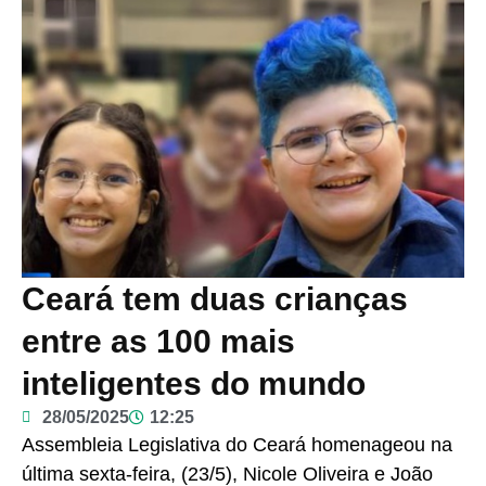
Ceará tem duas crianças
entre as 100 mais
inteligentes do mundo
28/05/2025
12:25
Assembleia Legislativa do Ceará homenageou na
última sexta-feira, (23/5), Nicole Oliveira e João