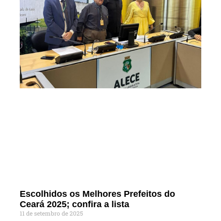
Escolhidos os Melhores Prefeitos do
Ceará 2025; confira a lista
11 de setembro de 2025