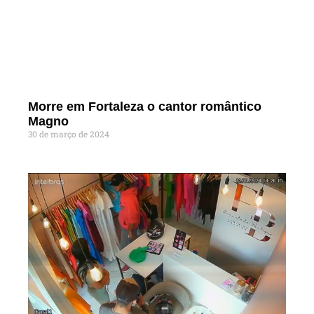
Morre em Fortaleza o cantor romântico
Magno
30 de março de 2024