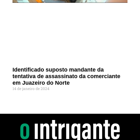
Identificado suposto mandante da
tentativa de assassinato da comerciante
em Juazeiro do Norte
14 de janeiro de 2024