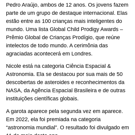
Pedro Araújo, ambos de 12 anos. Os jovens fazem
parte de um grupo de destaque internacional. Elas
estão entre as 100 crianças mais inteligentes do
mundo. Uma lista Global Child Prodigy Awards –
Prêmio Global de Crianças Prodígio, que reúne
intelectos de todo mundo. A cerimônia das
agraciadas acontecerá em Londres.
Nicole está na categoria Ciência Espacial &
Astronomia. Ela se destacou por sua mais de 50
descobertas de asteroides e reconhecimentos da
NASA, da Agência Espacial Brasileira e de outras
instituições científicas globais.
A garota aparece pela segunda vez em aparece.
Em 2022, ela foi premiada na categoria
“astronomia mundial”. O resultado foi divulgado em