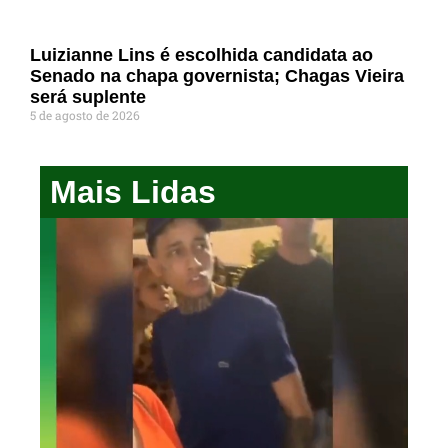
Luizianne Lins é escolhida candidata ao
Senado na chapa governista; Chagas Vieira
será suplente
5 de agosto de 2026
Mais Lidas