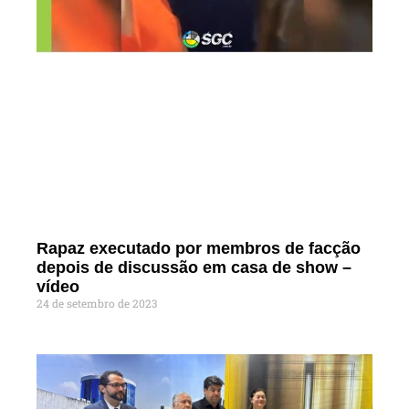
Rapaz executado por membros de facção
depois de discussão em casa de show –
vídeo
24 de setembro de 2023