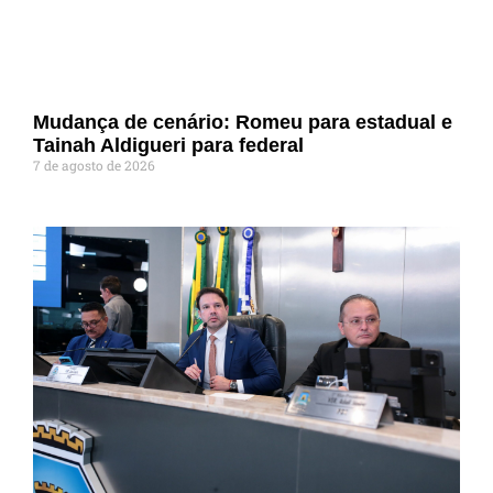
Mudança de cenário: Romeu para estadual e
Tainah Aldigueri para federal
7 de agosto de 2026