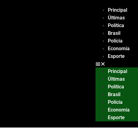
Principal
Últimas
Política
Brasil
Polícia
Economia
Esporte
Principal
Últimas
Política
Brasil
Polícia
Economia
Esporte