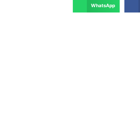
WhatsApp