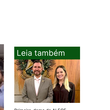
Leia também