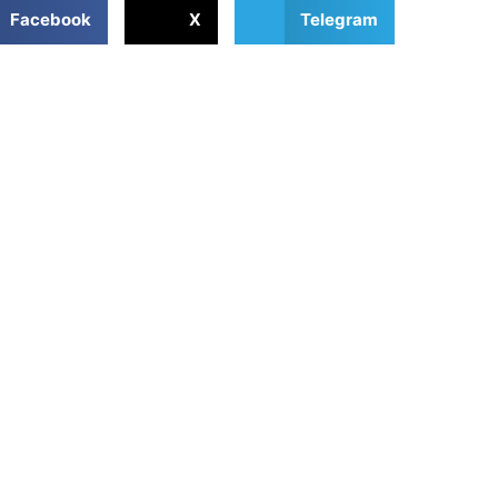
Facebook
X
Telegram