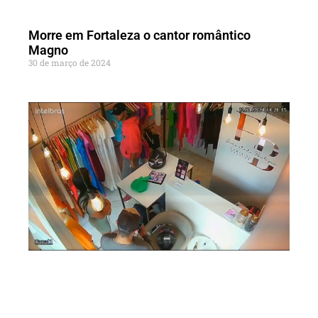
Morre em Fortaleza o cantor romântico
Magno
30 de março de 2024