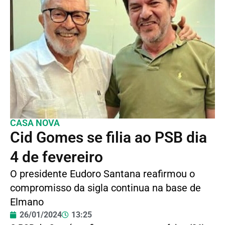
CASA NOVA
Cid Gomes se filia ao PSB dia
4 de fevereiro
O presidente Eudoro Santana reafirmou o
compromisso da sigla continua na base de
Elmano
26/01/2024
13:25