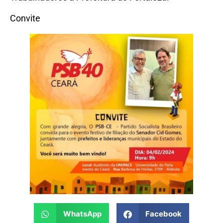
Convite
WhatsApp
Facebook