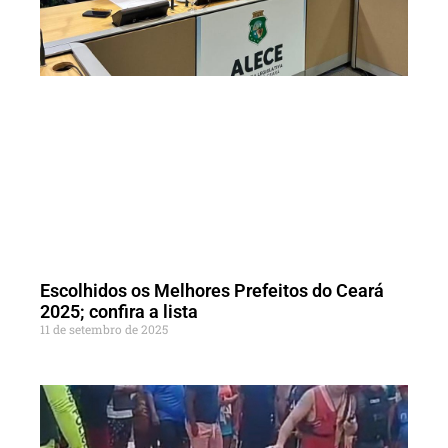
Escolhidos os Melhores Prefeitos do Ceará
2025; confira a lista
11 de setembro de 2025