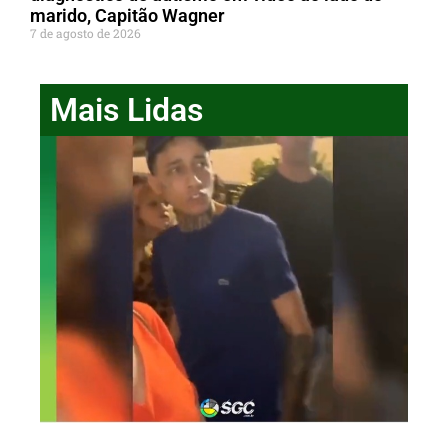
marido, Capitão Wagner
7 de agosto de 2026
Mais Lidas