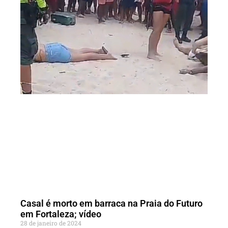
Casal é morto em barraca na Praia do Futuro
em Fortaleza; vídeo
28 de janeiro de 2024