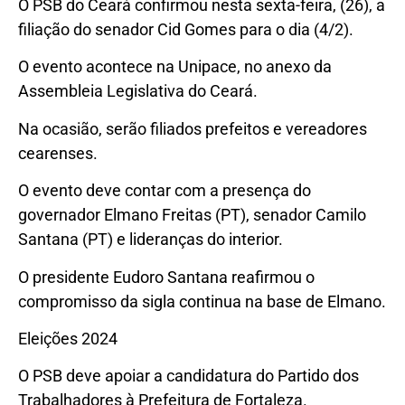
O PSB do Ceará confirmou nesta sexta-feira, (26), a
filiação do senador Cid Gomes para o dia (4/2).
O evento acontece na Unipace, no anexo da
Assembleia Legislativa do Ceará.
Na ocasião, serão filiados prefeitos e vereadores
cearenses.
O evento deve contar com a presença do
governador Elmano Freitas (PT), senador Camilo
Santana (PT) e lideranças do interior.
O presidente Eudoro Santana reafirmou o
compromisso da sigla continua na base de Elmano.
Eleições 2024
O PSB deve apoiar a candidatura do Partido dos
Trabalhadores à Prefeitura de Fortaleza.