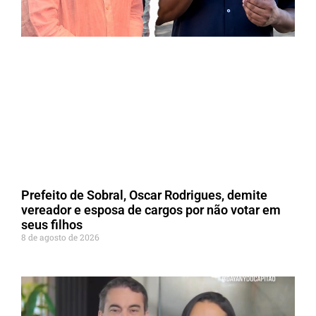
Prefeito de Sobral, Oscar Rodrigues, demite
vereador e esposa de cargos por não votar em
seus filhos
8 de agosto de 2026