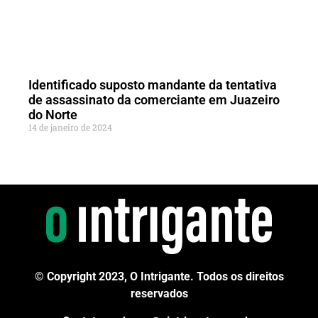
Identificado suposto mandante da tentativa
de assassinato da comerciante em Juazeiro
do Norte
14 de janeiro de 2024
© Copyright 2023, O Intrigante. Todos os direitos
reservados