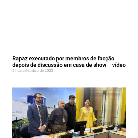
Rapaz executado por membros de facção
depois de discussão em casa de show – vídeo
24 de setembro de 2023