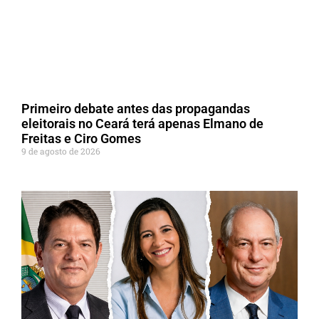
Primeiro debate antes das propagandas
eleitorais no Ceará terá apenas Elmano de
Freitas e Ciro Gomes
9 de agosto de 2026