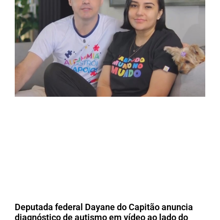
Deputada federal Dayane do Capitão anuncia
diagnóstico de autismo em vídeo ao lado do