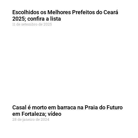
Escolhidos os Melhores Prefeitos do Ceará
2025; confira a lista
11 de setembro de 2025
Casal é morto em barraca na Praia do Futuro
em Fortaleza; vídeo
28 de janeiro de 2024