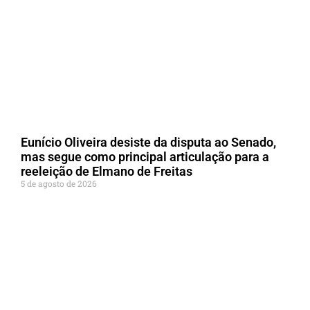
Eunício Oliveira desiste da disputa ao Senado,
mas segue como principal articulação para a
reeleição de Elmano de Freitas
5 de agosto de 2026