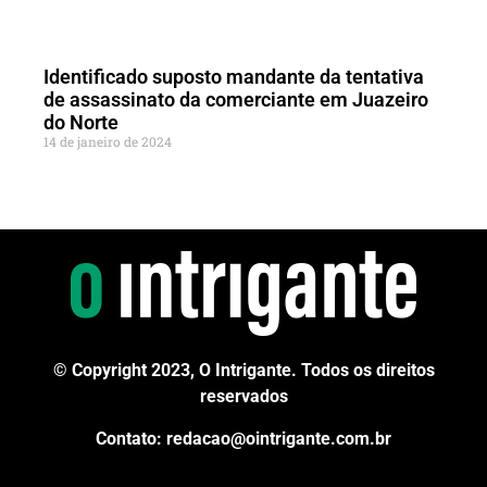
Identificado suposto mandante da tentativa
de assassinato da comerciante em Juazeiro
do Norte
14 de janeiro de 2024
© Copyright 2023, O Intrigante. Todos os direitos
reservados
Contato: redacao@ointrigante.com.br