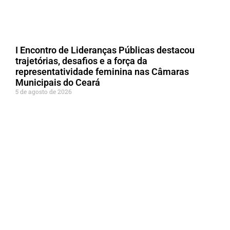
I Encontro de Lideranças Públicas destacou
trajetórias, desafios e a força da
representatividade feminina nas Câmaras
Municipais do Ceará
5 de agosto de 2026