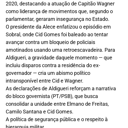
2020, destacando a atuação de Capitão Wagner
como liderança de movimentos que, segundo o
parlamentar, geraram insegurança no Estado.
O presidente da Alece enfatizou o episódio em
Sobral, onde Cid Gomes foi baleado ao tentar
avançar contra um bloqueio de policiais
amotinados usando uma retroescavadeira. Para
Aldigueri, a gravidade daquele momento — que
incluiu disparos contra a residência do ex-
governador — cria um abismo político
intransponível entre Cid e Wagner.
As declarações de Aldigueri reforçam a narrativa
do bloco governista (PT/PSB), que busca
consolidar a unidade entre Elmano de Freitas,
Camilo Santana e Cid Gomes.
A política de segurança pública e o respeito à
hierarquia militar.