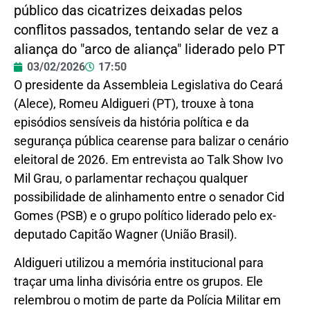
público das cicatrizes deixadas pelos
conflitos passados, tentando selar de vez a
aliança do "arco de aliança" liderado pelo PT
03/02/2026
17:50
O presidente da Assembleia Legislativa do Ceará
(Alece), Romeu Aldigueri (PT), trouxe à tona
episódios sensíveis da história política e da
segurança pública cearense para balizar o cenário
eleitoral de 2026. Em entrevista ao Talk Show Ivo
Mil Grau, o parlamentar rechaçou qualquer
possibilidade de alinhamento entre o senador Cid
Gomes (PSB) e o grupo político liderado pelo ex-
deputado Capitão Wagner (União Brasil).
Aldigueri utilizou a memória institucional para
traçar uma linha divisória entre os grupos. Ele
relembrou o motim de parte da Polícia Militar em