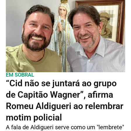
EM SOBRAL
“Cid não se juntará ao grupo
de Capitão Wagner”, afirma
Romeu Aldigueri ao relembrar
motim policial
A fala de Aldigueri serve como um "lembrete"