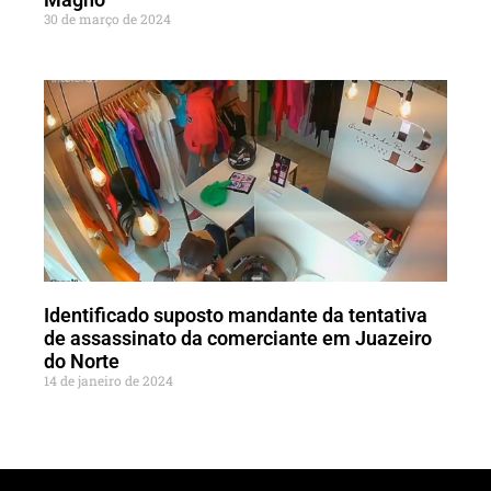
30 de março de 2024
Identificado suposto mandante da tentativa
de assassinato da comerciante em Juazeiro
do Norte
14 de janeiro de 2024