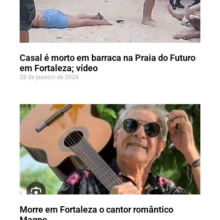
Casal é morto em barraca na Praia do Futuro
em Fortaleza; vídeo
28 de janeiro de 2024
Morre em Fortaleza o cantor romântico
Magno