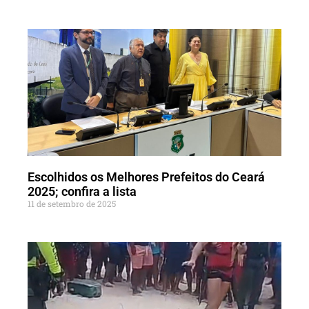
Escolhidos os Melhores Prefeitos do Ceará
2025; confira a lista
11 de setembro de 2025