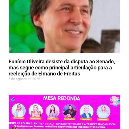
Eunício Oliveira desiste da disputa ao Senado,
mas segue como principal articulação para a
reeleição de Elmano de Freitas
5 de agosto de 2026