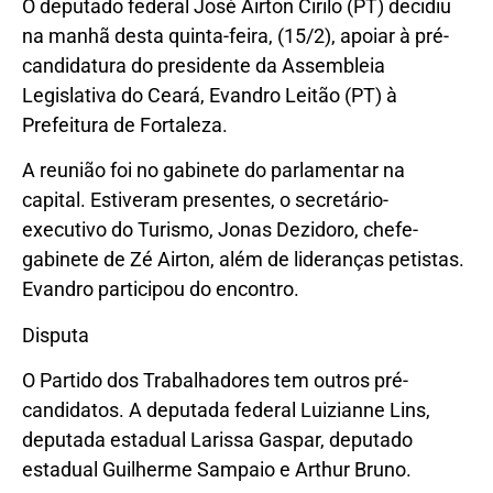
O deputado federal José Airton Cirilo (PT) decidiu
na manhã desta quinta-feira, (15/2), apoiar à pré-
candidatura do presidente da Assembleia
Legislativa do Ceará, Evandro Leitão (PT) à
Prefeitura de Fortaleza.
A reunião foi no gabinete do parlamentar na
capital. Estiveram presentes, o secretário-
executivo do Turismo, Jonas Dezidoro, chefe-
gabinete de Zé Airton, além de lideranças petistas.
Evandro participou do encontro.
Disputa
O Partido dos Trabalhadores tem outros pré-
candidatos. A deputada federal Luizianne Lins,
deputada estadual Larissa Gaspar, deputado
estadual Guilherme Sampaio e Arthur Bruno.