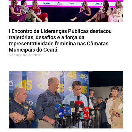
I Encontro de Lideranças Públicas destacou
trajetórias, desafios e a força da
representatividade feminina nas Câmaras
Municipais do Ceará
5 de agosto de 2026