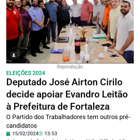
Reprodução
ELEIÇÕES 2024
Deputado José Airton Cirilo
decide apoiar Evandro Leitão
à Prefeitura de Fortaleza
O Partido dos Trabalhadores tem outros pré-
candidatos
15/02/2024
13:53