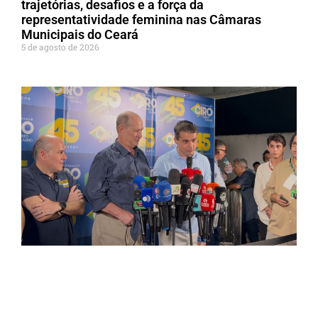
trajetórias, desafios e a força da
representatividade feminina nas Câmaras
Municipais do Ceará
5 de agosto de 2026