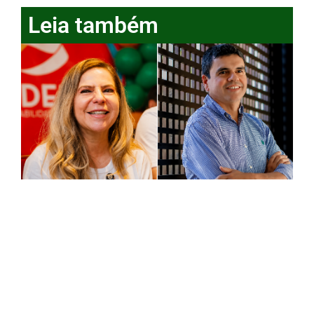
Leia também