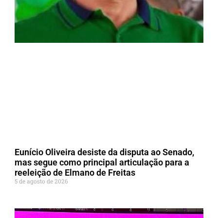
Eunício Oliveira desiste da disputa ao Senado,
mas segue como principal articulação para a
reeleição de Elmano de Freitas
5 de agosto de 2026