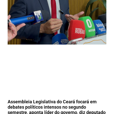
Assembleia Legislativa do Ceará focará em
debates políticos intensos no segundo
semestre, aponta líder do governo, diz deputado