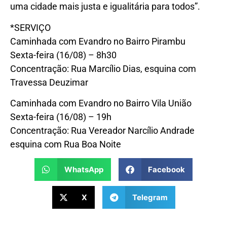
uma cidade mais justa e igualitária para todos”.
*SERVIÇO
Caminhada com Evandro no Bairro Pirambu
Sexta-feira (16/08) – 8h30
Concentração: Rua Marcílio Dias, esquina com
Travessa Deuzimar
Caminhada com Evandro no Bairro Vila União
Sexta-feira (16/08) – 19h
Concentração: Rua Vereador Narcílio Andrade
esquina com Rua Boa Noite
WhatsApp
Facebook
X
Telegram