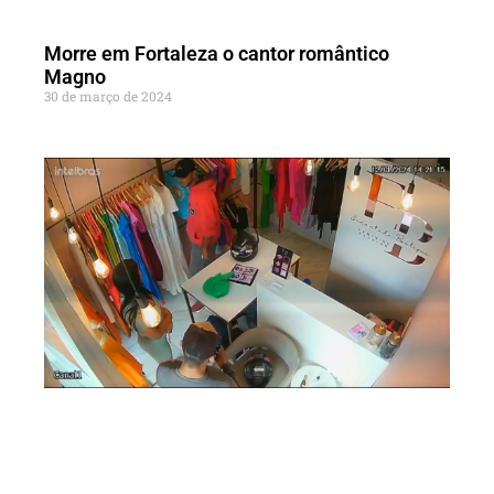
Morre em Fortaleza o cantor romântico
Magno
30 de março de 2024