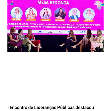
I Encontro de Lideranças Públicas destacou