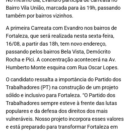
Bairro Vila União, marcada para às 19h, passando
também por bairros vizinhos.
A primeira Carreata com Evandro nos bairros de
Fortaleza, que será realizada nesta sexta-feira,
16/08, a partir das 18h, tem novo endereço,
passando pelos bairros Bela Vista, Demócrito
Rocha e Pici. A concentração acontecerá na Av.
Humberto Monte esquina com Rua Oscar Lopes.
O candidato ressalta a importância do Partido dos
Trabalhadores (PT) na construção de um projeto
sólido e inclusivo para Fortaleza. “O Partido dos
Trabalhadores sempre esteve à frente das lutas
populares e da defesa dos direitos dos mais
vulneráveis. Nosso projeto incorpora esses valores
e está preparado para transformar Fortaleza em