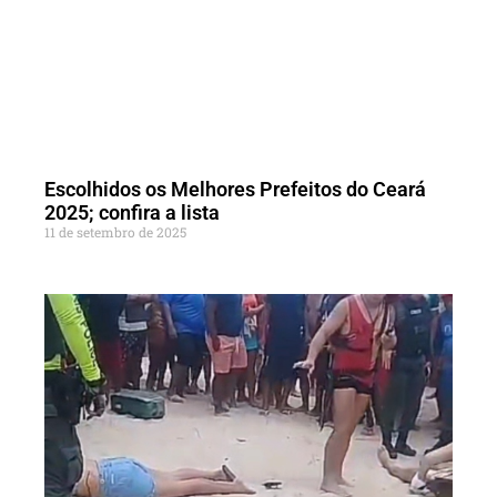
Escolhidos os Melhores Prefeitos do Ceará
2025; confira a lista
11 de setembro de 2025