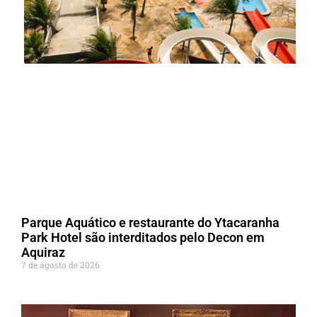
Parque Aquático e restaurante do Ytacaranha
Park Hotel são interditados pelo Decon em
Aquiraz
7 de agosto de 2026