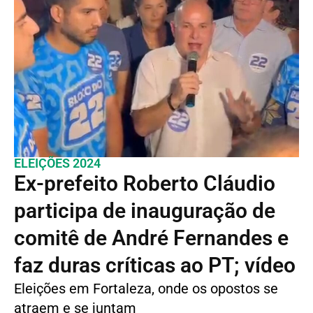
ELEIÇÕES 2024
Ex-prefeito Roberto Cláudio
participa de inauguração de
comitê de André Fernandes e
faz duras críticas ao PT; vídeo
Eleições em Fortaleza, onde os opostos se
atraem e se juntam