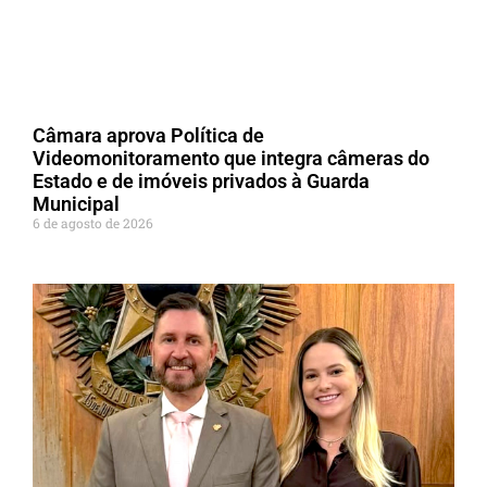
Câmara aprova Política de
Videomonitoramento que integra câmeras do
Estado e de imóveis privados à Guarda
Municipal
6 de agosto de 2026