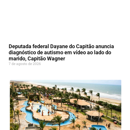
Deputada federal Dayane do Capitão anuncia
diagnóstico de autismo em vídeo ao lado do
marido, Capitão Wagner
7 de agosto de 2026