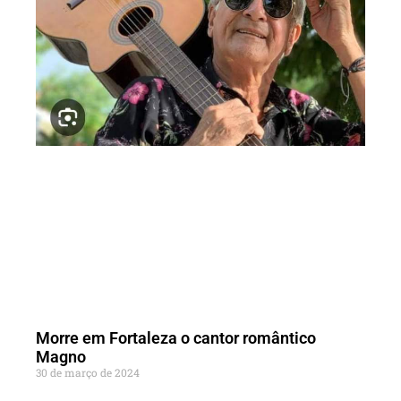
Morre em Fortaleza o cantor romântico
Magno
30 de março de 2024