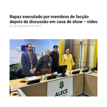
Rapaz executado por membros de facção
depois de discussão em casa de show – vídeo
24 de setembro de 2023