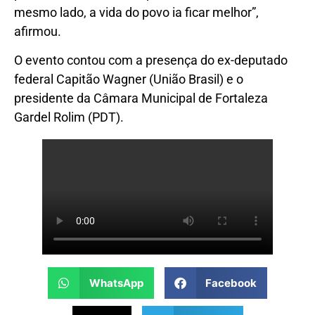
mesmo lado, a vida do povo ia ficar melhor”,
afirmou.
O evento contou com a presença do ex-deputado
federal Capitão Wagner (União Brasil) e o
presidente da Câmara Municipal de Fortaleza
Gardel Rolim (PDT).
WhatsApp
Facebook