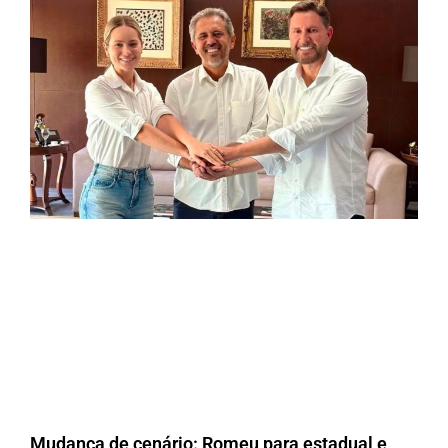
Mudança de cenário: Romeu para estadual e