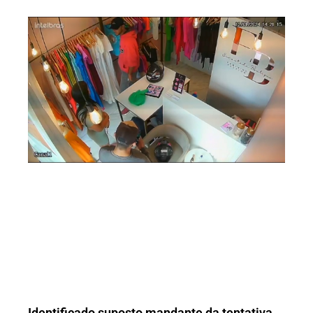
Identificado suposto mandante da tentativa