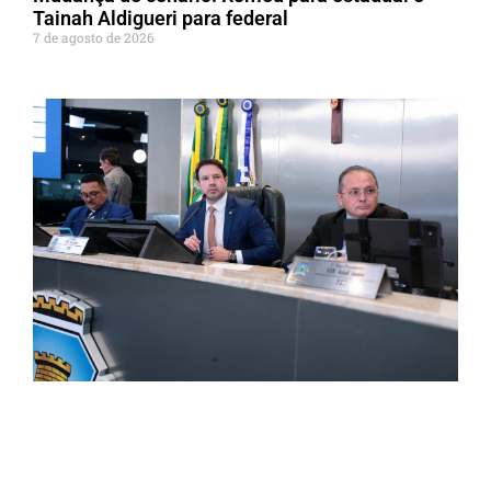
Tainah Aldigueri para federal
7 de agosto de 2026