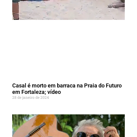
Casal é morto em barraca na Praia do Futuro
em Fortaleza; vídeo
28 de janeiro de 2024