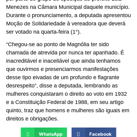
Menezes na Câmara Municipal daquele município.
Durante o pronunciamento, a deputada apresentou
Moção de Solidariedade à vereadora que deverá
ser votado na quarta-feira (1°).
“Chegou-se ao ponto de Magnólia ter sido
chamada de atrevida por nunca ter apanhado. É
inacreditável e inaceitável que ainda tenhamos
que ouvirmos e presenciarmos manifestações
desse tipo eivadas de um profundo e flagrante
desrespeito”, disse a deputada, lembrando as
mulheres conquistaram o direito ao voto em 1932
e a Constituição Federal de 1988, em seu artigo
quinto, traz que homens e mulheres são iguais em
direitos e obrigações.
WhatsApp
Facebook