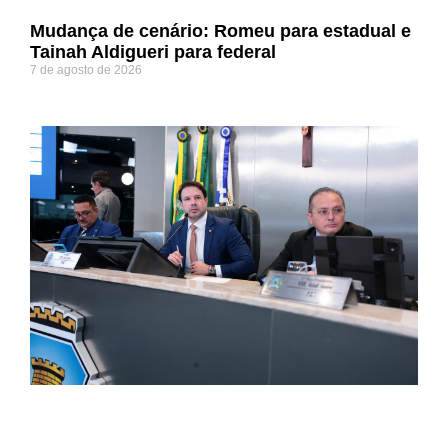
Mudança de cenário: Romeu para estadual e
Tainah Aldigueri para federal
7 de agosto de 2026