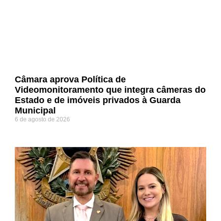
Câmara aprova Política de
Videomonitoramento que integra câmeras do
Estado e de imóveis privados à Guarda
Municipal
6 de agosto de 2026