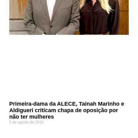
Primeira-dama da ALECE, Tainah Marinho e
Aldigueri criticam chapa de oposição por
não ter mulheres
5 de agosto de 2026