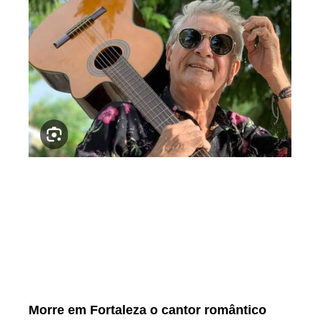
Morre em Fortaleza o cantor romântico