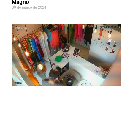
Magno
30 de março de 2024