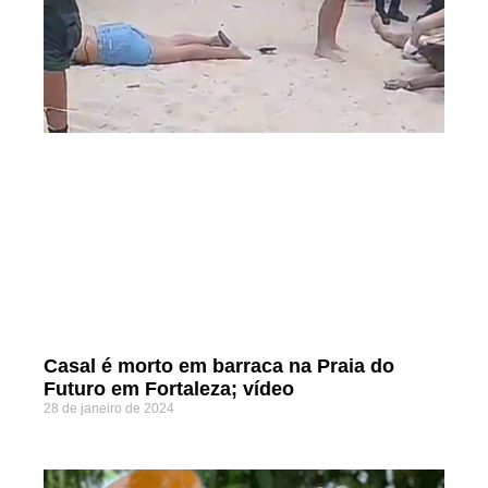
Casal é morto em barraca na Praia do
Futuro em Fortaleza; vídeo
28 de janeiro de 2024