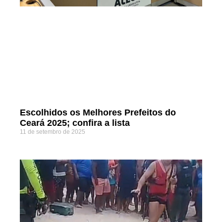
Escolhidos os Melhores Prefeitos do
Ceará 2025; confira a lista
11 de setembro de 2025