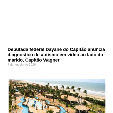
Deputada federal Dayane do Capitão anuncia
diagnóstico de autismo em vídeo ao lado do
marido, Capitão Wagner
7 de agosto de 2026