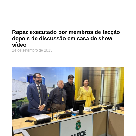
Rapaz executado por membros de facção
depois de discussão em casa de show –
vídeo
24 de setembro de 2023