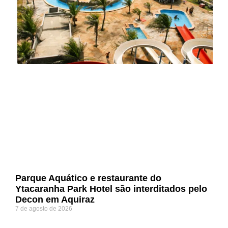
Parque Aquático e restaurante do
Ytacaranha Park Hotel são interditados pelo
Decon em Aquiraz
7 de agosto de 2026