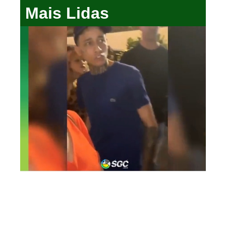
Mais Lidas