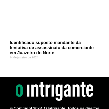
Identificado suposto mandante da
tentativa de assassinato da comerciante
em Juazeiro do Norte
14 de janeiro de 2024
© Copyright 2023, O Intrigante. Todos os direitos