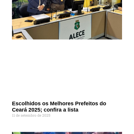
Escolhidos os Melhores Prefeitos do
Ceará 2025; confira a lista
11 de setembro de 2025