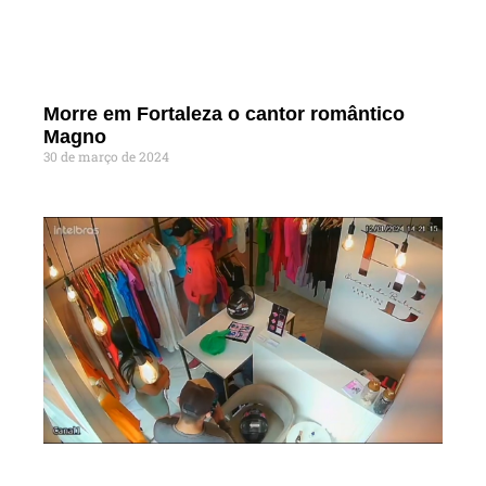
Morre em Fortaleza o cantor romântico
Magno
30 de março de 2024