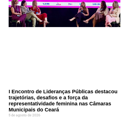
I Encontro de Lideranças Públicas destacou
trajetórias, desafios e a força da
representatividade feminina nas Câmaras
Municipais do Ceará
5 de agosto de 2026