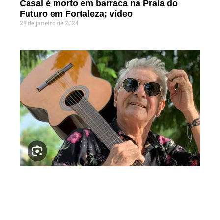
Casal é morto em barraca na Praia do
Futuro em Fortaleza; vídeo
28 de janeiro de 2024