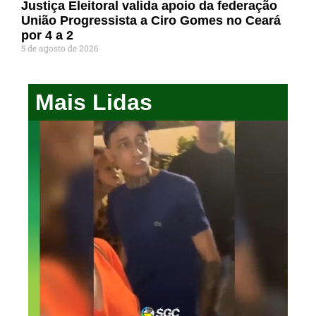
Justiça Eleitoral valida apoio da federação
União Progressista a Ciro Gomes no Ceará
por 4 a 2
5 de agosto de 2026
Mais Lidas