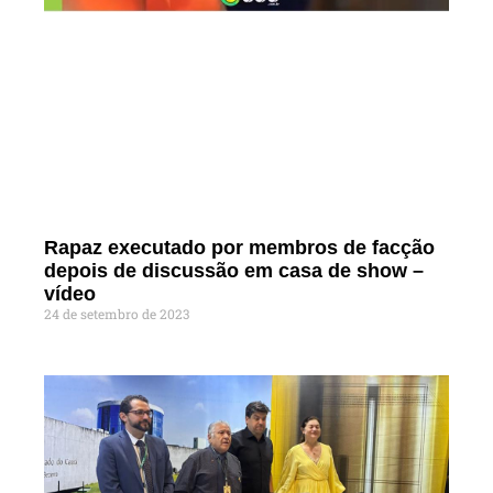
Rapaz executado por membros de facção
depois de discussão em casa de show –
vídeo
24 de setembro de 2023