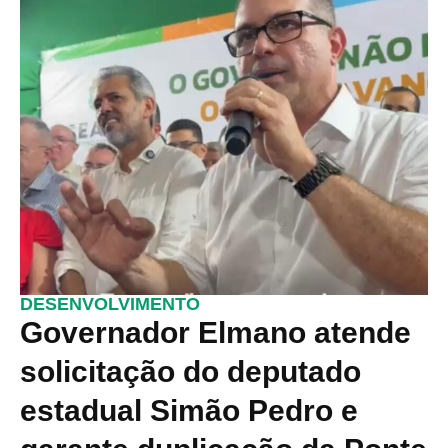
DESENVOLVIMENTO
Governador Elmano atende
solicitação do deputado
estadual Simão Pedro e