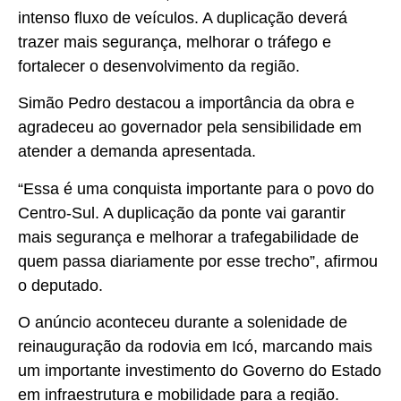
intenso fluxo de veículos. A duplicação deverá
trazer mais segurança, melhorar o tráfego e
fortalecer o desenvolvimento da região.
Simão Pedro destacou a importância da obra e
agradeceu ao governador pela sensibilidade em
atender a demanda apresentada.
“Essa é uma conquista importante para o povo do
Centro-Sul. A duplicação da ponte vai garantir
mais segurança e melhorar a trafegabilidade de
quem passa diariamente por esse trecho”, afirmou
o deputado.
O anúncio aconteceu durante a solenidade de
reinauguração da rodovia em Icó, marcando mais
um importante investimento do Governo do Estado
em infraestrutura e mobilidade para a região.