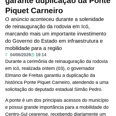
garante duplicação da Ponte
Piquet Carneiro
O anúncio aconteceu durante a solenidade
de reinauguração da rodovia em Icó,
marcando mais um importante investimento
do Governo do Estado em infraestrutura e
mobilidade para a região
04/06/2026
19:14
Durante a cerimônia de reinauguração da rodovia
em Icó, realizada ontem (03), o governador
Elmano de Freitas garantiu a duplicação da
histórica Ponte Piquet Carneiro, atendendo a uma
solicitação do deputado estadual Simão Pedro.
A ponte é um dos principais acessos do município
e possui grande importância para a mobilidade do
Centro-Sul cearense, recebendo diariamente um