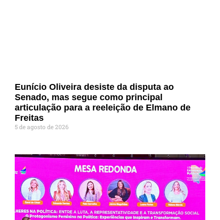
Eunício Oliveira desiste da disputa ao
Senado, mas segue como principal
articulação para a reeleição de Elmano de
Freitas
5 de agosto de 2026