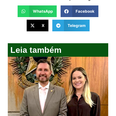
WhatsApp
Facebook
X
Telegram
Leia também