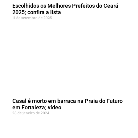
Escolhidos os Melhores Prefeitos do Ceará
2025; confira a lista
11 de setembro de 2025
Casal é morto em barraca na Praia do Futuro
em Fortaleza; vídeo
28 de janeiro de 2024