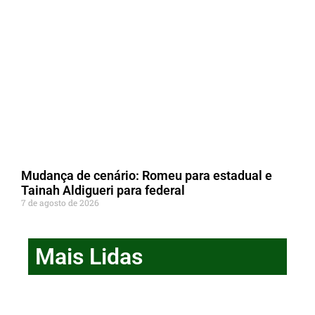
Mudança de cenário: Romeu para estadual e
Tainah Aldigueri para federal
7 de agosto de 2026
Mais Lidas