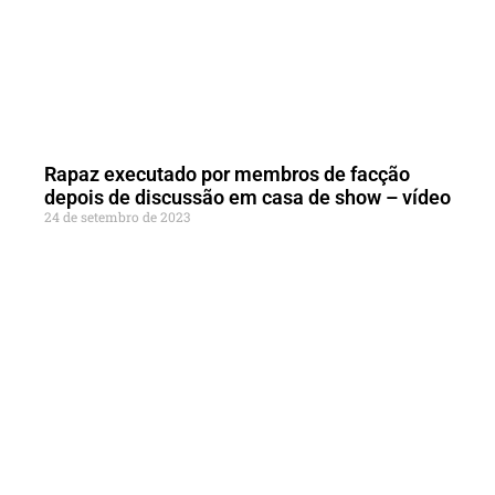
Rapaz executado por membros de facção
depois de discussão em casa de show – vídeo
24 de setembro de 2023