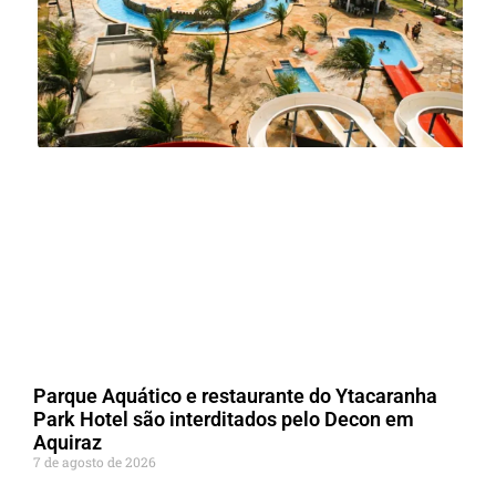
Parque Aquático e restaurante do Ytacaranha
Park Hotel são interditados pelo Decon em
Aquiraz
7 de agosto de 2026