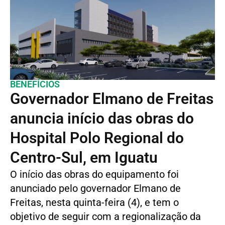
BENEFÍCIOS
Governador Elmano de Freitas
anuncia início das obras do
Hospital Polo Regional do
Centro-Sul, em Iguatu
O início das obras do equipamento foi
anunciado pelo governador Elmano de
Freitas, nesta quinta-feira (4), e tem o
objetivo de seguir com a regionalização da