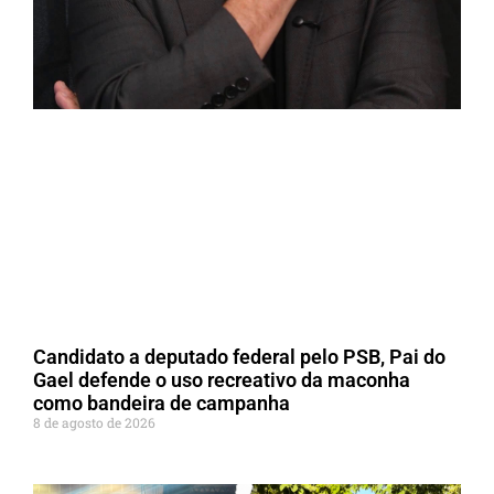
Candidato a deputado federal pelo PSB, Pai do
Gael defende o uso recreativo da maconha
como bandeira de campanha
8 de agosto de 2026