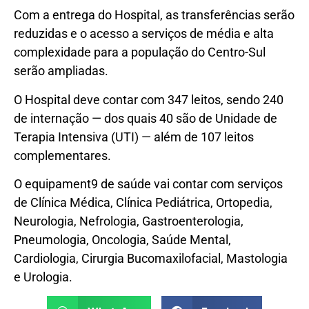
Com a entrega do Hospital, as transferências serão
reduzidas e o acesso a serviços de média e alta
complexidade para a população do Centro-Sul
serão ampliadas.
O Hospital deve contar com 347 leitos, sendo 240
de internação — dos quais 40 são de Unidade de
Terapia Intensiva (UTI) — além de 107 leitos
complementares.
O equipament9 de saúde vai contar com serviços
de Clínica Médica, Clínica Pediátrica, Ortopedia,
Neurologia, Nefrologia, Gastroenterologia,
Pneumologia, Oncologia, Saúde Mental,
Cardiologia, Cirurgia Bucomaxilofacial, Mastologia
e Urologia.