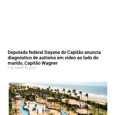
Deputada federal Dayane do Capitão anuncia
diagnóstico de autismo em vídeo ao lado do
marido, Capitão Wagner
7 de agosto de 2026