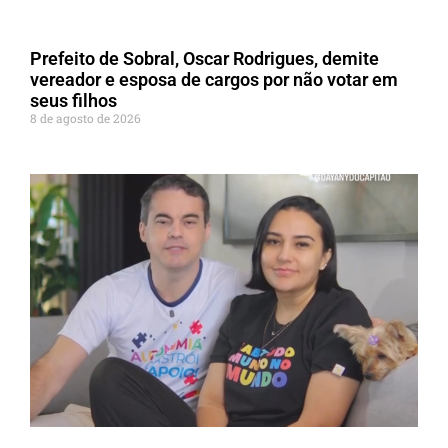
Prefeito de Sobral, Oscar Rodrigues, demite
vereador e esposa de cargos por não votar em
seus filhos
8 de agosto de 2026