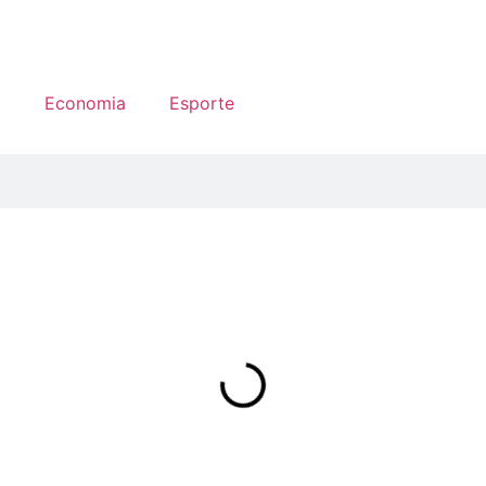
a
Economia
Esporte