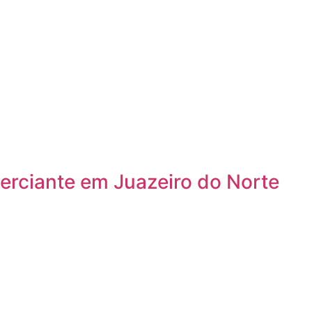
erciante em Juazeiro do Norte