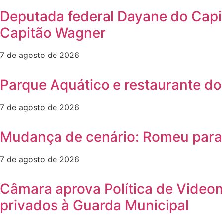
Deputada federal Dayane do Capi
Capitão Wagner
7 de agosto de 2026
Parque Aquático e restaurante do
7 de agosto de 2026
Mudança de cenário: Romeu para e
7 de agosto de 2026
Câmara aprova Política de Video
privados à Guarda Municipal