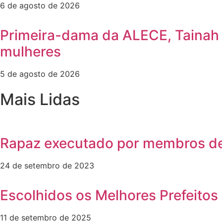
6 de agosto de 2026
Primeira-dama da ALECE, Tainah M
mulheres
5 de agosto de 2026
Mais Lidas
Rapaz executado por membros de
24 de setembro de 2023
Escolhidos os Melhores Prefeitos 
11 de setembro de 2025