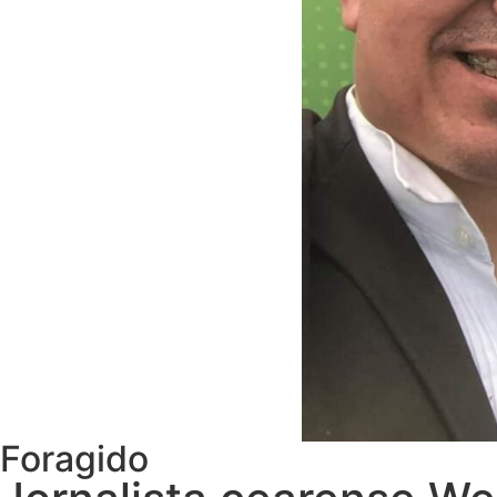
Foragido