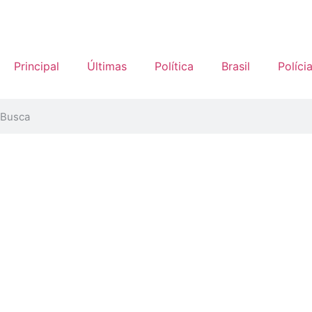
Principal
Últimas
Política
Brasil
Políci