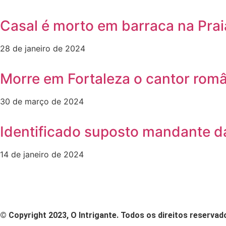
Casal é morto em barraca na Prai
28 de janeiro de 2024
Morre em Fortaleza o cantor rom
30 de março de 2024
Identificado suposto mandante da
14 de janeiro de 2024
© Copyright 2023, O Intrigante. Todos os direitos reservad