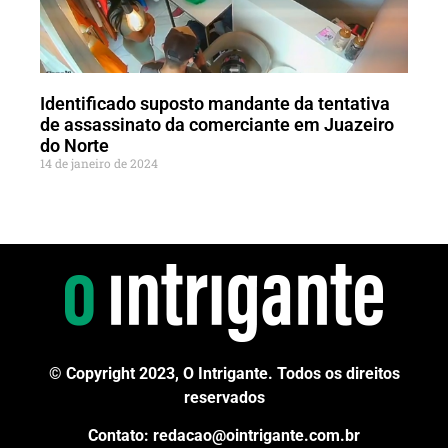
Identificado suposto mandante da tentativa
de assassinato da comerciante em Juazeiro
do Norte
14 de janeiro de 2024
© Copyright 2023, O Intrigante. Todos os direitos
reservados
Contato: redacao@ointrigante.com.br