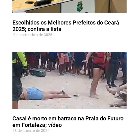
Escolhidos os Melhores Prefeitos do Ceará
2025; confira a lista
11 de setembro de 2025
Casal é morto em barraca na Praia do Futuro
em Fortaleza; vídeo
28 de janeiro de 2024