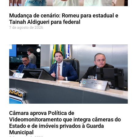
Mudança de cenário: Romeu para estadual e
Tainah Aldigueri para federal
7 de agosto de 2026
Câmara aprova Política de
Videomonitoramento que integra câmeras do
Estado e de imóveis privados à Guarda
Municipal