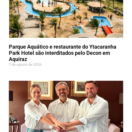
Parque Aquático e restaurante do Ytacaranha
Park Hotel são interditados pelo Decon em
Aquiraz
7 de agosto de 2026