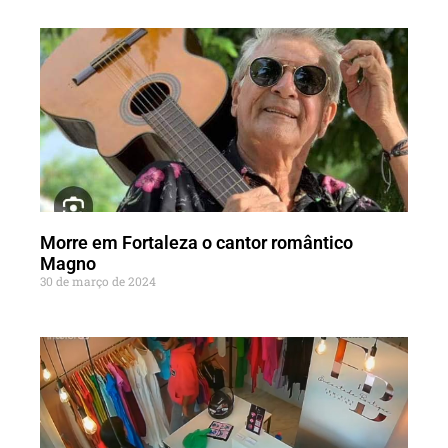
Morre em Fortaleza o cantor romântico
Magno
30 de março de 2024