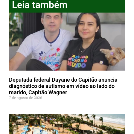
Leia também
Deputada federal Dayane do Capitão anuncia
diagnóstico de autismo em vídeo ao lado do
marido, Capitão Wagner
7 de agosto de 2026