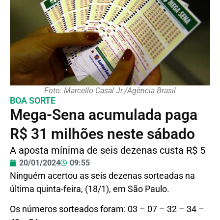
Foto: Marcello Casal Jr./Agência Brasil
BOA SORTE
Mega-Sena acumulada paga
R$ 31 milhões neste sábado
A aposta mínima de seis dezenas custa R$ 5
20/01/2024
09:55
Ninguém acertou as seis dezenas sorteadas na
última quinta-feira, (18/1), em São Paulo.
Os números sorteados foram: 03 – 07 – 32 – 34 –