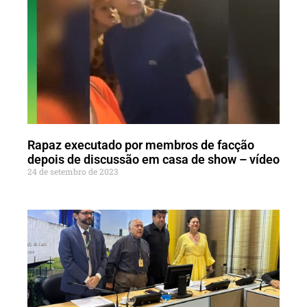
Rapaz executado por membros de facção
depois de discussão em casa de show – vídeo
24 de setembro de 2023