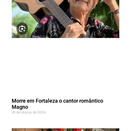
Morre em Fortaleza o cantor romântico
Magno
30 de março de 2024