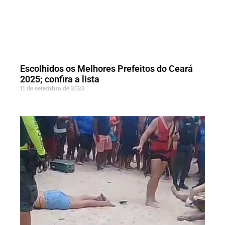
Escolhidos os Melhores Prefeitos do Ceará
2025; confira a lista
11 de setembro de 2025