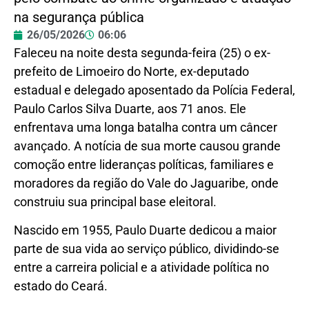
na segurança pública
26/05/2026
06:06
Faleceu na noite desta segunda-feira (25) o ex-
prefeito de Limoeiro do Norte, ex-deputado
estadual e delegado aposentado da Polícia Federal,
Paulo Carlos Silva Duarte, aos 71 anos. Ele
enfrentava uma longa batalha contra um câncer
avançado. A notícia de sua morte causou grande
comoção entre lideranças políticas, familiares e
moradores da região do Vale do Jaguaribe, onde
construiu sua principal base eleitoral.
Nascido em 1955, Paulo Duarte dedicou a maior
parte de sua vida ao serviço público, dividindo-se
entre a carreira policial e a atividade política no
estado do Ceará.