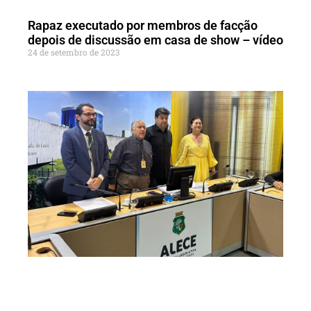
Rapaz executado por membros de facção
depois de discussão em casa de show – vídeo
24 de setembro de 2023