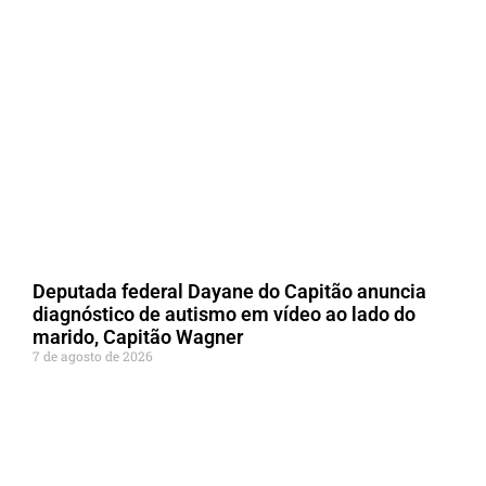
Deputada federal Dayane do Capitão anuncia
diagnóstico de autismo em vídeo ao lado do
marido, Capitão Wagner
7 de agosto de 2026