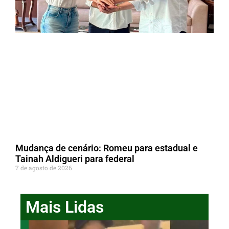
Mudança de cenário: Romeu para estadual e
Tainah Aldigueri para federal
7 de agosto de 2026
Mais Lidas