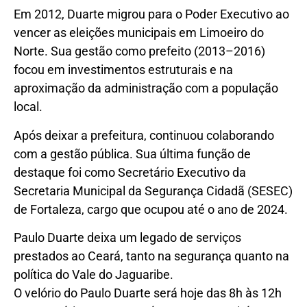
Em 2012, Duarte migrou para o Poder Executivo ao
vencer as eleições municipais em Limoeiro do
Norte. Sua gestão como prefeito (2013–2016)
focou em investimentos estruturais e na
aproximação da administração com a população
local.
Após deixar a prefeitura, continuou colaborando
com a gestão pública. Sua última função de
destaque foi como Secretário Executivo da
Secretaria Municipal da Segurança Cidadã (SESEC)
de Fortaleza, cargo que ocupou até o ano de 2024.
Paulo Duarte deixa um legado de serviços
prestados ao Ceará, tanto na segurança quanto na
política do Vale do Jaguaribe.
O velório do Paulo Duarte será hoje das 8h às 12h