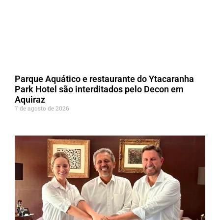
Parque Aquático e restaurante do Ytacaranha
Park Hotel são interditados pelo Decon em
Aquiraz
7 de agosto de 2026