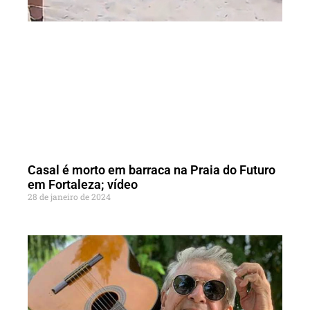
Casal é morto em barraca na Praia do Futuro
em Fortaleza; vídeo
28 de janeiro de 2024