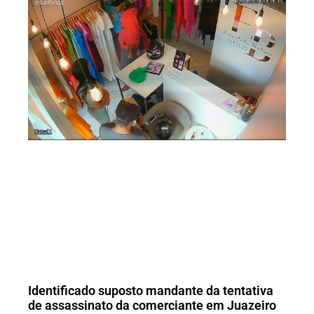
Identificado suposto mandante da tentativa
de assassinato da comerciante em Juazeiro