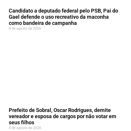
Candidato a deputado federal pelo PSB, Pai do
Gael defende o uso recreativo da maconha
como bandeira de campanha
8 de agosto de 2026
Prefeito de Sobral, Oscar Rodrigues, demite
vereador e esposa de cargos por não votar em
seus filhos
8 de agosto de 2026