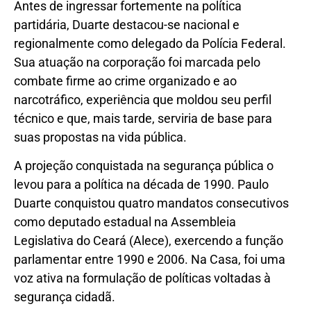
Antes de ingressar fortemente na política
partidária, Duarte destacou-se nacional e
regionalmente como delegado da Polícia Federal.
Sua atuação na corporação foi marcada pelo
combate firme ao crime organizado e ao
narcotráfico, experiência que moldou seu perfil
técnico e que, mais tarde, serviria de base para
suas propostas na vida pública.
A projeção conquistada na segurança pública o
levou para a política na década de 1990. Paulo
Duarte conquistou quatro mandatos consecutivos
como deputado estadual na Assembleia
Legislativa do Ceará (Alece), exercendo a função
parlamentar entre 1990 e 2006. Na Casa, foi uma
voz ativa na formulação de políticas voltadas à
segurança cidadã.