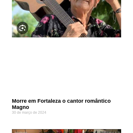
Morre em Fortaleza o cantor romântico
Magno
30 de março de 2024