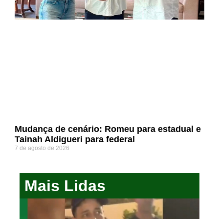
Mudança de cenário: Romeu para estadual e
Tainah Aldigueri para federal
7 de agosto de 2026
Mais Lidas