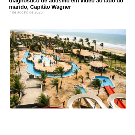
diagnóstico de autismo em vídeo ao lado do
marido, Capitão Wagner
7 de agosto de 2026