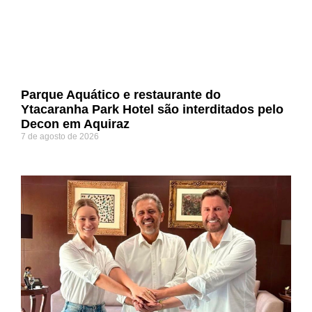
Parque Aquático e restaurante do
Ytacaranha Park Hotel são interditados pelo
Decon em Aquiraz
7 de agosto de 2026