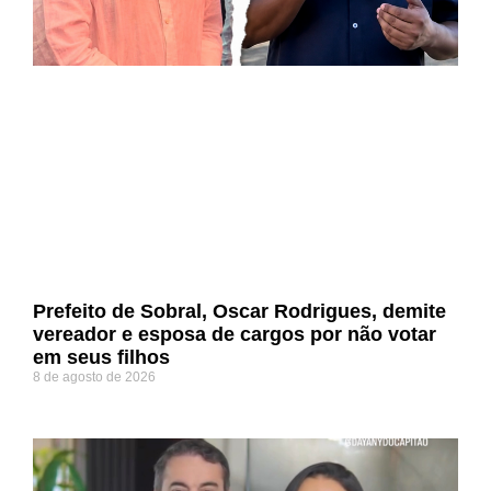
Prefeito de Sobral, Oscar Rodrigues, demite
vereador e esposa de cargos por não votar
em seus filhos
8 de agosto de 2026