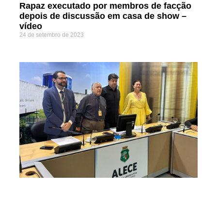
Rapaz executado por membros de facção
depois de discussão em casa de show –
vídeo
24 de setembro de 2023