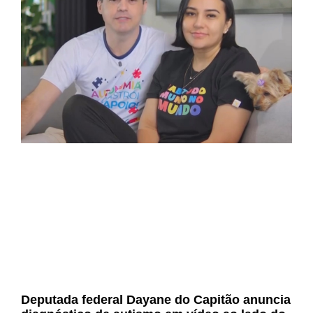
Deputada federal Dayane do Capitão anuncia