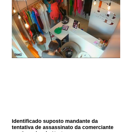
Identificado suposto mandante da
tentativa de assassinato da comerciante