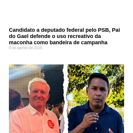
Candidato a deputado federal pelo PSB, Pai
do Gael defende o uso recreativo da
maconha como bandeira de campanha
8 de agosto de 2026