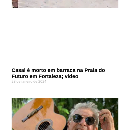
Casal é morto em barraca na Praia do
Futuro em Fortaleza; vídeo
28 de janeiro de 2024