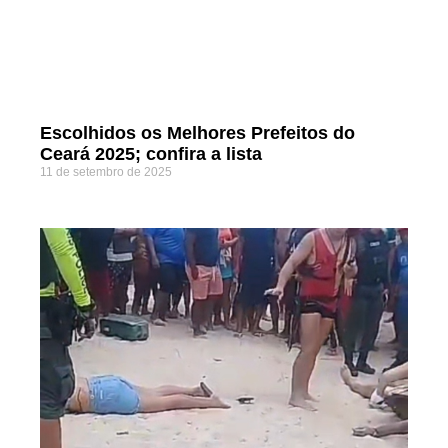
Escolhidos os Melhores Prefeitos do
Ceará 2025; confira a lista
11 de setembro de 2025