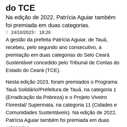
do TCE
Na edição de 2022, Patrícia Aguiar também
foi premiada em duas categorias.
24/10/2023
18:20
A gestão da prefeita Patrícia Aguiar, de Tauá,
recebeu, pelo segundo ano consecutivo, a
premiação em duas categorias do Selo Ceará
Sustentável concedido pelo Tribunal de Contas do
Estado do Ceará (TCE).
Nesta edição 2023, foram premiados o Programa
Tauá Solidário/Prefeitura de Tauá, na categoria 1
(Erradicação da Pobreza) e o Projeto Viveiro
Florestal/ Supermata, na categoria 11 (Cidades e
Comunidades Sustentáveis). Na edição de 2022,
Patrícia Aguiar também foi premiada em duas