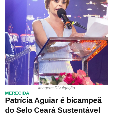
Imagem: Divulgação
MERECIDA
Patrícia Aguiar é bicampeã
do Selo Ceará Sustentável