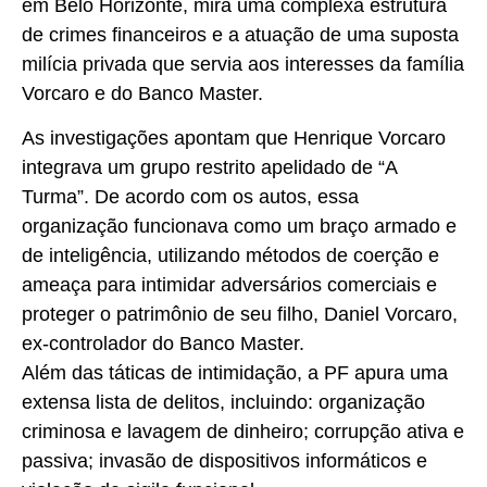
em Belo Horizonte, mira uma complexa estrutura
de crimes financeiros e a atuação de uma suposta
milícia privada que servia aos interesses da família
Vorcaro e do Banco Master.
As investigações apontam que Henrique Vorcaro
integrava um grupo restrito apelidado de “A
Turma”. De acordo com os autos, essa
organização funcionava como um braço armado e
de inteligência, utilizando métodos de coerção e
ameaça para intimidar adversários comerciais e
proteger o patrimônio de seu filho, Daniel Vorcaro,
ex-controlador do Banco Master.
Além das táticas de intimidação, a PF apura uma
extensa lista de delitos, incluindo: organização
criminosa e lavagem de dinheiro; corrupção ativa e
passiva; invasão de dispositivos informáticos e