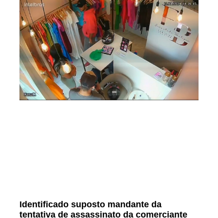
Identificado suposto mandante da
tentativa de assassinato da comerciante