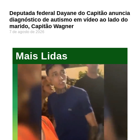
Deputada federal Dayane do Capitão anuncia
diagnóstico de autismo em vídeo ao lado do
marido, Capitão Wagner
7 de agosto de 2026
Mais Lidas