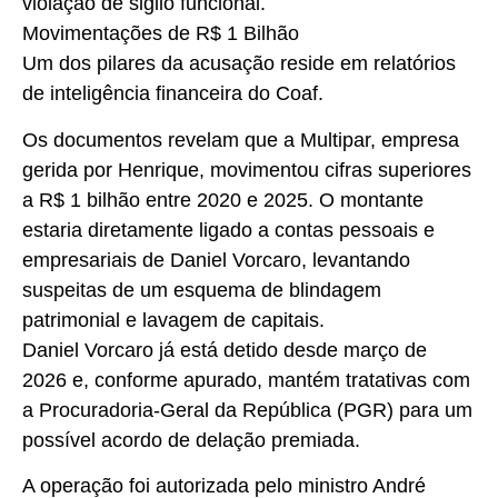
violação de sigilo funcional.
Movimentações de R$ 1 Bilhão
Um dos pilares da acusação reside em relatórios
de inteligência financeira do Coaf.
Os documentos revelam que a Multipar, empresa
gerida por Henrique, movimentou cifras superiores
a R$ 1 bilhão entre 2020 e 2025. O montante
estaria diretamente ligado a contas pessoais e
empresariais de Daniel Vorcaro, levantando
suspeitas de um esquema de blindagem
patrimonial e lavagem de capitais.
Daniel Vorcaro já está detido desde março de
2026 e, conforme apurado, mantém tratativas com
a Procuradoria-Geral da República (PGR) para um
possível acordo de delação premiada.
A operação foi autorizada pelo ministro André