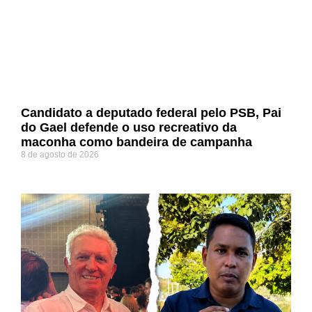
Candidato a deputado federal pelo PSB, Pai
do Gael defende o uso recreativo da
maconha como bandeira de campanha
8 de agosto de 2026