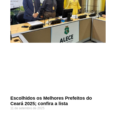
Escolhidos os Melhores Prefeitos do
Ceará 2025; confira a lista
11 de setembro de 2025