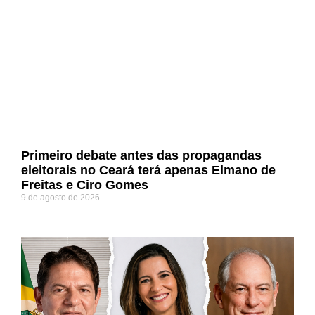
Primeiro debate antes das propagandas
eleitorais no Ceará terá apenas Elmano de
Freitas e Ciro Gomes
9 de agosto de 2026