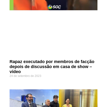
Rapaz executado por membros de facção
depois de discussão em casa de show –
vídeo
24 de setembro de 2023