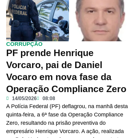
CORRUPÇÃO
PF prende Henrique
Vorcaro, pai de Daniel
Vocaro em nova fase da
Operação Compliance Zero
14/05/2026
08:08
A Polícia Federal (PF) deflagrou, na manhã desta
quinta-feira, a 6ª fase da Operação Compliance
Zero, resultando na prisão preventiva do
empresário Henrique Vorcaro. A ação, realizada