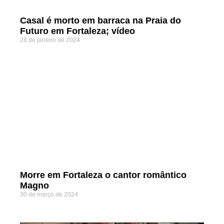
Casal é morto em barraca na Praia do
Futuro em Fortaleza; vídeo
28 de janeiro de 2024
Morre em Fortaleza o cantor romântico
Magno
30 de março de 2024