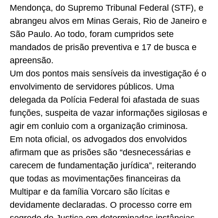
Mendonça, do Supremo Tribunal Federal (STF), e
abrangeu alvos em Minas Gerais, Rio de Janeiro e
São Paulo. Ao todo, foram cumpridos sete
mandados de prisão preventiva e 17 de busca e
apreensão.
Um dos pontos mais sensíveis da investigação é o
envolvimento de servidores públicos. Uma
delegada da Polícia Federal foi afastada de suas
funções, suspeita de vazar informações sigilosas e
agir em conluio com a organização criminosa.
Em nota oficial, os advogados dos envolvidos
afirmam que as prisões são “desnecessárias e
carecem de fundamentação jurídica”, reiterando
que todas as movimentações financeiras da
Multipar e da família Vorcaro são lícitas e
devidamente declaradas. O processo corre em