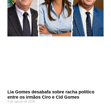
Lia Gomes desabafa sobre racha político
entre os irmãos Ciro e Cid Gomes
9 de agosto de 2026