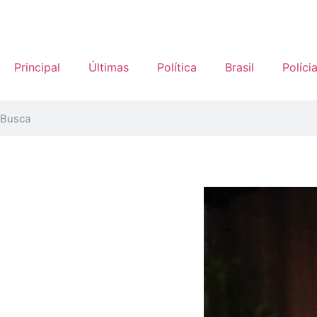
Principal
Últimas
Política
Brasil
Políci