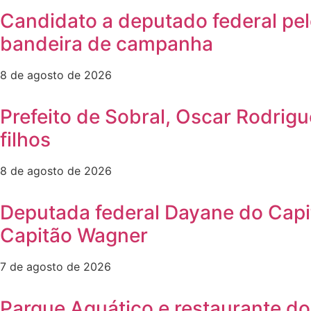
Candidato a deputado federal pe
bandeira de campanha
8 de agosto de 2026
Prefeito de Sobral, Oscar Rodrig
filhos
8 de agosto de 2026
Deputada federal Dayane do Capi
Capitão Wagner
7 de agosto de 2026
Parque Aquático e restaurante do