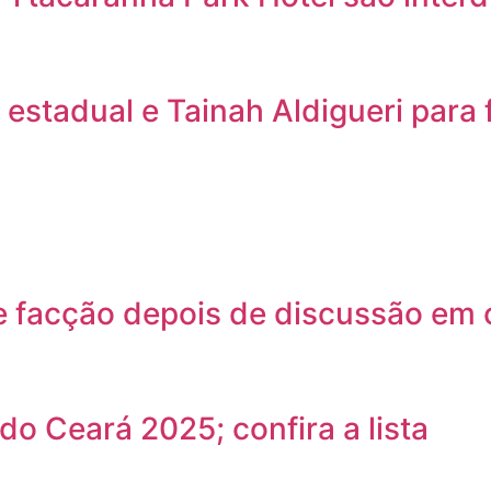
stadual e Tainah Aldigueri para 
 facção depois de discussão em 
do Ceará 2025; confira a lista