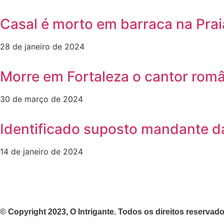
Casal é morto em barraca na Prai
28 de janeiro de 2024
Morre em Fortaleza o cantor rom
30 de março de 2024
Identificado suposto mandante da
14 de janeiro de 2024
© Copyright 2023, O Intrigante. Todos os direitos reservad