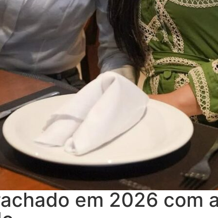
 rachado em 2026 com a