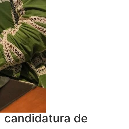
 candidatura de