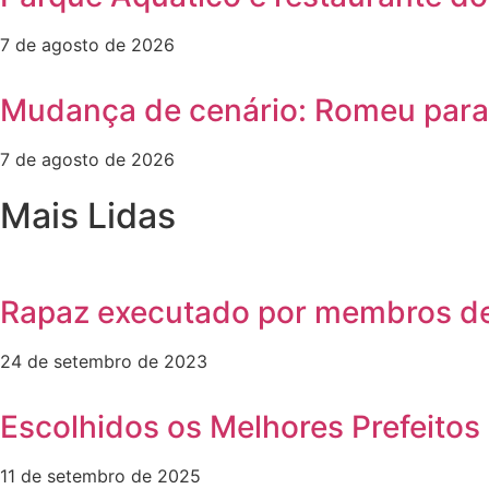
7 de agosto de 2026
Mudança de cenário: Romeu para e
7 de agosto de 2026
Mais Lidas
Rapaz executado por membros de
24 de setembro de 2023
Escolhidos os Melhores Prefeitos 
11 de setembro de 2025