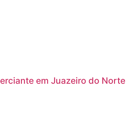
erciante em Juazeiro do Norte