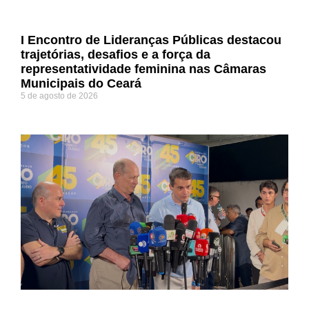
I Encontro de Lideranças Públicas destacou
trajetórias, desafios e a força da
representatividade feminina nas Câmaras
Municipais do Ceará
5 de agosto de 2026