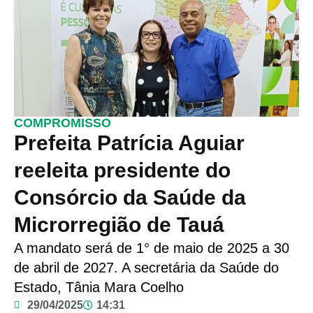
COMPROMISSO
Prefeita Patrícia Aguiar
reeleita presidente do
Consórcio da Saúde da
Microrregião de Tauá
A mandato será de 1° de maio de 2025 a 30
de abril de 2027. A secretária da Saúde do
Estado, Tânia Mara Coelho
29/04/2025
14:31