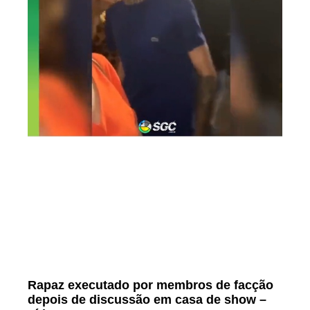
Rapaz executado por membros de facção
depois de discussão em casa de show –