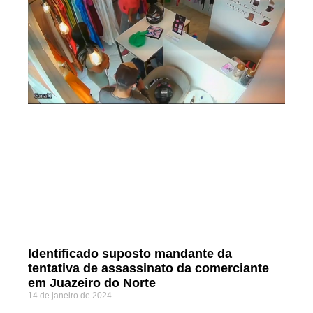
Identificado suposto mandante da
tentativa de assassinato da comerciante
em Juazeiro do Norte
14 de janeiro de 2024