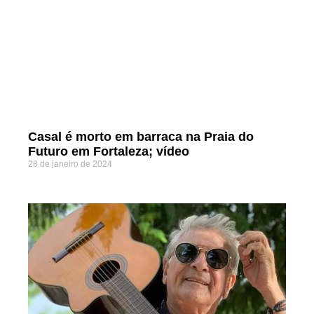
Casal é morto em barraca na Praia do
Futuro em Fortaleza; vídeo
28 de janeiro de 2024