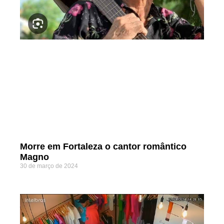
Morre em Fortaleza o cantor romântico
Magno
30 de março de 2024