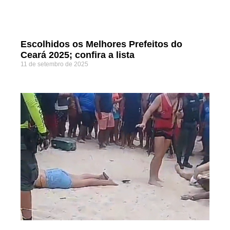
Escolhidos os Melhores Prefeitos do
Ceará 2025; confira a lista
11 de setembro de 2025