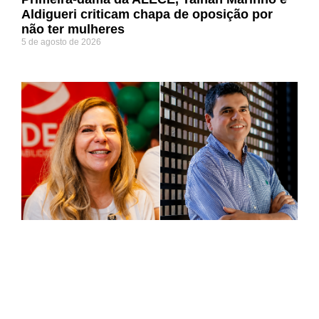
Aldigueri criticam chapa de oposição por
não ter mulheres
5 de agosto de 2026