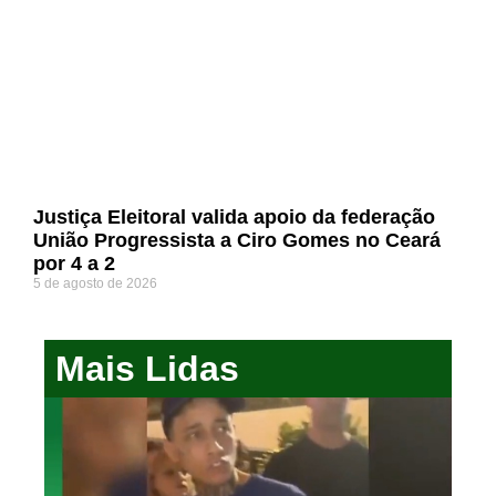
Justiça Eleitoral valida apoio da federação
União Progressista a Ciro Gomes no Ceará
por 4 a 2
5 de agosto de 2026
Mais Lidas