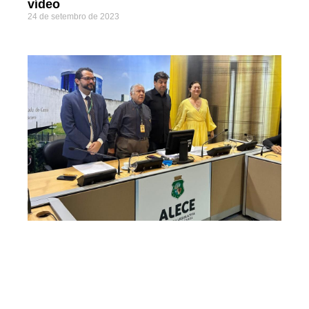
vídeo
24 de setembro de 2023