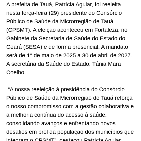
A prefeita de Tauá, Patrícia Aguiar, foi reeleita
nesta terça-feira (29) presidente do Consórcio
Público de Saúde da Microrregião de Tauá
(CPSMT). A eleição aconteceu em Fortaleza, no
Gabinete da Secretaria de Saúde do Estado do
Ceará (SESA) e de forma presencial. A mandato
será de 1° de maio de 2025 a 30 de abril de 2027.
A secretária da Saúde do Estado, Tânia Mara
Coelho.
“A nossa reeleição à presidência do Consórcio
Público de Saúde da Microrregião de Tauá reforça
o nosso compromisso com a gestão colaborativa e
a melhoria contínua do acesso à saúde,
consolidando avanços e enfrentando novos
desafios em prol da população dos municípios que
integram o CPSMT”, destacou Patrícia Aguiar.