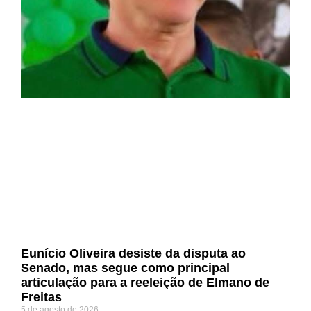
Eunício Oliveira desiste da disputa ao
Senado, mas segue como principal
articulação para a reeleição de Elmano de
Freitas
5 de agosto de 2026